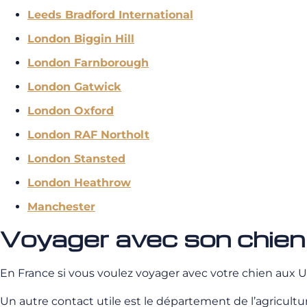
Leeds Bradford International
London Biggin Hill
London Farnborough
London Gatwick
London Oxford
London RAF Northolt
London Stansted
London Heathrow
Manchester
Voyager avec son chie
En France si vous voulez voyager avec votre chien aux
Un autre contact utile est le département de l’agricult