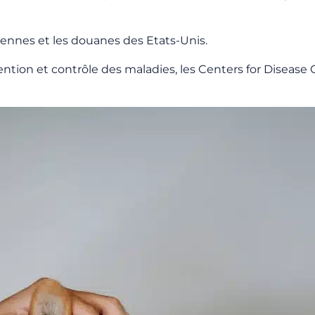
iennes et les douanes des Etats-Unis.
ention et contrôle des maladies, les Centers for Disease