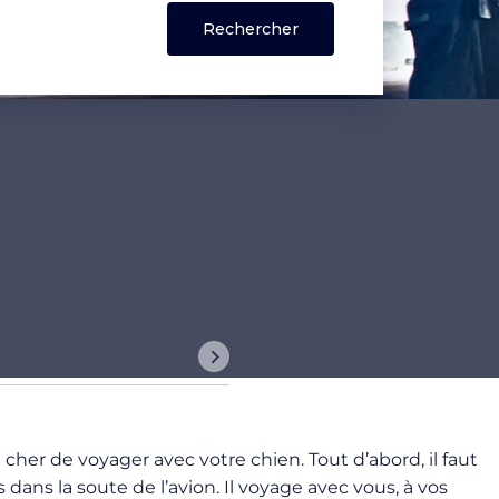
cher de voyager avec votre chien. Tout d’abord, il faut
 dans la soute de l’avion. Il voyage avec vous, à vos