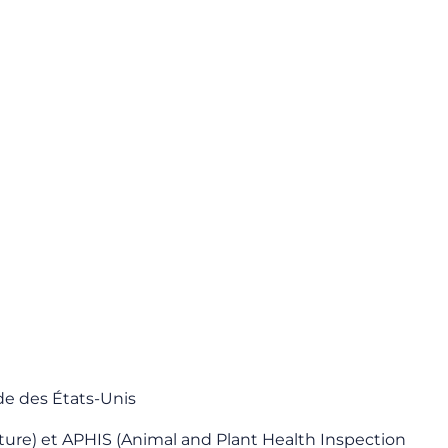
de des États-Unis
ture) et APHIS (Animal and Plant Health Inspection