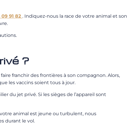
 09 91 82
. Indiquez-nous la race de votre animal et son
vre.
autions.
rivé ?
faire franchir des frontières à son compagnon. Alors,
ue les vaccins soient tous à jour.
du jet privé. Si les sièges de l’appareil sont
 votre animal est jeune ou turbulent, nous
 durant le vol.