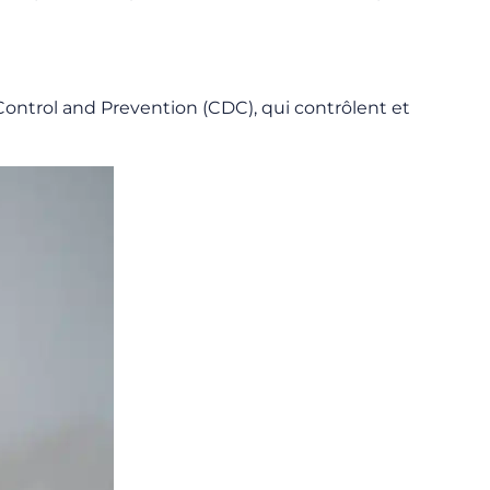
 Control and Prevention (CDC), qui contrôlent et