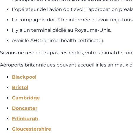
L’opérateur de l’avion doit avoir l’approbation préa
La compagnie doit être informée et avoir reçu tous 
Il y a un terminal dédié au Royaume-Unis.
Avoir le AHC (animal health certificate).
Si vous ne respectez pas ces règles, votre animal de co
Aéroports britanniques pouvant accueillir les animaux 
Blackpool
Bristol
Cambridge
Doncaster
Edinburgh
Gloucestershire