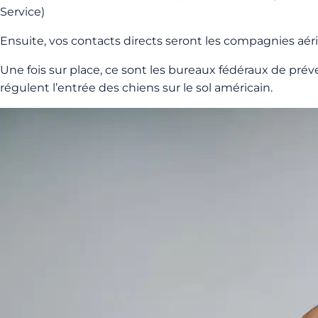
Service)
Ensuite, vos contacts directs seront les compagnies aér
Une fois sur place, ce sont les bureaux fédéraux de prév
régulent l’entrée des chiens sur le sol américain.