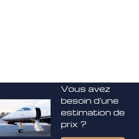
Vous avez
besoin d'une
estimation de
prix ?