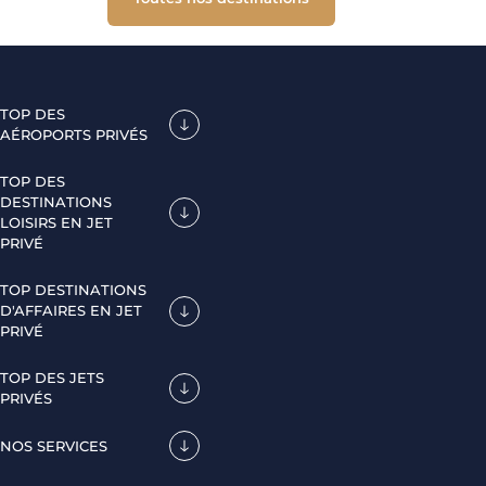
TOP DES
AÉROPORTS PRIVÉS
TOP DES
DESTINATIONS
LOISIRS EN JET
PRIVÉ
TOP DESTINATIONS
D'AFFAIRES EN JET
PRIVÉ
TOP DES JETS
PRIVÉS
NOS SERVICES