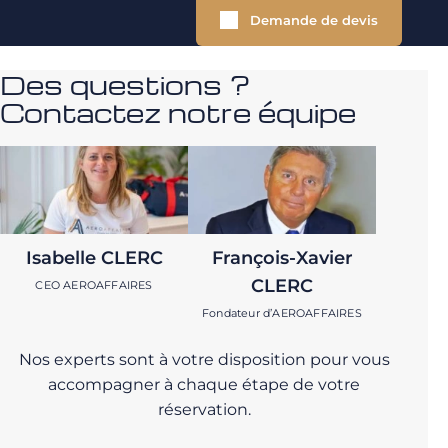
Demande de devis
Des questions ?
Contactez notre équipe
Isabelle CLERC
François-Xavier
CLERC
CEO AEROAFFAIRES
Fondateur d’AEROAFFAIRES
Nos experts sont à votre disposition pour vous
accompagner à chaque étape de votre
réservation.