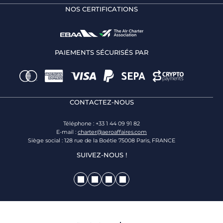
NOS CERTIFICATIONS
PAIEMENTS SÉCURISÉS PAR
CONTACTEZ-NOUS
Téléphone : +33 1 44 09 91 82
E-mail :
charter@aeroaffaires.com
Siège social : 128 rue de la Boétie 75008 Paris, FRANCE
SUIVEZ-NOUS !