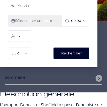
Sommaire
Description générale
L’aéroport Doncaster Sheffield dispose d’une piste de