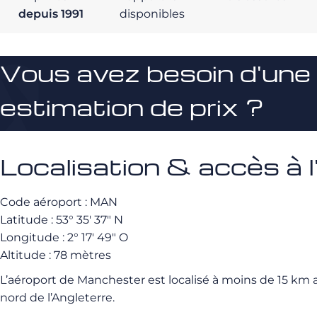
depuis 1991
disponibles
Vous avez besoin d'une
estimation de prix ?
Localisation & accès à 
Code aéroport : MAN
Latitude : 53° 35′ 37″ N
Longitude : 2° 17′ 49″ O
Altitude : 78 mètres
L’aéroport de Manchester est localisé à moins de 15 km a
nord de l’Angleterre.