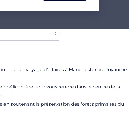
? Ou pour un voyage d’affaires à Manchester au Royaume
en hélicoptère pour vous rendre dans le centre de la
.
 en soutenant la préservation des forêts primaires du