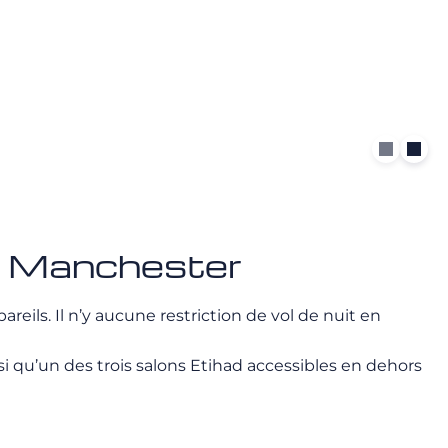
de Manchester
eils. Il n’y aucune restriction de vol de nuit en
i qu’un des trois salons Etihad accessibles en dehors