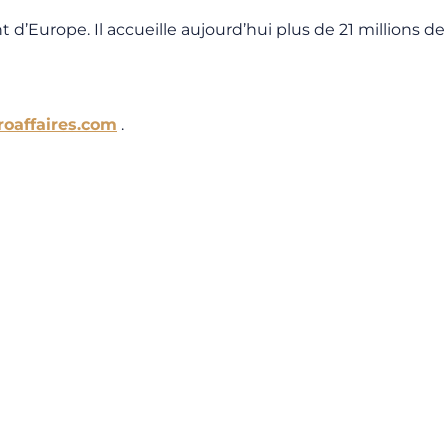
d’Europe. Il accueille aujourd’hui plus de 21 millions de
oaffaires.com
.