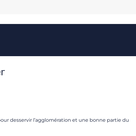
r
 pour desservir l’agglomération et une bonne partie du