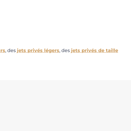
rs
, des
jets privés légers
, des
jets privés de taille