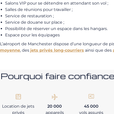
Salons VIP pour se détendre en attendant son vol ;
Salles de réunions pour travailler ;
Service de restauration ;
Service de douane sur place ;
Possibilité de réserver un espace dans les hangars.
Espace pour les équipages
L’aéroport de Manchester dispose d’une longueur de pi
moyenne
, des
jets privés long-courriers
ainsi que des
Pourquoi faire confia
Location de jets
20 000
45 000
privés
appareils
vols assurés