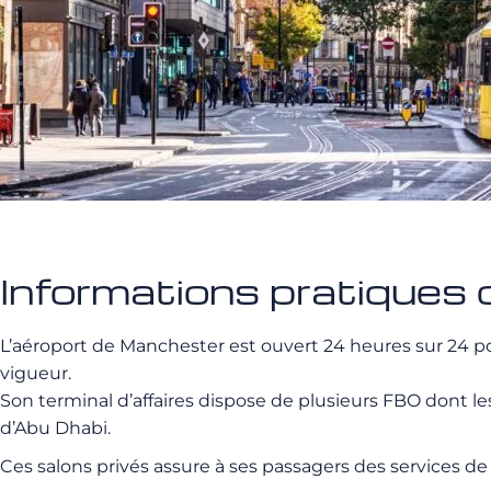
Informations pratiques
L’aéroport de Manchester est ouvert 24 heures sur 24 pour
vigueur.
Son terminal d’affaires dispose de plusieurs FBO dont l
d’Abu Dhabi.
Ces salons privés assure à ses passagers des services de 