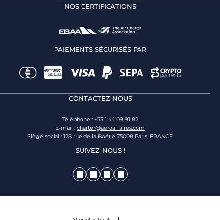
NOS CERTIFICATIONS
PAIEMENTS SÉCURISÉS PAR
CONTACTEZ-NOUS
Téléphone : +33 1 44 09 91 82
E-mail :
charter@aeroaffaires.com
Siège social : 128 rue de la Boétie 75008 Paris, FRANCE
SUIVEZ-NOUS !
Aller plus haut