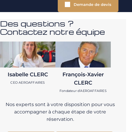
Demande de devis
Des questions ?
Contactez notre équipe
Isabelle CLERC
François-Xavier
CLERC
CEO AEROAFFAIRES
Fondateur d’AEROAFFAIRES
Nos experts sont à votre disposition pour vous
accompagner à chaque étape de votre
réservation.