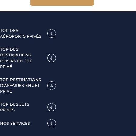
TOP DES
AÉROPORTS PRIVÉS
TOP DES
DESTINATIONS
LOISIRS EN JET
PRIVÉ
TOP DESTINATIONS
D'AFFAIRES EN JET
PRIVÉ
TOP DES JETS
PRIVÉS
NOS SERVICES