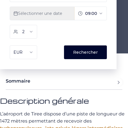
Sommaire
Description générale
L’aéroport de Tiree dispose d’une piste de longueur de
1472 mètres permettant de recevoir des