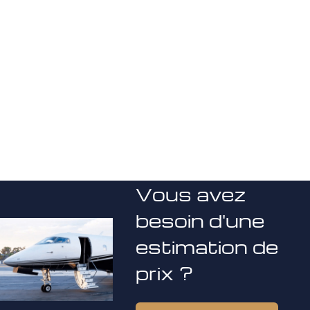
Vous avez
besoin d'une
estimation de
prix ?