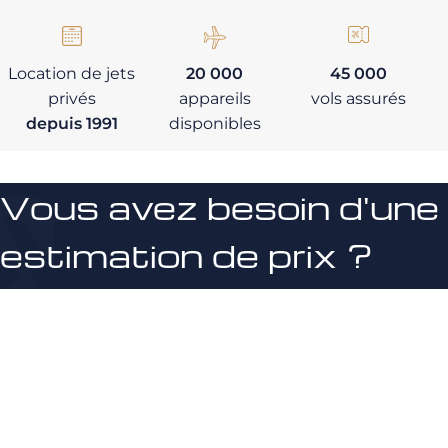
Location de jets
20 000
45 000
privés
appareils
vols assurés
depuis 1991
disponibles
Vous avez besoin d'une
estimation de prix ?