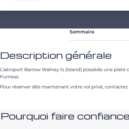
Sommaire
Description générale
L’aéroport Barrow Walney Is (Island) possède une piste 
Furness.
Pour réserver dès maintenant votre vol privé, contactez
Pourquoi faire confia