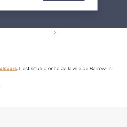
ulseurs
. Il est situé proche de la ville de Barrow-in-
.