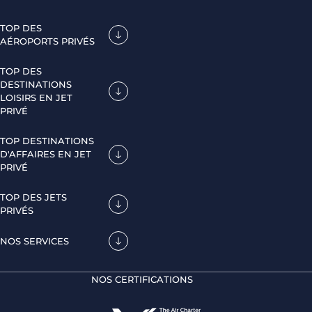
TOP DES
AÉROPORTS PRIVÉS
TOP DES
DESTINATIONS
LOISIRS EN JET
PRIVÉ
TOP DESTINATIONS
D'AFFAIRES EN JET
PRIVÉ
TOP DES JETS
PRIVÉS
NOS SERVICES
NOS CERTIFICATIONS