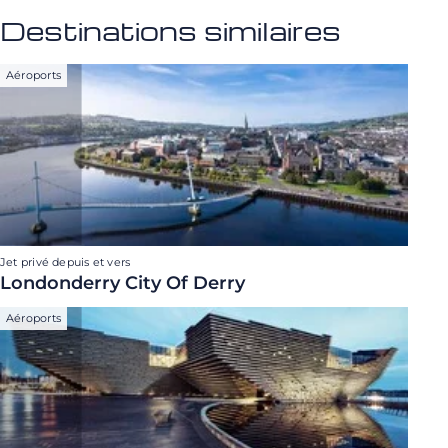
Destinations similaires
Aéroports
Jet privé depuis et vers
Londonderry City Of Derry
Aéroports