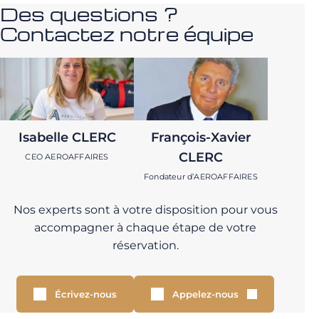
Des questions ?
Contactez notre équipe
Isabelle CLERC
François-Xavier
CLERC
CEO AEROAFFAIRES
Fondateur d’AEROAFFAIRES
Nos experts sont à votre disposition pour vous
accompagner à chaque étape de votre
réservation.
Écrivez-nous
Appelez-nous