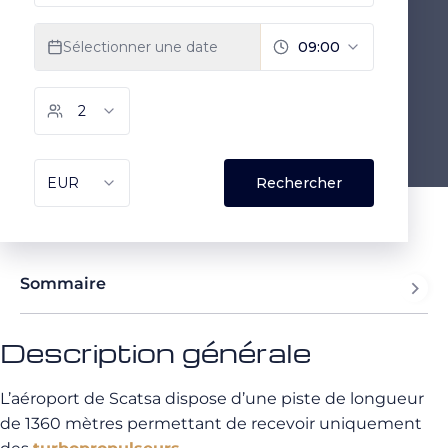
Sommaire
Description générale
L’aéroport de Scatsa dispose d’une piste de longueur
de 1360 mètres permettant de recevoir uniquement