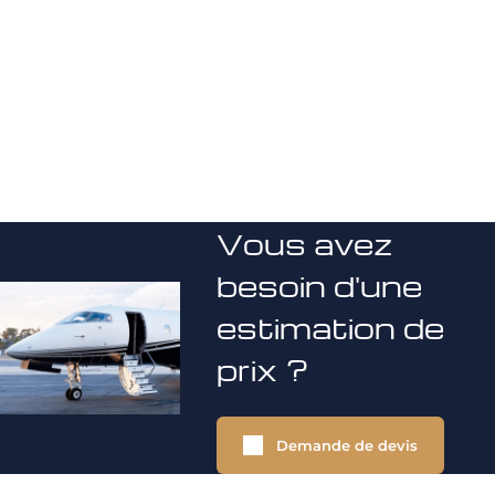
Vous avez
besoin d'une
estimation de
prix ?
Demande de devis