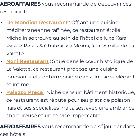
AEROAFFAIRES
vous recommande de découvrir ces
restaurants :
De Mondion Restaurant
: Offrant une cuisine
méditerranéenne raffinée, ce restaurant étoilé
Michelin se trouve au sein de l’hôtel de luxe Xara
Palace Relais & Chateaux à Mdina, à proximité de La
Valette.
Noni Restaurant
: Situé dans le cœur historique de
La Valette, ce restaurant propose une cuisine
innovante et contemporaine dans un cadre élégant
et intime.
Palazzo Preca
: Niché dans un bâtiment historique,
ce restaurant est réputé pour ses plats de poisson
frais et ses spécialités maltaises, avec une ambiance
chaleureuse et un service impeccable.
AEROAFFAIRES
vous recommande de séjourner dans
ces hôtels :