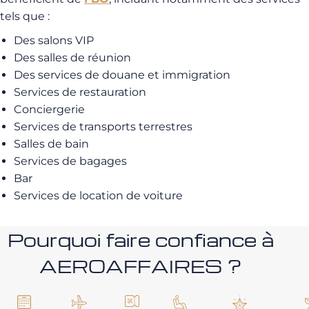
tels que :
Des salons VIP
Des salles de réunion
Des services de douane et immigration
Services de restauration
Conciergerie
Services de transports terrestres
Salles de bain
Services de bagages
Bar
Services de location de voiture
Pourquoi faire confiance à
AEROAFFAIRES ?