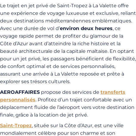
Le trajet en jet privé de Saint-Tropez à La Valette offre
une expérience de voyage luxueuse et exclusive, reliant
deux destinations méditerranéennes emblématiques.
Avec une durée de vol d’
environ deux heures
, ce
voyage rapide permet de profiter du glamour de la
Côte d’Azur avant d’atteindre la riche histoire et la
beauté architecturale de la capitale maltaise. En optant
pour un jet privé, les passagers bénéficient de flexibilité,
de confort optimal et de services personnalisés,
assurant une arrivée à La Valette reposée et prête à
explorer ses trésors culturels.
AEROAFFAIRES
propose des services de
transferts
personnalisés
. Profitez d’un trajet confortable avec un
déplacement fluide de l’aéroport vers votre destination
finale, grâce à la location de jet privé.
Saint-Tropez
, située sur la Côte d’Azur, est une ville
mondialement célèbre pour son charme et son