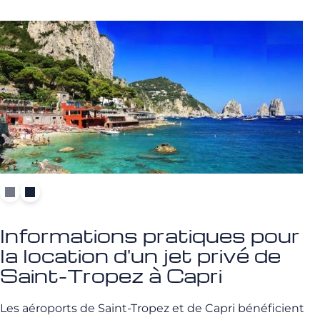
Informations pratiques pour
la location d'un jet privé de
Saint-Tropez à Capri
Les aéroports de Saint-Tropez et de Capri bénéficient