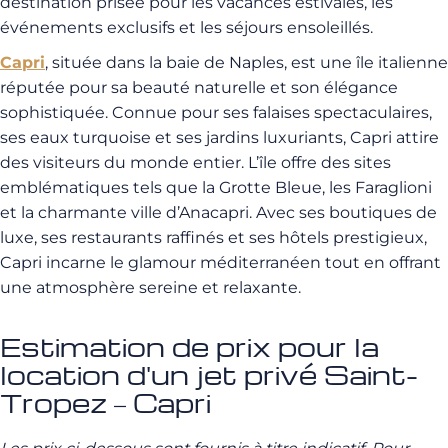
destination prisée pour les vacances estivales, les
événements exclusifs et les séjours ensoleillés.
Capri
, située dans la baie de Naples, est une île italienne
réputée pour sa beauté naturelle et son élégance
sophistiquée. Connue pour ses falaises spectaculaires,
ses eaux turquoise et ses jardins luxuriants, Capri attire
des visiteurs du monde entier. L’île offre des sites
emblématiques tels que la Grotte Bleue, les Faraglioni
et la charmante ville d’Anacapri. Avec ses boutiques de
luxe, ses restaurants raffinés et ses hôtels prestigieux,
Capri incarne le glamour méditerranéen tout en offrant
une atmosphère sereine et relaxante.
Estimation de prix pour la
location d'un jet privé Saint-
Tropez – Capri