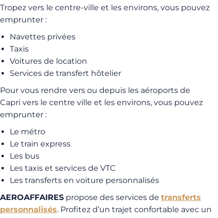
Tropez vers le centre-ville et les environs, vous pouvez
emprunter :
Navettes privées
Taxis
Voitures de location
Services de transfert hôtelier
Pour vous rendre vers ou depuis les aéroports de
Capri vers le centre ville et les environs, vous pouvez
emprunter :
Le métro
Le train express
Les bus
Les taxis et services de VTC
Les transferts en voiture personnalisés
AEROAFFAIRES
propose des services de
transferts
personnalisés
. Profitez d’un trajet confortable avec un