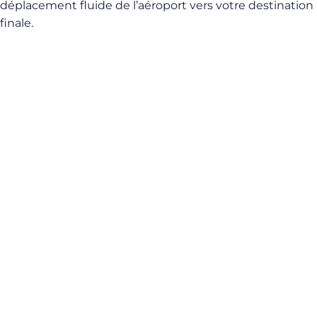
déplacement fluide de l’aéroport vers votre destination
finale.