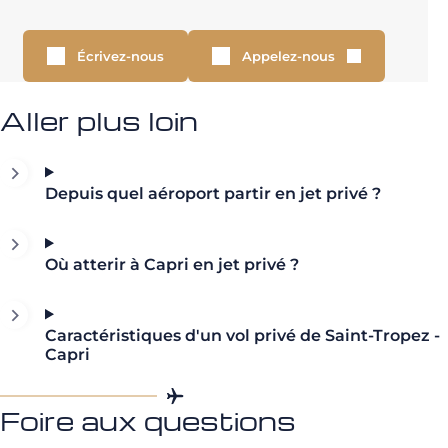
Écrivez-nous
Appelez-nous
Aller plus loin
Depuis quel aéroport partir en jet privé ?
Où atterir à Capri en jet privé ?
Caractéristiques d'un vol privé de Saint-Tropez -
Capri
Foire aux questions