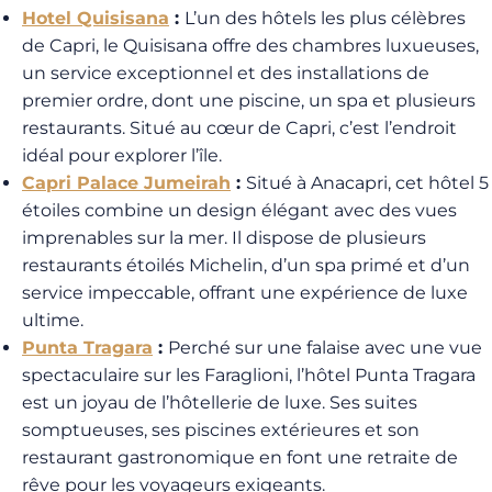
Hotel Quisisana
:
L’un des hôtels les plus célèbres
de Capri, le Quisisana offre des chambres luxueuses,
un service exceptionnel et des installations de
premier ordre, dont une piscine, un spa et plusieurs
restaurants. Situé au cœur de Capri, c’est l’endroit
idéal pour explorer l’île.
Capri Palace Jumeirah
:
Situé à Anacapri, cet hôtel 5
étoiles combine un design élégant avec des vues
imprenables sur la mer. Il dispose de plusieurs
restaurants étoilés Michelin, d’un spa primé et d’un
service impeccable, offrant une expérience de luxe
ultime.
Punta Tragara
:
Perché sur une falaise avec une vue
spectaculaire sur les Faraglioni, l’hôtel Punta Tragara
est un joyau de l’hôtellerie de luxe. Ses suites
somptueuses, ses piscines extérieures et son
restaurant gastronomique en font une retraite de
rêve pour les voyageurs exigeants.