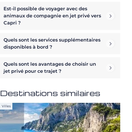
Est-il possible de voyager avec des
animaux de compagnie en jet privé vers
Capri ?
Quels sont les services supplémentaires
disponibles à bord ?
Quels sont les avantages de choisir un
jet privé pour ce trajet ?
Destinations similaires
Villes