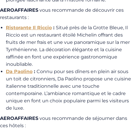
AEROAFFAIRES
vous recommande de découvrir ces
restaurants :
Ristorante Il Riccio
:
Situé près de la Grotte Bleue, Il
Riccio est un restaurant étoilé Michelin offrant des
fruits de mer frais et une vue panoramique sur la mer
Tyrrhénienne. La décoration élégante et la cuisine
raffinée en font une expérience gastronomique
inoubliable.
Da Paolino
:
Connu pour ses dîners en plein air sous
un toit de citronniers, Da Paolino propose une cuisine
italienne traditionnelle avec une touche
contemporaine. L’ambiance romantique et le cadre
unique en font un choix populaire parmi les visiteurs
de luxe.
AEROAFFAIRES
vous recommande de séjourner dans
ces hôtels :