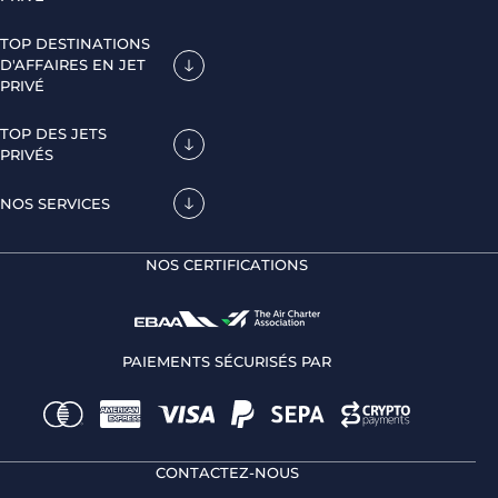
TOP DESTINATIONS
D'AFFAIRES EN JET
PRIVÉ
TOP DES JETS
PRIVÉS
NOS SERVICES
NOS CERTIFICATIONS
PAIEMENTS SÉCURISÉS PAR
CONTACTEZ-NOUS