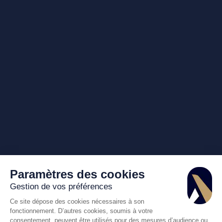
Paramètres des cookies
Gestion de vos préférences
Ce site dépose des cookies nécessaires à son
fonctionnement. D’autres cookies, soumis à votre
consentement, peuvent être utilisés pour des mesures d’audience ou