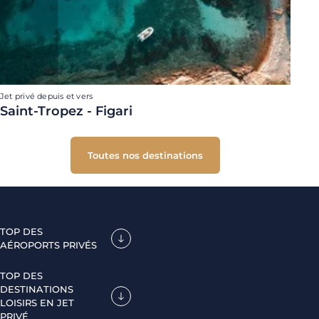
Jet privé depuis et vers
Saint-Tropez - Figari
Toutes nos destinations
TOP DES
AÉROPORTS PRIVÉS
TOP DES
DESTINATIONS
LOISIRS EN JET
PRIVÉ