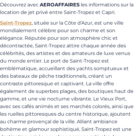
Découvrez avec
AEROAFFAIRES
les informations sur la
location de jet privé entre Saint-Tropez et Capri.
Saint-Tropez
, située sur la Côte d’Azur, est une ville
mondialement célèbre pour son charme et son
élégance. Réputée pour son atmosphère chic et
décontractée, Saint-Tropez attire chaque année des
célébrités, des artistes et des amateurs de luxe venus
du monde entier. Le port de Saint-Tropez est
emblématique, accueillant des yachts somptueux et
des bateaux de pêche traditionnels, créant un
contraste pittoresque et captivant. La ville offre
également de superbes plages, des boutiques haut de
gamme, et une vie nocturne vibrante. Le Vieux Port,
avec ses cafés animés et ses marchés colorés, ainsi que
les ruelles pittoresques du centre historique, ajoutent
au charme provençal de la ville. Alliant ambiance
bohème et glamour sophistiqué, Saint-Tropez est une