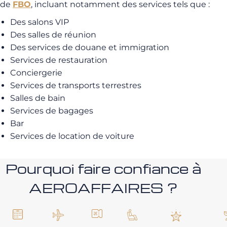
de
FBO
, incluant notamment des services tels que :
Des salons VIP
Des salles de réunion
Des services de douane et immigration
Services de restauration
Conciergerie
Services de transports terrestres
Salles de bain
Services de bagages
Bar
Services de location de voiture
Pourquoi faire confiance à
AEROAFFAIRES ?