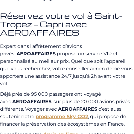
Réservez votre vol à Saint-
Tropez – Capri avec
AEROAFFAIRES
Expert dans l’affrètement d’avions
privés,
AEROAFFAIRES
propose un service VIP et
personnalisé au meilleur prix. Quel que soit l’appareil
que vous recherchez, votre conseiller aérien dédié vous
apportera une assistance 24/7 jusqu’à 2h avant votre
vol.
Déjà près de 95 000 passagers ont voyagé
avec
AEROAFFAIRES
, sur plus de 20 000 avions privés
différents. Voyager avec
AEROAFFAIRES
c’est aussi
soutenir notre
programme Sky CO2
, qui propose de
financer la préservation des écosystèmes en France.