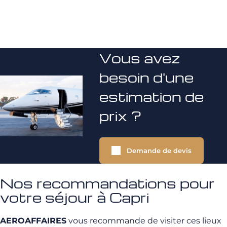
Vous avez
besoin d'une
estimation de
prix ?
Demande de devis
Nos recommandations pour
votre séjour à Capri
AEROAFFAIRES
vous recommande de visiter ces lieux