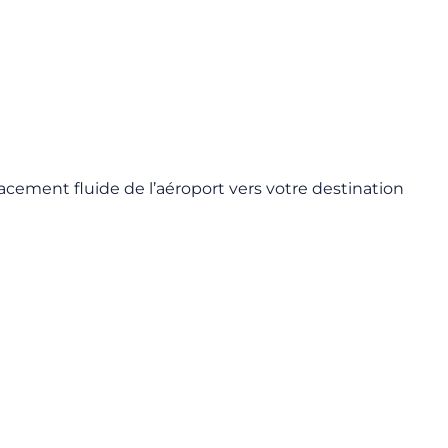
lacement fluide de l’aéroport vers votre destination