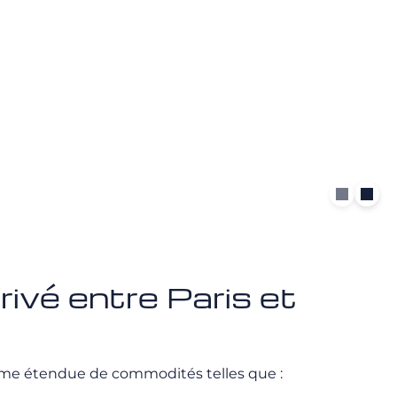
rivé entre Paris et
me étendue de commodités telles que :