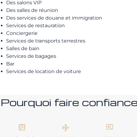
Des salons VIP
Des salles de réunion
Des services de douane et immigration
Services de restauration
Conciergerie
Services de transports terrestres
Salles de bain
Services de bagages
Bar
Services de location de voiture
Pourquoi faire confia