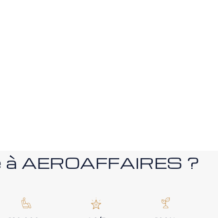
nce à AEROAFFAIRES ?