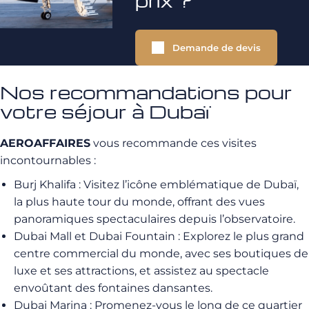
prix ?
Demande de devis
Nos recommandations pour
votre séjour à Dubaï
AEROAFFAIRES
vous recommande ces visites
incontournables :
Burj Khalifa : Visitez l’icône emblématique de Dubaï,
la plus haute tour du monde, offrant des vues
panoramiques spectaculaires depuis l’observatoire.
Dubai Mall et Dubai Fountain : Explorez le plus grand
centre commercial du monde, avec ses boutiques de
luxe et ses attractions, et assistez au spectacle
envoûtant des fontaines dansantes.
Dubai Marina : Promenez-vous le long de ce quartier