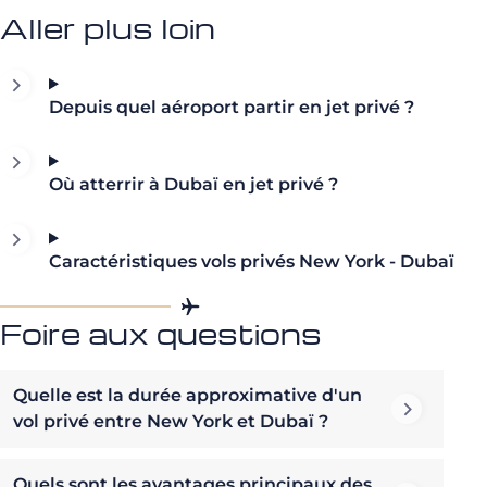
Aller plus loin
Depuis quel aéroport partir en jet privé ?
Où atterrir à Dubaï en jet privé ?
Caractéristiques vols privés New York - Dubaï
Foire aux questions
Quelle est la durée approximative d'un
vol privé entre New York et Dubaï ?
Quels sont les avantages principaux des