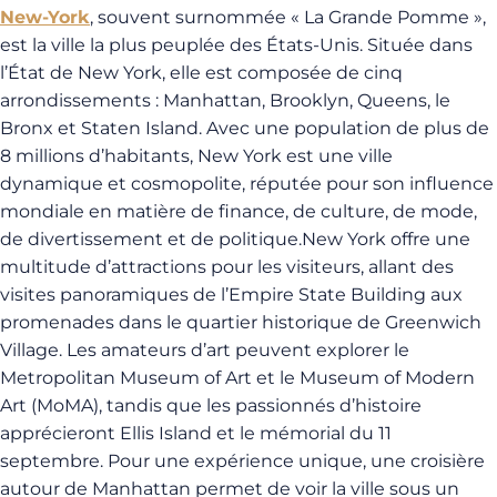
New-York
, souvent surnommée « La Grande Pomme »,
est la ville la plus peuplée des États-Unis. Située dans
l’État de New York, elle est composée de cinq
arrondissements : Manhattan, Brooklyn, Queens, le
Bronx et Staten Island. Avec une population de plus de
8 millions d’habitants, New York est une ville
dynamique et cosmopolite, réputée pour son influence
mondiale en matière de finance, de culture, de mode,
de divertissement et de politique.New York offre une
multitude d’attractions pour les visiteurs, allant des
visites panoramiques de l’Empire State Building aux
promenades dans le quartier historique de Greenwich
Village. Les amateurs d’art peuvent explorer le
Metropolitan Museum of Art et le Museum of Modern
Art (MoMA), tandis que les passionnés d’histoire
apprécieront Ellis Island et le mémorial du 11
septembre. Pour une expérience unique, une croisière
autour de Manhattan permet de voir la ville sous un