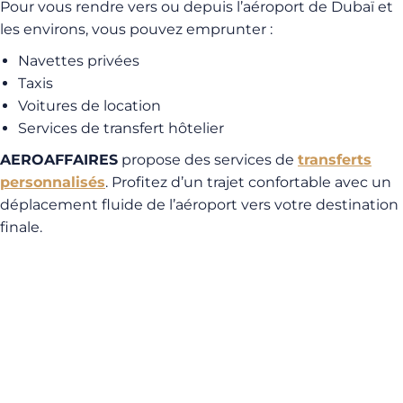
Pour vous rendre vers ou depuis l’aéroport de Dubaï et
les environs, vous pouvez emprunter :
Navettes privées
Taxis
Voitures de location
Services de transfert hôtelier
AEROAFFAIRES
propose des services de
transferts
personnalisés
. Profitez d’un trajet confortable avec un
déplacement fluide de l’aéroport vers votre destination
finale.