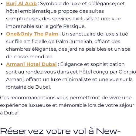
Burj Al Arab
: Symbole de luxe et d’élégance, cet
hôtel emblématique propose des suites
somptueuses, des services exclusifs et une vue
imprenable sur le golfe Persique.
One&Only The Palm
: Un sanctuaire de luxe situé
sur l’île artificielle de Palm Jumeirah, offrant des
chambres élégantes, des jardins paisibles et un spa
de classe mondiale.
Armani Hotel Dubai
: Élégance et sophistication
sont au rendez-vous dans cet hôtel conçu par Giorgio
Armani, offrant un luxe minimaliste et une vue sur la
fontaine de Dubaï.
Ces recommandations vous permettront de vivre une
expérience luxueuse et mémorable lors de votre séjour
à Dubaï.
Réservez votre vol à New-