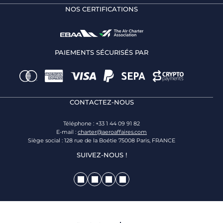
NOS CERTIFICATIONS
PAIEMENTS SÉCURISÉS PAR
CONTACTEZ-NOUS
Téléphone : +33 1 44 09 91 82
E-mail :
charter@aeroaffaires.com
Siège social : 128 rue de la Boétie 75008 Paris, FRANCE
SUIVEZ-NOUS !