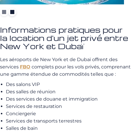
Informations pratiques pour
la location d'un jet privé entre
New York et Dubaï
Les aéroports de New York et de Dubaï offrent des
services
FBO
complets pour les vols privés, comprenant
une gamme étendue de commodités telles que :
Des salons VIP
Des salles de réunion
Des services de douane et immigration
Services de restauration
Conciergerie
Services de transports terrestres
Salles de bain