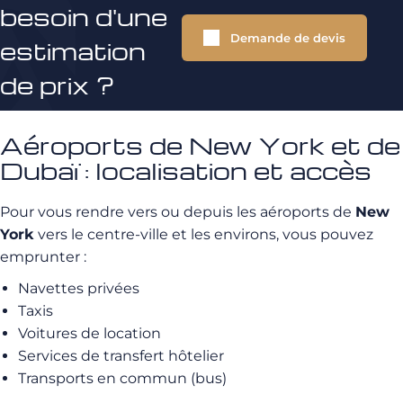
besoin d'une
Demande de devis
estimation
de prix ?
Aéroports de New York et de
Dubaï : localisation et accès
Pour vous rendre vers ou depuis les aéroports de
New
York
vers le centre-ville et les environs, vous pouvez
emprunter :
Navettes privées
Taxis
Voitures de location
Services de transfert hôtelier
Transports en commun (bus)