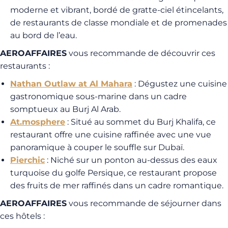
moderne et vibrant, bordé de gratte-ciel étincelants,
de restaurants de classe mondiale et de promenades
au bord de l’eau.
AEROAFFAIRES
vous recommande de découvrir ces
restaurants :
Nathan Outlaw at Al Mahara
: Dégustez une cuisine
gastronomique sous-marine dans un cadre
somptueux au Burj Al Arab.
At.mosphere
: Situé au sommet du Burj Khalifa, ce
restaurant offre une cuisine raffinée avec une vue
panoramique à couper le souffle sur Dubaï.
Pierchic
: Niché sur un ponton au-dessus des eaux
turquoise du golfe Persique, ce restaurant propose
des fruits de mer raffinés dans un cadre romantique.
AEROAFFAIRES
vous recommande de séjourner dans
ces hôtels :