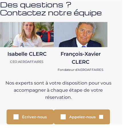
Des questions ?
Contactez notre équipe
Isabelle CLERC
François-Xavier
CLERC
CEO AEROAFFAIRES
Fondateur d’AEROAFFAIRES
Nos experts sont à votre disposition pour vous
accompagner à chaque étape de votre
réservation.
Écrivez-nous
Appelez-nous