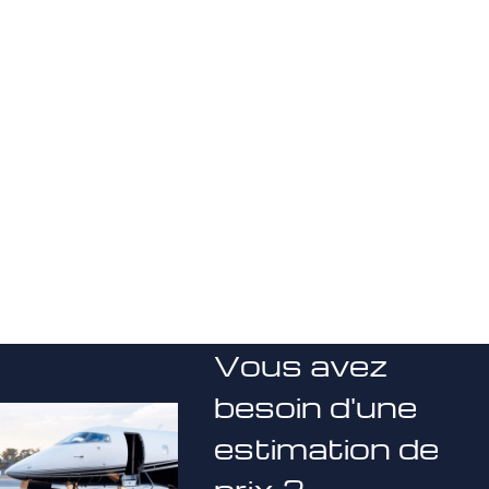
Vous avez
besoin d'une
estimation de