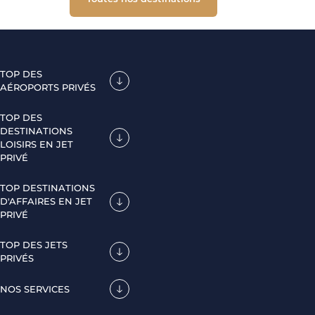
TOP DES
AÉROPORTS PRIVÉS
TOP DES
DESTINATIONS
LOISIRS EN JET
PRIVÉ
TOP DESTINATIONS
D'AFFAIRES EN JET
PRIVÉ
TOP DES JETS
PRIVÉS
NOS SERVICES