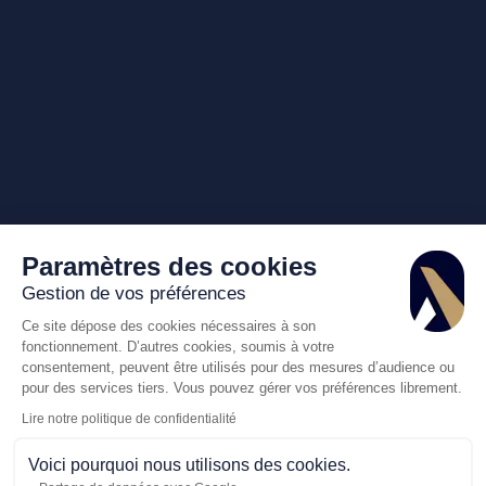
Paramètres des cookies
Gestion de vos préférences
Ce site dépose des cookies nécessaires à son
fonctionnement. D’autres cookies, soumis à votre
consentement, peuvent être utilisés pour des mesures d’audience ou
pour des services tiers. Vous pouvez gérer vos préférences librement.
Lire notre politique de confidentialité
Voici pourquoi nous utilisons des cookies.