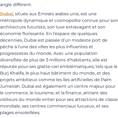
angle différent.
Dubaï
, située aux Émirats arabes unis, est une
métropole dynamique et cosmopolite connue pour son
architecture futuriste, son luxe extravagant et son
économie florissante. En l’espace de quelques
décennies, Dubaï est passée d’un modeste port de
pêche à l’une des villes les plus influentes et
progressistes du monde. Avec une population
diversifiée de plus de 3 millions d’habitants, elle est
réputée pour ses gratte-ciel emblématiques, tels que le
Burj Khalifa, le plus haut bâtiment du monde, et des
projets ambitieux comme les îles artificielles de Palm
Jumeirah. Dubaï est également un centre majeur pour
le commerce, le tourisme, et la finance, attirant des
visiteurs du monde entier pour ses attractions de classe
mondiale, ses centres commerciaux luxueux, et ses
plages ensoleillées.