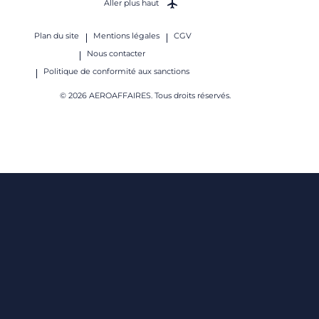
Aller plus haut
Plan du site
Mentions légales
CGV
Nous contacter
Politique de conformité aux sanctions
© 2026 AEROAFFAIRES. Tous droits réservés.