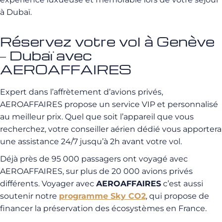
à Dubaï.
Réservez votre vol à Genève
– Dubaï avec
AEROAFFAIRES
Expert dans l’affrètement d’avions privés,
AEROAFFAIRES propose un service VIP et personnalisé
au meilleur prix. Quel que soit l’appareil que vous
recherchez, votre conseiller aérien dédié vous apportera
une assistance 24/7 jusqu’à 2h avant votre vol.
Déjà près de 95 000 passagers ont voyagé avec
AEROAFFAIRES, sur plus de 20 000 avions privés
différents. Voyager avec
AEROAFFAIRES
c’est aussi
soutenir notre
programme Sky CO2
, qui propose de
financer la préservation des écosystèmes en France.