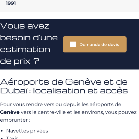
1991
Vous avez
besoin d'une
Demande de devis
estimation
de prix ?
Aéroports de Genève et de
Dubaï : localisation et accès
Pour vous rendre vers ou depuis les aéroports de
Genève
vers le centre-ville et les environs, vous pouvez
emprunter :
Navettes privées
Taxis