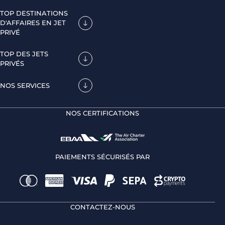
TOP DESTINATIONS
D'AFFAIRES EN JET
PRIVÉ
TOP DES JETS
PRIVÉS
NOS SERVICES
NOS CERTIFICATIONS
PAIEMENTS SÉCURISÉS PAR
CONTACTEZ-NOUS