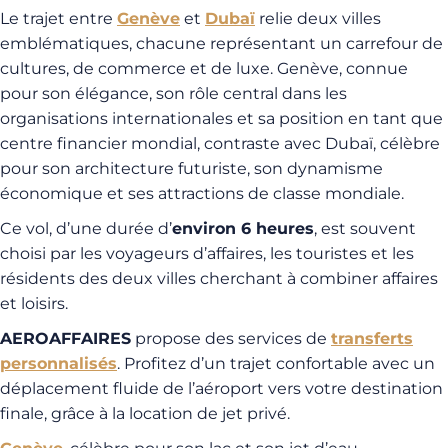
Le trajet entre
Genève
et
Dubaï
relie deux villes
emblématiques, chacune représentant un carrefour de
cultures, de commerce et de luxe. Genève, connue
pour son élégance, son rôle central dans les
organisations internationales et sa position en tant que
centre financier mondial, contraste avec Dubaï, célèbre
pour son architecture futuriste, son dynamisme
économique et ses attractions de classe mondiale.
Ce vol, d’une durée d’
environ 6 heures
, est souvent
choisi par les voyageurs d’affaires, les touristes et les
résidents des deux villes cherchant à combiner affaires
et loisirs.
AEROAFFAIRES
propose des services de
transferts
personnalisés
. Profitez d’un trajet confortable avec un
déplacement fluide de l’aéroport vers votre destination
finale, grâce à la location de jet privé.