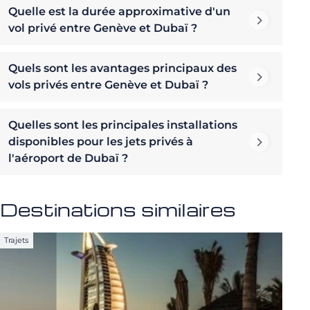
Quelle est la durée approximative d'un
vol privé entre Genève et Dubaï ?
Quels sont les avantages principaux des
vols privés entre Genève et Dubaï ?
Quelles sont les principales installations
disponibles pour les jets privés à
l'aéroport de Dubaï ?
Destinations similaires
Trajets