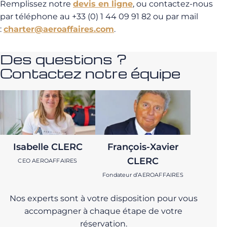
Remplissez notre
devis en ligne
, ou contactez-nous
par téléphone au +33 (0) 1 44 09 91 82 ou par mail
:
charter@aeroaffaires.com
.
Des questions ?
Contactez notre équipe
Isabelle CLERC
François-Xavier
CLERC
CEO AEROAFFAIRES
Fondateur d’AEROAFFAIRES
Nos experts sont à votre disposition pour vous
accompagner à chaque étape de votre
réservation.