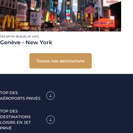
Jet privé depuis et vers
Genève - New York
Toutes nos destinations
TOP DES
AÉROPORTS PRIVÉS
TOP DES
DESTINATIONS
LOISIRS EN JET
PRIVÉ