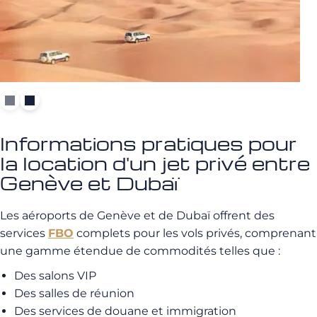
Informations pratiques pour
la location d'un jet privé entre
Genève et Dubaï
Les aéroports de Genève et de Dubaï offrent des
services
FBO
complets pour les vols privés, comprenant
une gamme étendue de commodités telles que :
Des salons VIP
Des salles de réunion
Des services de douane et immigration