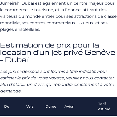
Jumeirah. Dubaï est également un centre majeur pour
le commerce, le tourisme, et la finance, attirant des
visiteurs du monde entier pour ses attractions de classe
mondiale, ses centres commerciaux luxueux, et ses
plages ensoleillées.
Estimation de prix pour la
location d'un jet privé Genève
– Dubaï
Les prix ci-dessous sont fournis à titre indicatif. Pour
estimer le prix de votre voyage, veuillez nous contacter
afin d’établir un devis qui répondra exactement à votre
demande.
Tarif
De
Vers
Durée
Avion
estimé