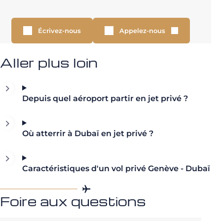
Écrivez-nous
Appelez-nous
Aller plus loin
Depuis quel aéroport partir en jet privé ?
Où atterrir à Dubaï en jet privé ?
Caractéristiques d'un vol privé Genève - Dubaï
Foire aux questions