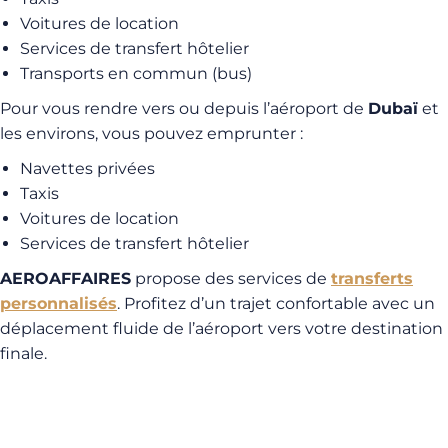
Voitures de location
Services de transfert hôtelier
Transports en commun (bus)
Pour vous rendre vers ou depuis l’aéroport de
Dubaï
et
les environs, vous pouvez emprunter :
Navettes privées
Taxis
Voitures de location
Services de transfert hôtelier
AEROAFFAIRES
propose des services de
transferts
personnalisés
. Profitez d’un trajet confortable avec un
déplacement fluide de l’aéroport vers votre destination
finale.