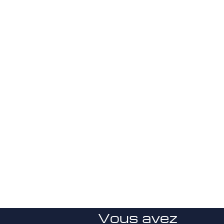
Vous avez