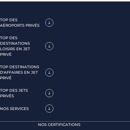
TOP DES
AÉROPORTS PRIVÉS
TOP DES
DESTINATIONS
LOISIRS EN JET
PRIVÉ
TOP DESTINATIONS
D'AFFAIRES EN JET
PRIVÉ
TOP DES JETS
PRIVÉS
NOS SERVICES
NOS CERTIFICATIONS