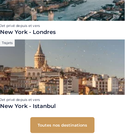
Jet privé depuis et vers
New York - Londres
Trajets
Jet privé depuis et vers
New York - Istanbul
Toutes nos destinations