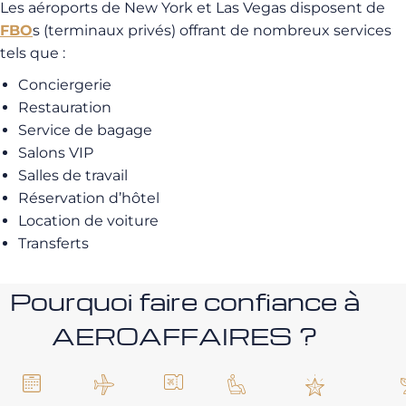
Les aéroports de New York et Las Vegas disposent de
FBO
s (terminaux privés) offrant de nombreux services
tels que :
Conciergerie
Restauration
Service de bagage
Salons VIP
Salles de travail
Réservation d’hôtel
Location de voiture
Transferts
Pourquoi faire confiance à
AEROAFFAIRES ?