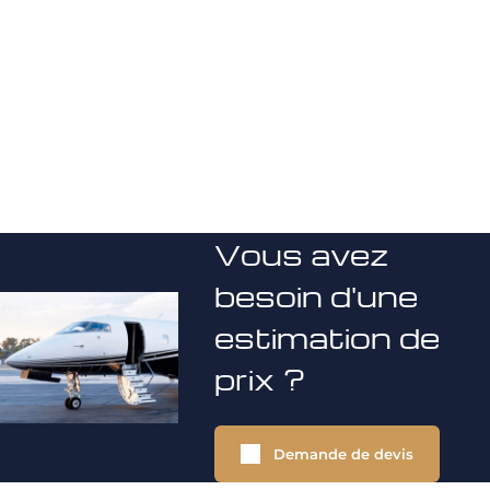
Vous avez
besoin d'une
estimation de
prix ?
Demande de devis