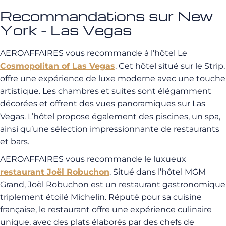
Recommandations sur New
York - Las Vegas
AEROAFFAIRES vous recommande à l’hôtel Le
Cosmopolitan of Las Vegas
. Cet hôtel situé sur le Strip,
offre une expérience de luxe moderne avec une touche
artistique. Les chambres et suites sont élégamment
décorées et offrent des vues panoramiques sur Las
Vegas. L’hôtel propose également des piscines, un spa,
ainsi qu’une sélection impressionnante de restaurants
et bars.
AEROAFFAIRES vous recommande le luxueux
restaurant Joël Robuchon
. Situé dans l’hôtel MGM
Grand, Joël Robuchon est un restaurant gastronomique
triplement étoilé Michelin. Réputé pour sa cuisine
française, le restaurant offre une expérience culinaire
unique, avec des plats élaborés par des chefs de