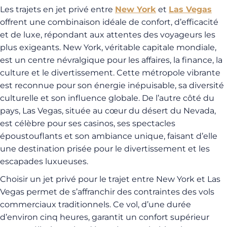
Les trajets en jet privé entre
New York
et
Las Vegas
offrent une combinaison idéale de confort, d’efficacité
et de luxe, répondant aux attentes des voyageurs les
plus exigeants. New York, véritable capitale mondiale,
est un centre névralgique pour les affaires, la finance, la
culture et le divertissement. Cette métropole vibrante
est reconnue pour son énergie inépuisable, sa diversité
culturelle et son influence globale. De l’autre côté du
pays, Las Vegas, située au cœur du désert du Nevada,
est célèbre pour ses casinos, ses spectacles
époustouflants et son ambiance unique, faisant d’elle
une destination prisée pour le divertissement et les
escapades luxueuses.
Choisir un jet privé pour le trajet entre New York et Las
Vegas permet de s’affranchir des contraintes des vols
commerciaux traditionnels. Ce vol, d’une durée
d’environ cinq heures, garantit un confort supérieur