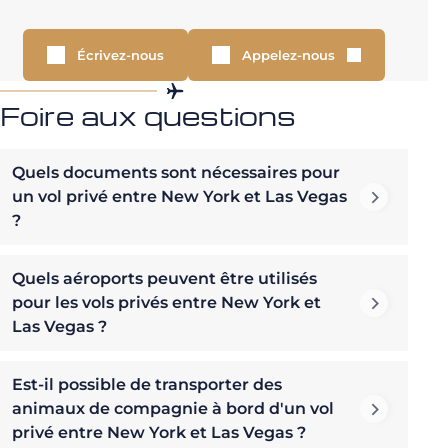
Écrivez-nous
Appelez-nous
Foire aux questions
Quels documents sont nécessaires pour
un vol privé entre New York et Las Vegas
?
Quels aéroports peuvent être utilisés
pour les vols privés entre New York et
Las Vegas ?
Est-il possible de transporter des
animaux de compagnie à bord d'un vol
privé entre New York et Las Vegas ?