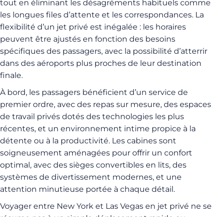
tout en éliminant les désagréments habituels comme
les longues files d’attente et les correspondances. La
flexibilité d’un jet privé est inégalée : les horaires
peuvent être ajustés en fonction des besoins
spécifiques des passagers, avec la possibilité d’atterrir
dans des aéroports plus proches de leur destination
finale.
À bord, les passagers bénéficient d’un service de
premier ordre, avec des repas sur mesure, des espaces
de travail privés dotés des technologies les plus
récentes, et un environnement intime propice à la
détente ou à la productivité. Les cabines sont
soigneusement aménagées pour offrir un confort
optimal, avec des sièges convertibles en lits, des
systèmes de divertissement modernes, et une
attention minutieuse portée à chaque détail.
Voyager entre New York et Las Vegas en jet privé ne se