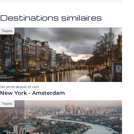
Destinations similaires
Trajets
Jet privé depuis et vers
New York - Amsterdam
Trajets