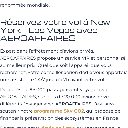
renommée mondiale.
Réservez votre vol à New
York – Las Vegas avec
AEROAFFAIRES
Expert dans l’affrètement d’avions privés,
AEROAFFAIRES propose un service VIP et personnalisé
au meilleur prix. Quel que soit l’appareil que vous
recherchez, votre conseiller aérien dédié vous apportera
une assistance 24/7 jusqu’à 2h avant votre vol.
Déjà près de 95 000 passagers ont voyagé avec
AEROAFFAIRES, sur plus de 20 000 avions privés
différents. Voyager avec AEROAFFAIRES c’est aussi
soutenir notre
programme Sky CO2
, qui propose de
financer la préservation des écosystèmes en France.