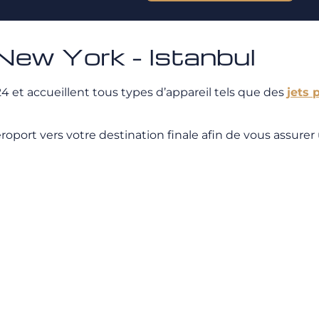
New York - Istanbul
4 et accueillent tous types d’appareil tels que des
jets 
port vers votre destination finale afin de vous assurer un