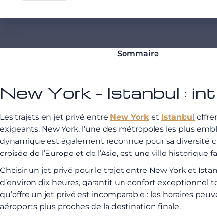
Sommaire
New York - Istanbul : in
Les trajets en jet privé entre
New York
et
Istanbul
offre
exigeants. New York, l’une des métropoles les plus embl
dynamique est également reconnue pour sa diversité cultu
croisée de l’Europe et de l’Asie, est une ville historique 
Choisir un jet privé pour le trajet entre New York et Ist
d’environ dix heures, garantit un confort exceptionnel to
qu’offre un jet privé est incomparable : les horaires peu
aéroports plus proches de la destination finale.