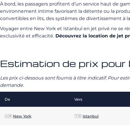
À bord, les passagers profitent d’un service haut de gam
environnement intime favorisant la détente ou la produ
convertibles en lits, des systèmes de divertissement à l
Voyager entre New York et Istanbul en jet privé ne se r
exclusivité et efficacité.
Découvrez la location de jet 
Estimation de prix pour 
Les prix ci-dessous sont fournis à titre indicatif. Pour e
demande.
De
Vers
🇺🇲
New York
🇹🇷
Istanbul