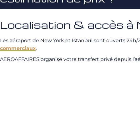
Localisation & accès à 
Les aéroport de New York et Istanbul sont ouverts 24h/2
commerciaux
.
AEROAFFAIRES organise votre transfert privé depuis l’aéro