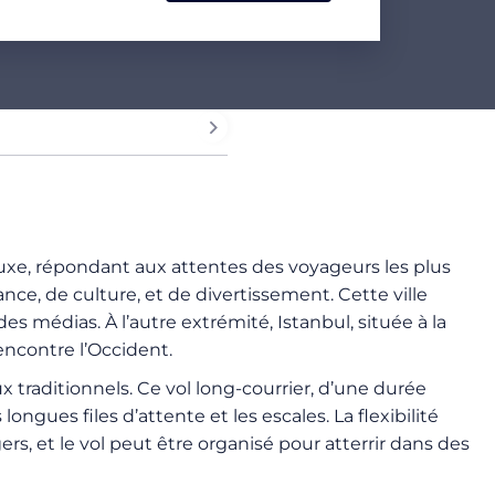
 luxe, répondant aux attentes des voyageurs les plus
ce, de culture, et de divertissement. Cette ville
 médias. À l’autre extrémité, Istanbul, située à la
rencontre l’Occident.
x traditionnels. Ce vol long-courrier, d’une durée
ngues files d’attente et les escales. La flexibilité
ers, et le vol peut être organisé pour atterrir dans des