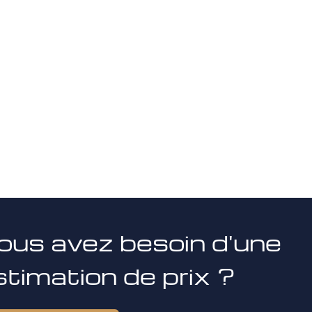
ous avez besoin d'une
stimation de prix ?