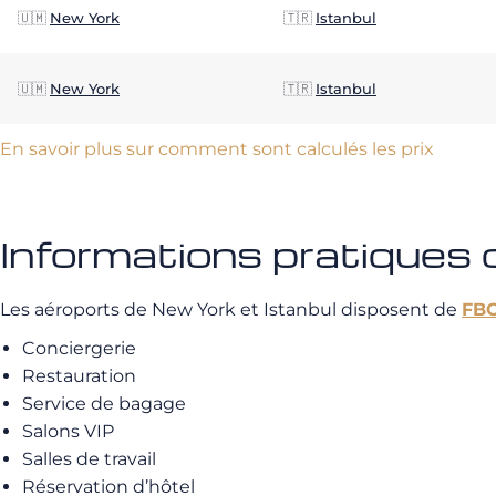
🇺🇲
New York
🇹🇷
Istanbul
🇺🇲
New York
🇹🇷
Istanbul
En savoir plus sur comment sont calculés les prix
Informations pratiques 
Les aéroports de New York et Istanbul disposent de
FB
Conciergerie
Restauration
Service de bagage
Salons VIP
Salles de travail
Réservation d’hôtel