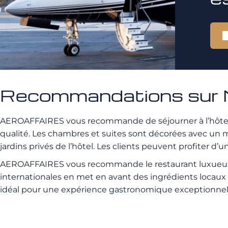
Recommandations sur 
AEROAFFAIRES vous recommande de séjourner à l’hôt
qualité. Les chambres et suites sont décorées avec un 
jardins privés de l’hôtel. Les clients peuvent profiter d
AEROAFFAIRES vous recommande le restaurant luxue
internationales en met en avant des ingrédients locaux 
idéal pour une expérience gastronomique exceptionne