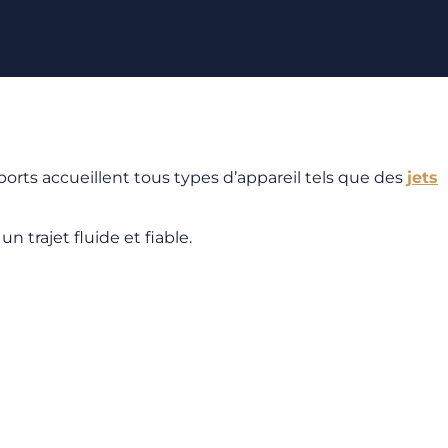
orts accueillent tous types d’appareil tels que des
jets
 trajet fluide et fiable.