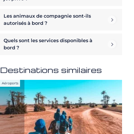
Les animaux de compagnie sont-ils
autorisés à bord ?
Quels sont les services disponibles à
bord ?
Destinations similaires
Aéroports