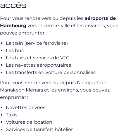
accès
Pour vous rendre vers ou depuis les
aéroports de
Hambourg
vers le centre-ville et les environs, vous
pouvez emprunter :
Le train (service ferroviaire)
Les bus
Les taxis et services de VTC
Les navettes aéroportuaires
Les transferts en voiture personnalisés
Pour vous rendre vers ou depuis l’aéroport de
Marrakech Menara et les environs, vous pouvez
emprunter :
Navettes privées
Taxis
Voitures de location
Services de transfert hôtelier