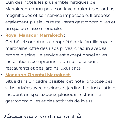
L’un des hôtels les plus emblématiques de
Marrakech, connu pour son luxe opulent, ses jardins
magnifiques et son service impeccable. Il propose
également plusieurs restaurants gastronomiques et
un spa de classe mondiale.
Royal Mansour Marrakech
:
Cet hôtel somptueux, propriété de la famille royale
marocaine, offre des riads privés, chacun avec sa
propre piscine. Le service est exceptionnel et les
installations comprennent un spa, plusieurs
restaurants et des jardins luxuriants.
Mandarin Oriental Marrakech
:
Situé dans un cadre paisible, cet hôtel propose des
villas privées avec piscines et jardins. Les installations
incluent un spa luxueux, plusieurs restaurants
gastronomiques et des activités de loisirs.
Réservez votre vol à