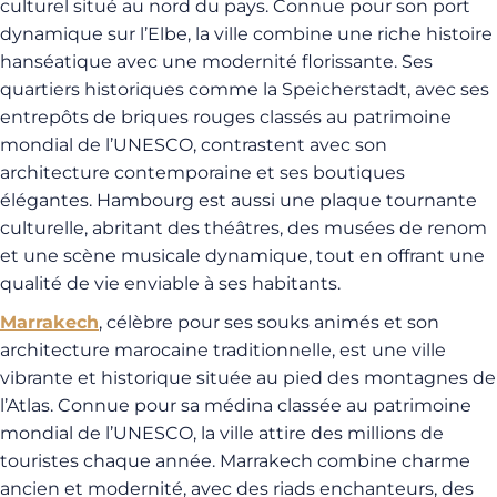
culturel situé au nord du pays. Connue pour son port
dynamique sur l’Elbe, la ville combine une riche histoire
hanséatique avec une modernité florissante. Ses
quartiers historiques comme la Speicherstadt, avec ses
entrepôts de briques rouges classés au patrimoine
mondial de l’UNESCO, contrastent avec son
architecture contemporaine et ses boutiques
élégantes. Hambourg est aussi une plaque tournante
culturelle, abritant des théâtres, des musées de renom
et une scène musicale dynamique, tout en offrant une
qualité de vie enviable à ses habitants.
Marrakech
, célèbre pour ses souks animés et son
architecture marocaine traditionnelle, est une ville
vibrante et historique située au pied des montagnes de
l’Atlas. Connue pour sa médina classée au patrimoine
mondial de l’UNESCO, la ville attire des millions de
touristes chaque année. Marrakech combine charme
ancien et modernité, avec des riads enchanteurs, des