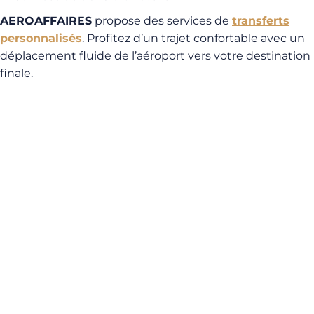
AEROAFFAIRES
propose des services de
transferts
personnalisés
. Profitez d’un trajet confortable avec un
déplacement fluide de l’aéroport vers votre destination
finale.