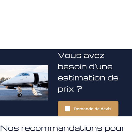
Vous avez
besoin d'une
estimation de
prix ?
Demande de devis
Nos recommandations pour