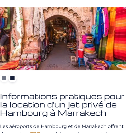
Informations pratiques pour
la location d'un jet privé de
Hambourg à Marrakech
Les aéroports de Hambourg et de Marrakech offrent