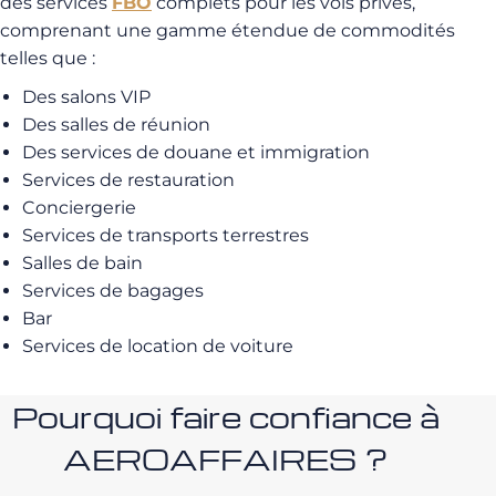
des services
FBO
complets pour les vols privés,
comprenant une gamme étendue de commodités
telles que :
Des salons VIP
Des salles de réunion
Des services de douane et immigration
Services de restauration
Conciergerie
Services de transports terrestres
Salles de bain
Services de bagages
Bar
Services de location de voiture
Pourquoi faire confiance à
AEROAFFAIRES ?