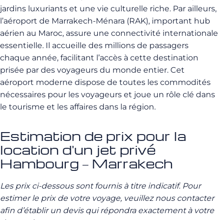
jardins luxuriants et une vie culturelle riche. Par ailleurs,
l’aéroport de Marrakech-Ménara (RAK), important hub
aérien au Maroc, assure une connectivité internationale
essentielle. Il accueille des millions de passagers
chaque année, facilitant l’accès à cette destination
prisée par des voyageurs du monde entier. Cet
aéroport moderne dispose de toutes les commodités
nécessaires pour les voyageurs et joue un rôle clé dans
le tourisme et les affaires dans la région.
Estimation de prix pour la
location d'un jet privé
Hambourg – Marrakech
Les prix ci-dessous sont fournis à titre indicatif. Pour
estimer le prix de votre voyage, veuillez nous contacter
afin d’établir un devis qui répondra exactement à votre