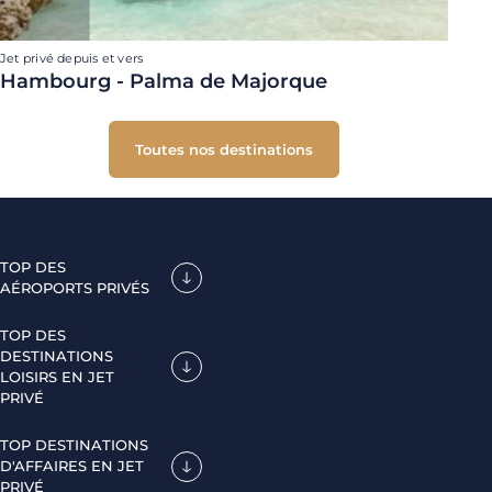
Jet privé depuis et vers
Hambourg - Palma de Majorque
Toutes nos destinations
TOP DES
AÉROPORTS PRIVÉS
TOP DES
DESTINATIONS
LOISIRS EN JET
PRIVÉ
TOP DESTINATIONS
D'AFFAIRES EN JET
PRIVÉ