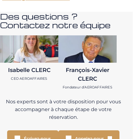
Des questions ?
Contactez notre équipe
Isabelle CLERC
François-Xavier
CLERC
CEO AEROAFFAIRES
Fondateur d’AEROAFFAIRES
Nos experts sont à votre disposition pour vous
accompagner à chaque étape de votre
réservation.
Écrivez-nous
Appelez-nous