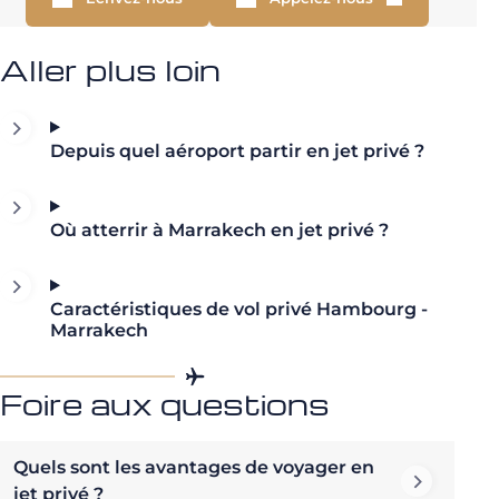
Aller plus loin
Depuis quel aéroport partir en jet privé ?
Où atterrir à Marrakech en jet privé ?
Caractéristiques de vol privé Hambourg -
Marrakech
Foire aux questions
Quels sont les avantages de voyager en
jet privé ?