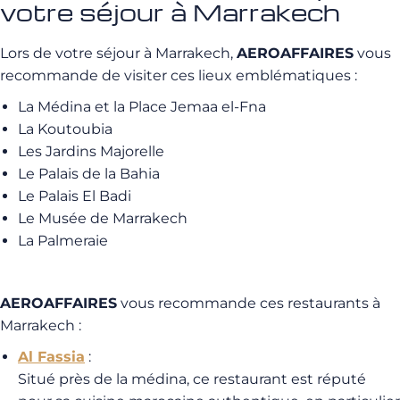
votre séjour à Marrakech
Lors de votre séjour à Marrakech,
AEROAFFAIRES
vous
recommande de visiter ces lieux emblématiques :
La Médina et la Place Jemaa el-Fna
La Koutoubia
Les Jardins Majorelle
Le Palais de la Bahia
Le Palais El Badi
Le Musée de Marrakech
La Palmeraie
AEROAFFAIRES
vous recommande ces restaurants à
Marrakech :
Al Fassia
:
Situé près de la médina, ce restaurant est réputé