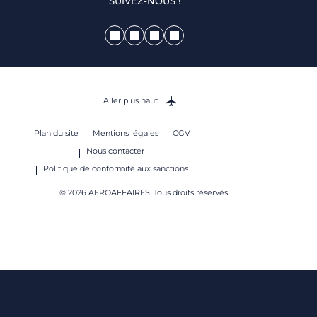
SUIVEZ-NOUS !
Aller plus haut
Plan du site
Mentions légales
CGV
Nous contacter
Politique de conformité aux sanctions
© 2026 AEROAFFAIRES. Tous droits réservés.