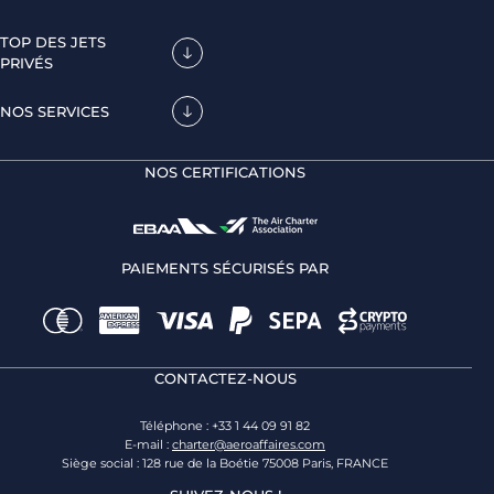
TOP DES JETS
PRIVÉS
NOS SERVICES
NOS CERTIFICATIONS
PAIEMENTS SÉCURISÉS PAR
CONTACTEZ-NOUS
Téléphone : +33 1 44 09 91 82
E-mail :
charter@aeroaffaires.com
Siège social : 128 rue de la Boétie 75008 Paris, FRANCE