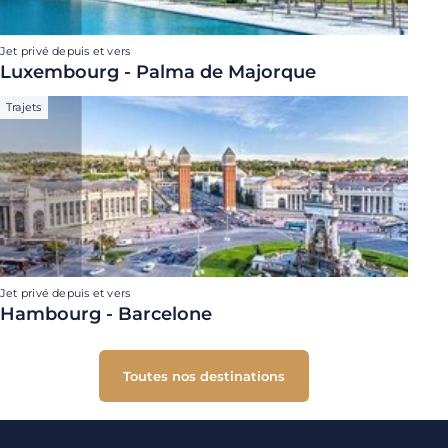
Jet privé depuis et vers
Luxembourg - Palma de Majorque
Trajets
Jet privé depuis et vers
Hambourg - Barcelone
Toutes nos destinations