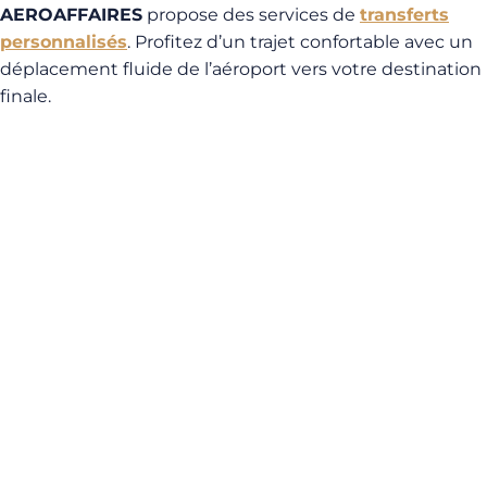
AEROAFFAIRES
propose des services de
transferts
personnalisés
. Profitez d’un trajet confortable avec un
déplacement fluide de l’aéroport vers votre destination
finale.