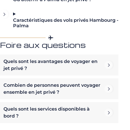
Caractéristiques des vols privés Hambourg -
Palma
Foire aux questions
Quels sont les avantages de voyager en
jet privé ?
Combien de personnes peuvent voyager
ensemble en jet privé ?
Quels sont les services disponibles à
bord ?