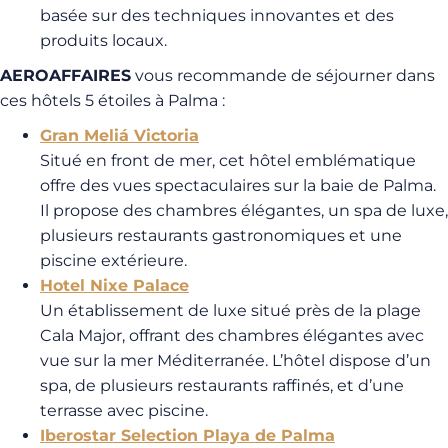
basée sur des techniques innovantes et des
produits locaux.
AEROAFFAIRES
vous recommande de séjourner dans
ces hôtels 5 étoiles à Palma :
Gran Meliá Victoria
Situé en front de mer, cet hôtel emblématique
offre des vues spectaculaires sur la baie de Palma.
Il propose des chambres élégantes, un spa de luxe,
plusieurs restaurants gastronomiques et une
piscine extérieure.
Hotel Nixe Palace
Un établissement de luxe situé près de la plage
Cala Major, offrant des chambres élégantes avec
vue sur la mer Méditerranée. L’hôtel dispose d’un
spa, de plusieurs restaurants raffinés, et d’une
terrasse avec piscine.
Iberostar Selection Playa de Palma