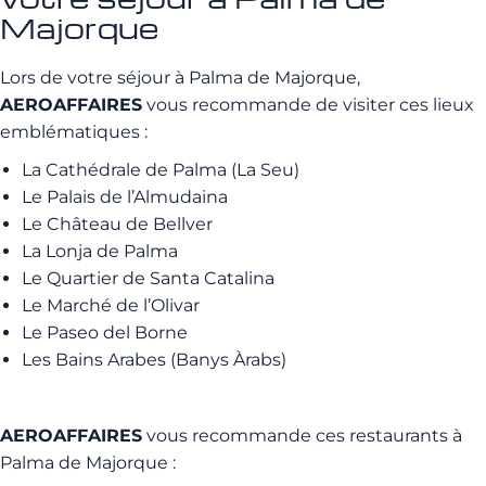
Majorque
Lors de votre séjour à Palma de Majorque,
AEROAFFAIRES
vous recommande de visiter ces lieux
emblématiques :
La Cathédrale de Palma (La Seu)
Le Palais de l’Almudaina
Le Château de Bellver
La Lonja de Palma
Le Quartier de Santa Catalina
Le Marché de l’Olivar
Le Paseo del Borne
Les Bains Arabes (Banys Àrabs)
AEROAFFAIRES
vous recommande ces restaurants à
Palma de Majorque :