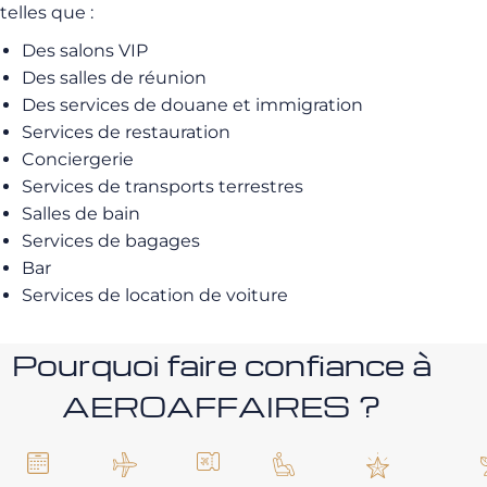
telles que :
Des salons VIP
Des salles de réunion
Des services de douane et immigration
Services de restauration
Conciergerie
Services de transports terrestres
Salles de bain
Services de bagages
Bar
Services de location de voiture
Pourquoi faire confiance à
AEROAFFAIRES ?