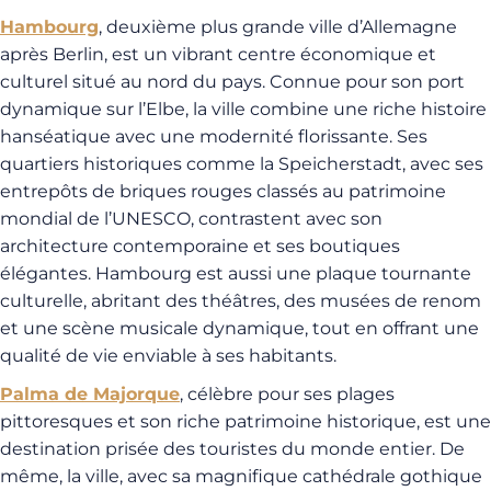
Hambourg
, deuxième plus grande ville d’Allemagne
après Berlin, est un vibrant centre économique et
culturel situé au nord du pays. Connue pour son port
dynamique sur l’Elbe, la ville combine une riche histoire
hanséatique avec une modernité florissante. Ses
quartiers historiques comme la Speicherstadt, avec ses
entrepôts de briques rouges classés au patrimoine
mondial de l’UNESCO, contrastent avec son
architecture contemporaine et ses boutiques
élégantes. Hambourg est aussi une plaque tournante
culturelle, abritant des théâtres, des musées de renom
et une scène musicale dynamique, tout en offrant une
qualité de vie enviable à ses habitants.
Palma de Majorque
, célèbre pour ses plages
pittoresques et son riche patrimoine historique, est une
destination prisée des touristes du monde entier. De
même, la ville, avec sa magnifique cathédrale gothique