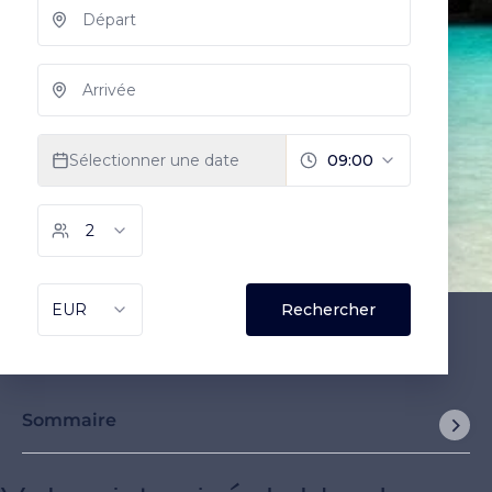
Sommaire