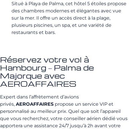
Situé à Playa de Palma, cet hôtel 5 étoiles propose
des chambres modernes et élégantes avec vue
sur la mer. Il offre un accès direct à la plage,
plusieurs piscines, un spa, et une variété de
restaurants et bars.
Réservez votre vol à
Hambourg – Palma de
Majorque avec
AEROAFFAIRES
Expert dans l’affrètement d’avions
privés,
AEROAFFAIRES
propose un service VIP et
personnalisé au meilleur prix. Quel que soit l’appareil
que vous recherchez, votre conseiller aérien dédié vous
apportera une assistance 24/7 jusqu’à 2h avant votre