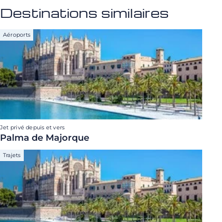
Destinations similaires
Aéroports
Jet privé depuis et vers
Palma de Majorque
Trajets