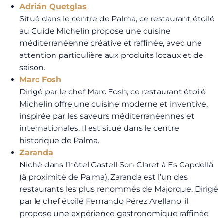
Adrián Quetglas
Situé dans le centre de Palma, ce restaurant étoilé
au Guide Michelin propose une cuisine
méditerranéenne créative et raffinée, avec une
attention particulière aux produits locaux et de
saison.
Marc Fosh
Dirigé par le chef Marc Fosh, ce restaurant étoilé
Michelin offre une cuisine moderne et inventive,
inspirée par les saveurs méditerranéennes et
internationales. Il est situé dans le centre
historique de Palma.
Zaranda
Niché dans l’hôtel Castell Son Claret à Es Capdellà
(à proximité de Palma), Zaranda est l’un des
restaurants les plus renommés de Majorque. Dirigé
par le chef étoilé Fernando Pérez Arellano, il
propose une expérience gastronomique raffinée