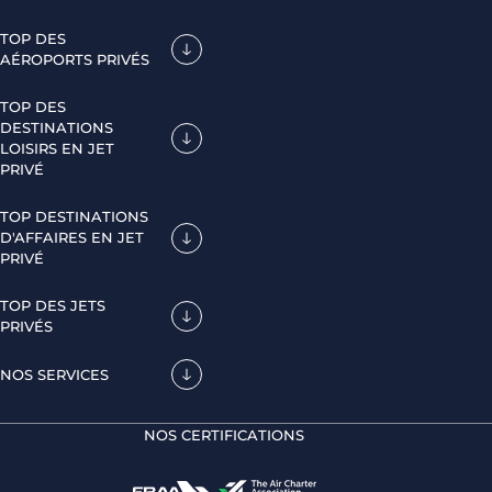
TOP DES
AÉROPORTS PRIVÉS
TOP DES
DESTINATIONS
LOISIRS EN JET
PRIVÉ
TOP DESTINATIONS
D'AFFAIRES EN JET
PRIVÉ
TOP DES JETS
PRIVÉS
NOS SERVICES
NOS CERTIFICATIONS