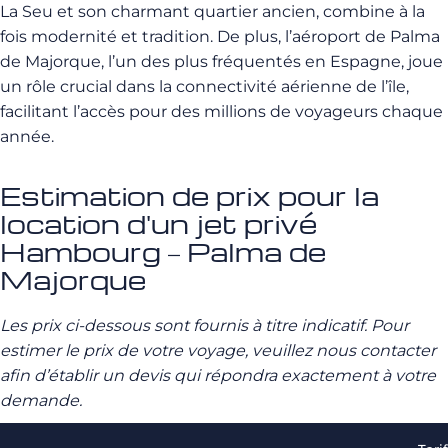
La Seu et son charmant quartier ancien, combine à la
fois modernité et tradition. De plus, l’aéroport de Palma
de Majorque, l’un des plus fréquentés en Espagne, joue
un rôle crucial dans la connectivité aérienne de l’île,
facilitant l’accès pour des millions de voyageurs chaque
année.
Estimation de prix pour la
location d'un jet privé
Hambourg – Palma de
Majorque
Les prix ci-dessous sont fournis à titre indicatif. Pour
estimer le prix de votre voyage, veuillez nous contacter
afin d’établir un devis qui répondra exactement à votre
demande.