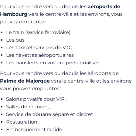
Pour vous rendre vers ou depuis les
aéroports de
Hambourg
vers le centre-ville et les environs, vous
pouvez emprunter :
Le train (service ferroviaire)
Les bus
Les taxis et services de VTC
Les navettes aéroportuaires
Les transferts en voiture personnalisés
Pour vous rendre vers ou depuis les aéroports de
Palme de Majorque
vers le centre-ville et les environs,
vous pouvez emprunter :
Salons privatifs pour VIP ;
Salles de réunion ;
Service de douane séparé et discret ;
Restauration ;
Embarquement rapide.