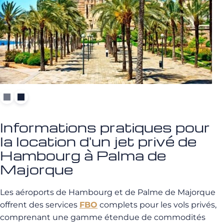
Informations pratiques pour
la location d'un jet privé de
Hambourg à Palma de
Majorque
Les aéroports de Hambourg et de Palme de Majorque
offrent des services
FBO
complets pour les vols privés,
comprenant une gamme étendue de commodités