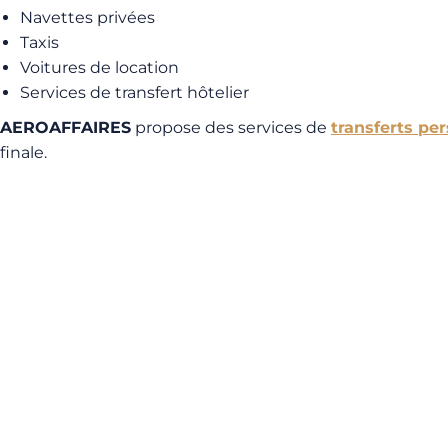
Navettes privées
Taxis
Voitures de location
Services de transfert hôtelier
AEROAFFAIRES
propose des services de
transferts pe
finale.