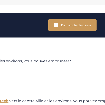
Demande de devis
les environs, vous pouvez emprunter :
kech
vers le centre-ville et les environs, vous pouvez em