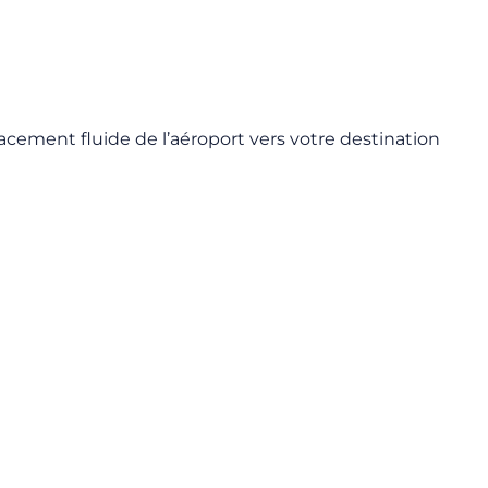
lacement fluide de l’aéroport vers votre destination