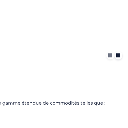
ne gamme étendue de commodités telles que :