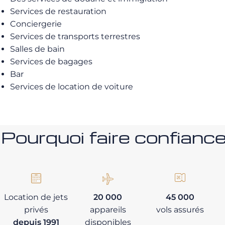
Services de restauration
Conciergerie
Services de transports terrestres
Salles de bain
Services de bagages
Bar
Services de location de voiture
Pourquoi faire confia
Location de jets
20 000
45 000
privés
appareils
vols assurés
depuis 1991
disponibles