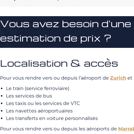
Vous avez besoin d'une
estimation de prix ?
Localisation & accès
Pour vous rendre vers ou depuis l’aéroport de
Zurich
et 
Le train (service ferroviaire)
Les services de bus
Les taxis ou les services de VTC
Les navettes aéroportuaires
Les transferts en voiture personnalisés
Pour vous rendre vers ou depuis les aéroports de
Marra