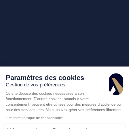
Paramètres des cookies
Gestion de vos préférences
Ce site dépose des cookies nécessaires à son
fonctionnement. D’autres cookies, soumis à votre
consentement, peuvent être utilisés pour des mesures d’audience ou
pour des services tiers. Vous pouvez gérer vos préférences librement.
Lire notre politique de confidentialité