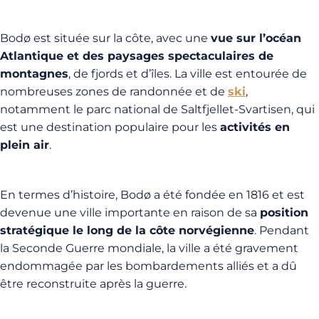
Bodø est située sur la côte, avec une
vue sur l’océan
Atlantique et des paysages spectaculaires de
montagnes
, de fjords et d’îles. La ville est entourée de
nombreuses zones de randonnée et de
ski
,
notamment le parc national de Saltfjellet-Svartisen, qui
est une destination populaire pour les
activités en
plein air
.
En termes d’histoire, Bodø a été fondée en 1816 et est
devenue une ville importante en raison de sa
position
stratégique le long de la côte norvégienne
. Pendant
la Seconde Guerre mondiale, la ville a été gravement
endommagée par les bombardements alliés et a dû
être reconstruite après la guerre.