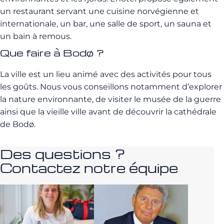
un restaurant servant une cuisine norvégienne et
internationale, un bar, une salle de sport, un sauna et
un bain à remous.
Que faire à Bodø ?
La ville est un lieu animé avec des activités pour tous
les goûts. Nous vous conseillons notamment d’explorer
la nature environnante, de visiter le musée de la guerre
ainsi que la vieille ville avant de découvrir la cathédrale
de Bodø.
Des questions ?
Contactez notre équipe