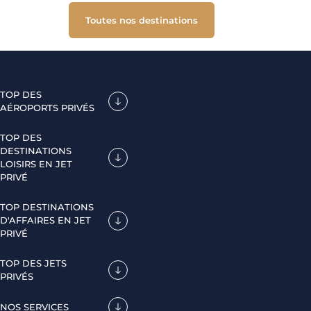
Toutes nos destinations
TOP DES
AÉROPORTS PRIVÉS
TOP DES
DESTINATIONS
LOISIRS EN JET
PRIVÉ
TOP DESTINATIONS
D'AFFAIRES EN JET
PRIVÉ
TOP DES JETS
PRIVÉS
NOS SERVICES