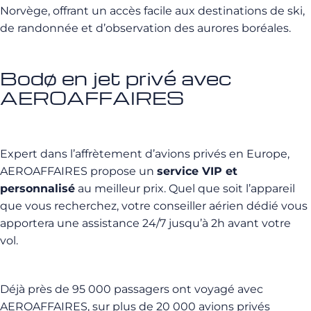
Norvège, offrant un accès facile aux destinations de ski,
de randonnée et d’observation des aurores boréales.
Bodø en jet privé avec
AEROAFFAIRES
Expert dans l’affrètement d’avions privés en Europe,
AEROAFFAIRES propose un
service VIP et
personnalisé
au meilleur prix. Quel que soit l’appareil
que vous recherchez, votre conseiller aérien dédié vous
apportera une assistance 24/7 jusqu’à 2h avant votre
vol.
Déjà près de 95 000 passagers ont voyagé avec
AEROAFFAIRES, sur plus de 20 000 avions privés