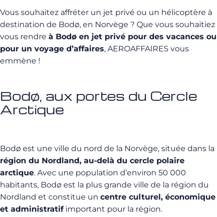
Vous souhaitez affréter un jet privé ou un hélicoptère à
destination de Bodø, en Norvège ? Que vous souhaitiez
vous rendre
à Bodø en jet privé pour des vacances ou
pour un voyage d’affaires
, AEROAFFAIRES vous
emmène !
Bodø, aux portes du Cercle
Arctique
Bodø est une ville du nord de la Norvège, située dans la
région du Nordland, au-delà du cercle polaire
arctique
. Avec une population d’environ 50 000
habitants, Bodø est la plus grande ville de la région du
Nordland et constitue un
centre culturel, économique
et administratif
important pour la région.