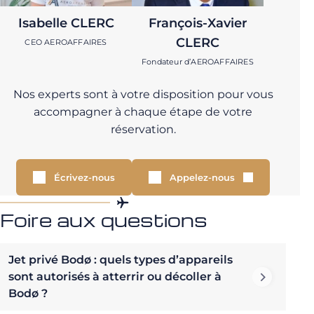
Isabelle CLERC
François-Xavier
CLERC
CEO AEROAFFAIRES
Fondateur d’AEROAFFAIRES
Nos experts sont à votre disposition pour vous
accompagner à chaque étape de votre
réservation.
Écrivez-nous
Appelez-nous
Foire aux questions
Jet privé Bodø : quels types d’appareils
sont autorisés à atterrir ou décoller à
Bodø ?