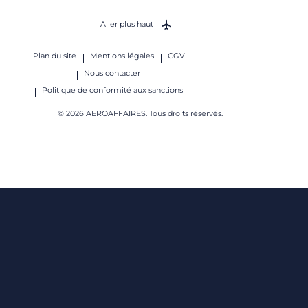
Aller plus haut
Plan du site
Mentions légales
CGV
Nous contacter
Politique de conformité aux sanctions
© 2026 AEROAFFAIRES. Tous droits réservés.