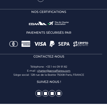
NOS CERTIFICATIONS
PAIEMENTS SÉCURISÉS PAR
CONTACTEZ-NOUS
Téléphone : +33 1 44 09 91 82
E-mail :
charter@aeroaffaires.com
Siège social : 128 rue de la Boétie 75008 Paris, FRANCE
SUIVEZ-NOUS !