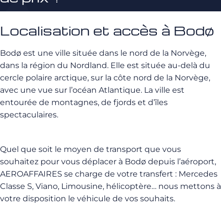
Localisation et accès à Bodø
Bodø est une ville située dans le nord de la Norvège,
dans la région du Nordland. Elle est située au-delà du
cercle polaire arctique, sur la côte nord de la Norvège,
avec une vue sur l’océan Atlantique. La ville est
entourée de montagnes, de fjords et d’îles
spectaculaires.
Quel que soit le moyen de transport que vous
souhaitez pour vous déplacer à Bodø depuis l’aéroport,
AEROAFFAIRES se charge de votre transfert : Mercedes
Classe S, Viano, Limousine, hélicoptère… nous mettons à
votre disposition le véhicule de vos souhaits.