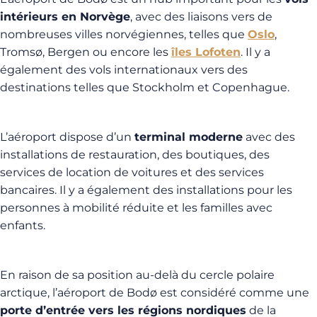
intérieurs en Norvège
, avec des liaisons vers de
nombreuses villes norvégiennes, telles que
Oslo
,
Tromsø, Bergen ou encore les
îles Lofoten
. Il y a
également des vols internationaux vers des
destinations telles que Stockholm et Copenhague.
L’aéroport dispose d’un
terminal moderne
avec des
installations de restauration, des boutiques, des
services de location de voitures et des services
bancaires. Il y a également des installations pour les
personnes à mobilité réduite et les familles avec
enfants.
En raison de sa position au-delà du cercle polaire
arctique, l’aéroport de Bodø est considéré comme une
porte d’entrée vers les régions nordiques
de la