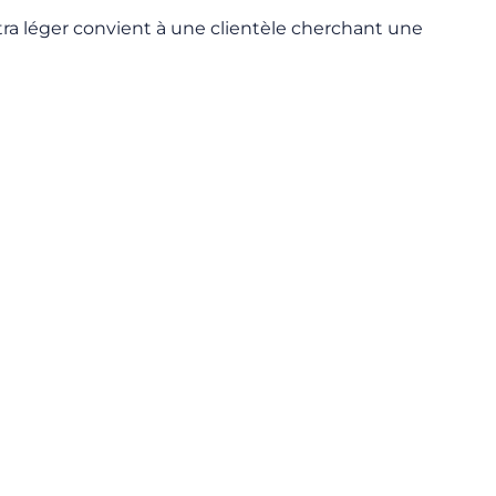
ultra léger convient à une clientèle cherchant une