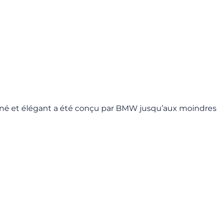
affiné et élégant a été conçu par BMW jusqu’aux moindres