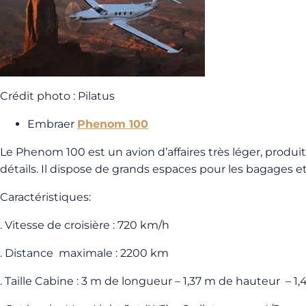
Crédit photo : Pilatus
Embraer
Phenom 100
Le Phenom 100 est un avion d’affaires très léger, produi
détails. Il dispose de grands espaces pour les bagages 
Caractéristiques:
. Vitesse de croisière : 720 km/h
. Distance maximale : 2200 km
. Taille Cabine : 3 m de longueur – 1,37 m de hauteur – 1