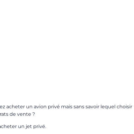
rez acheter un avion privé mais sans savoir lequel choisir
rats de vente ?
cheter un jet privé.