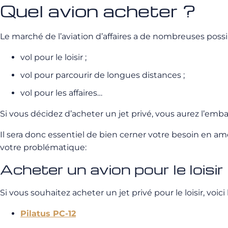
Quel avion acheter ?
Le marché de l’aviation d’affaires a de nombreuses possibi
vol pour le loisir ;
vol pour parcourir de longues distances ;
vol pour les affaires…
Si vous décidez d’acheter un jet privé, vous aurez l’e
Il sera donc essentiel de bien cerner votre besoin en am
votre problématique:
Acheter un avion pour le loisir
Si vous souhaitez acheter un jet privé pour le loisir, vo
Pilatus PC-12