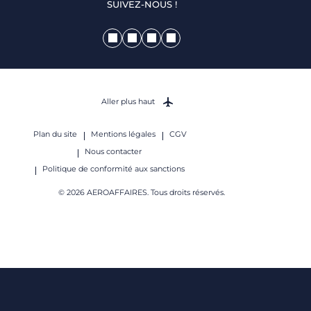
SUIVEZ-NOUS !
Aller plus haut
Plan du site
Mentions légales
CGV
Nous contacter
Politique de conformité aux sanctions
© 2026 AEROAFFAIRES. Tous droits réservés.