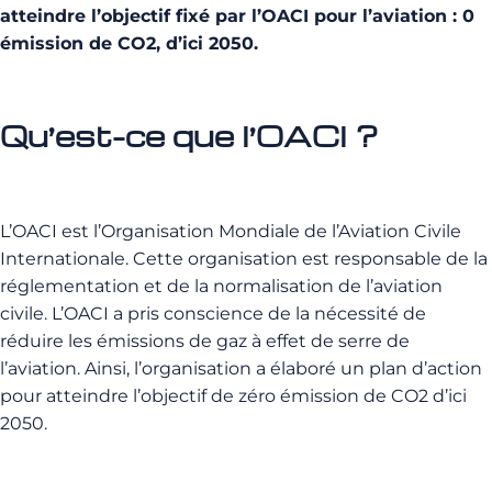
atteindre l’objectif fixé par l’OACI pour l’aviation : 0
émission de CO2, d’ici 2050.
Qu’est-ce que l’OACI ?
L’OACI est l’Organisation Mondiale de l’Aviation Civile
Internationale. Cette organisation est responsable de la
réglementation et de la normalisation de l’aviation
civile. L’OACI a pris conscience de la nécessité de
réduire les émissions de gaz à effet de serre de
l’aviation. Ainsi, l’organisation a élaboré un plan d’action
pour atteindre l’objectif de zéro émission de CO2 d’ici
2050.