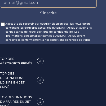
J'accepte de recevoir par courrier électronique, les newsletters
contenant les dernières actualités d'AEROAFFAIRES et avoir pris
connaissance de notre politique de confidentialité. Les
informations personnelles fournies à AEROAFFAIRES seront
conservées conformément à nos conditions générales de vente.
TOP DES
AÉROPORTS PRIVÉS
TOP DES
DESTINATIONS
LOISIRS EN JET
PRIVÉ
TOP DESTINATIONS
D'AFFAIRES EN JET