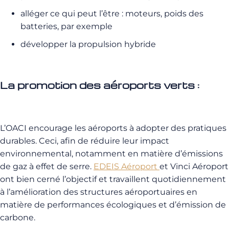
alléger ce qui peut l’être : moteurs, poids des
batteries, par exemple
développer la propulsion hybride
La promotion des aéroports verts :
L’OACI encourage les aéroports à adopter des pratiques
durables. Ceci, afin de réduire leur impact
environnemental, notamment en matière d’émissions
de gaz à effet de serre.
EDEIS Aéroport
et Vinci Aéroport
ont bien cerné l’objectif et travaillent quotidiennement
à l’amélioration des structures aéroportuaires en
matière de performances écologiques et d’émission de
carbone.