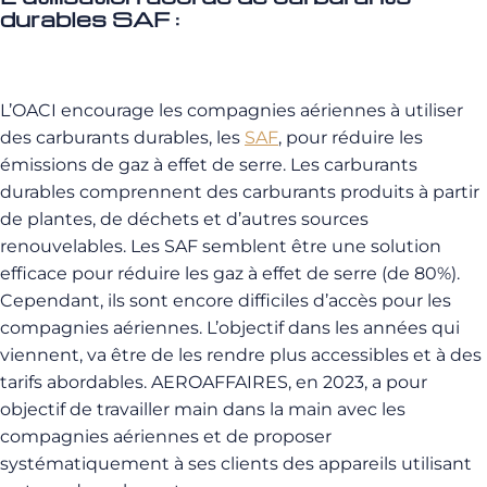
durables SAF :
L’OACI encourage les compagnies aériennes à utiliser
des carburants durables, les
SAF
, pour réduire les
émissions de gaz à effet de serre. Les carburants
durables comprennent des carburants produits à partir
de plantes, de déchets et d’autres sources
renouvelables. Les SAF semblent être une solution
efficace pour réduire les gaz à effet de serre (de 80%).
Cependant, ils sont encore difficiles d’accès pour les
compagnies aériennes. L’objectif dans les années qui
viennent, va être de les rendre plus accessibles et à des
tarifs abordables. AEROAFFAIRES, en 2023, a pour
objectif de travailler main dans la main avec les
compagnies aériennes et de proposer
systématiquement à ses clients des appareils utilisant