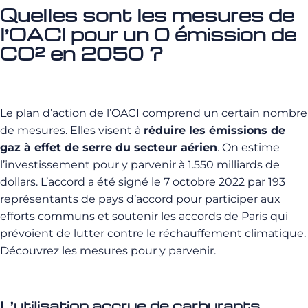
Quelles sont les mesures de
l’OACI pour un 0 émission de
CO² en 2050 ?
Le plan d’action de l’OACI comprend un certain nombre
de mesures. Elles visent à
réduire les émissions de
gaz à effet de serre du secteur aérien
. On estime
l’investissement pour y parvenir à 1.550 milliards de
dollars.
L’accord a été signé le 7 octobre 2022 par 193
représentants de pays d’accord pour participer aux
efforts communs et soutenir les accords de Paris qui
prévoient de lutter contre le réchauffement climatique.
Découvrez les mesures pour y parvenir.
L’utilisation accrue de carburants