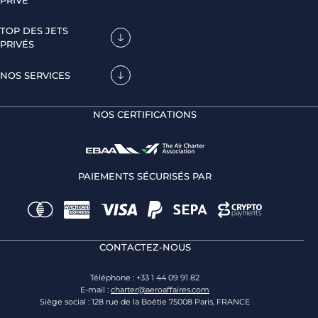
PRIVÉ
TOP DES JETS
PRIVÉS
NOS SERVICES
NOS CERTIFICATIONS
PAIEMENTS SÉCURISÉS PAR
CONTACTEZ-NOUS
Téléphone : +33 1 44 09 91 82
E-mail :
charter@aeroaffaires.com
Siège social : 128 rue de la Boétie 75008 Paris, FRANCE