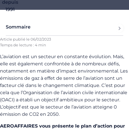
depuis
1991
Sommaire
Article publié le
06/02/2023
Temps de lecture : 4 min
L’aviation est un secteur en constante évolution. Mais,
elle est également confrontée à de nombreux défis,
notamment en matière d’impact environnemental. Les
émissions de gaz à effet de serre de l’aviation sont un
facteur clé dans le changement climatique. C’est pour
cela que l’Organisation de l’aviation civile internationale
(OACI) a établi un objectif ambitieux pour le secteur.
L’objectif est que le secteur de l’aviation atteigne 0
émission de CO2 en 2050.
AEROAFFAIRES vous présente le plan d’action pour