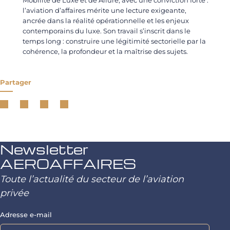
Mobilité de Luxe et de Allure, avec une conviction forte :
l’aviation d’affaires mérite une lecture exigeante,
ancrée dans la réalité opérationnelle et les enjeux
contemporains du luxe. Son travail s’inscrit dans le
temps long : construire une légitimité sectorielle par la
cohérence, la profondeur et la maîtrise des sujets.
Partager
Newsletter
AEROAFFAIRES
Toute l’actualité du secteur de l’aviation
privée
Adresse e-mail