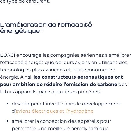
ce type de carburant.
L’amélioration de l’efficacité
énergétique :
L’OACI encourage les compagnies aériennes à améliorer
l’efficacité énergétique de leurs avions en utilisant des
technologies plus avancées et plus économes en
énergie. Ainsi,
les constructeurs aéronautiques ont
pour ambition de réduire l’émission de carbone
des
futurs appareils grâce à plusieurs procédés :
développer et investir dans le développement
d’
avions électriques et l’hydrogène
améliorer la conception des appareils pour
permettre une meilleure aérodynamique