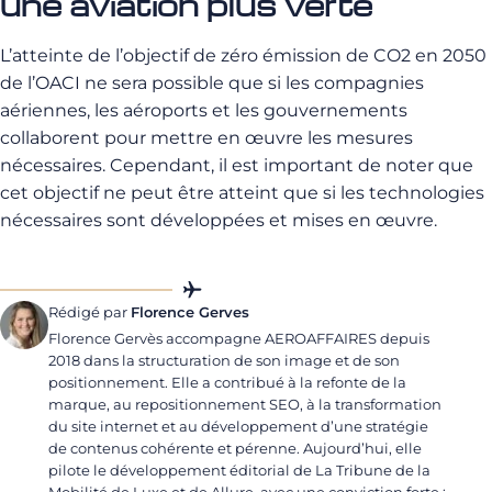
une aviation plus verte
L’atteinte de l’objectif de zéro émission de CO2 en 2050
de l’OACI ne sera possible que si les compagnies
aériennes, les aéroports et les gouvernements
collaborent pour mettre en œuvre les mesures
nécessaires. Cependant, il est important de noter que
cet objectif ne peut être atteint que si les technologies
nécessaires sont développées et mises en œuvre.
Rédigé par
Florence Gerves
Florence Gervès accompagne AEROAFFAIRES depuis
2018 dans la structuration de son image et de son
positionnement. Elle a contribué à la refonte de la
marque, au repositionnement SEO, à la transformation
du site internet et au développement d’une stratégie
de contenus cohérente et pérenne. Aujourd’hui, elle
pilote le développement éditorial de La Tribune de la