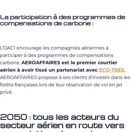
La participation à des programmes de
compensations de carbone :
L’OACI encourage les compagnies aériennes à
participer à des programmes de compensations
carbone.
AEROAFFAIRES est le premier courtier
aérien à avoir tissé un partenariat avec
ECO-TREE.
AEROAFFAIRES propose à ses clients d’investir dans les
forêts françaises lors de leur réservation de vol en jet
privé.
2050 : tous les acteurs du
secteur aérien en route vers