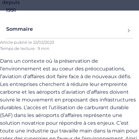
depuis
1991
Sommaire
Article publié le
22/02/2023
Temps de lecture : 9 min
Dans un contexte où la préservation de
l’environnement est au coeur des préoccupations,
l’aviation d’affaires doit faire face à de nouveaux défis.
Les entreprises cherchent à réduire leur empreinte
carbone et les aéroports d’aviation d’affaires doivent
suivre le mouvement en proposant des infrastructures
durables. L’accès et l’utilisation de carburant durable
(SAF) dans les aéroports d’affaires représente une
solution novatrice pour répondre à ces enjeux. C’est
toute une industrie qui travaille main dans la main pour
créer des synergies en faveur de l’environnement. Ainsi,