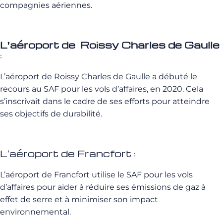
compagnies aériennes.
L’aéroport de Roissy Charles de Gaulle
:
L’aéroport de Roissy Charles de Gaulle a débuté le
recours au SAF pour les vols d’affaires, en 2020. Cela
s’inscrivait dans le cadre de ses efforts pour atteindre
ses objectifs de durabilité.
L’aéroport de Francfort :
L
’aéroport de Francfort utilise le SAF pour les vols
d’affaires pour aider à réduire ses émissions de gaz à
effet de serre et à minimiser son impact
environnemental.