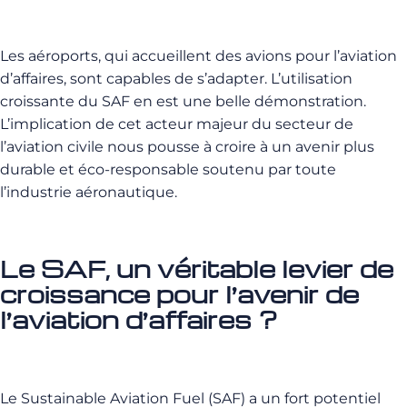
Les aéroports, qui accueillent des avions pour l’aviation
d’affaires, sont capables de s’adapter. L’utilisation
croissante du SAF en est une belle démonstration.
L’implication de cet acteur majeur du secteur de
l’aviation civile nous pousse à croire à un avenir plus
durable et éco-responsable soutenu par toute
l’industrie aéronautique.
Le SAF, un véritable levier de
croissance pour l’avenir de
l’aviation d’affaires ?
Le Sustainable Aviation Fuel (SAF) a un fort potentiel