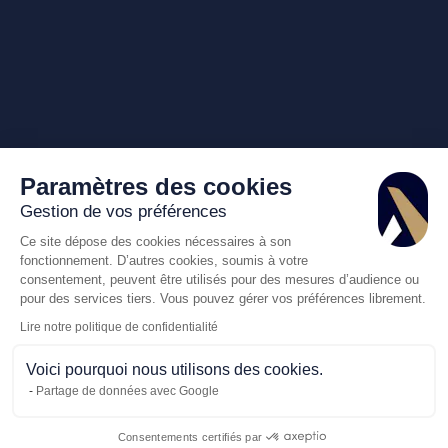
Paramètres des cookies
Gestion de vos préférences
Ce site dépose des cookies nécessaires à son
fonctionnement. D’autres cookies, soumis à votre
consentement, peuvent être utilisés pour des mesures d’audience ou
pour des services tiers. Vous pouvez gérer vos préférences librement.
Lire notre politique de confidentialité
Voici pourquoi nous utilisons des cookies.
Partage de données avec Google
Consentements certifiés par
Appelez-nous
Demande de dev