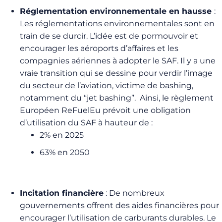
Réglementation environnementale en hausse
:
Les réglementations environnementales sont en
train de se durcir. L’idée est de pormouvoir et
encourager les aéroports d’affaires et les
compagnies aériennes à adopter le SAF. Il y a une
vraie transition qui se dessine pour verdir l’image
du secteur de l’aviation, victime de bashing,
notamment du “jet bashing”. Ainsi, le règlement
Européen ReFuelEu prévoit une obligation
d’utilisation du SAF à hauteur de :
2% en 2025
63% en 2050
Incitation financière
: De nombreux
gouvernements offrent des aides financières pour
encourager l’utilisation de carburants durables. Le