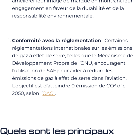
améliorer leur image de marque en montrant leur
engagement en faveur de la durabilité et de la
responsabilité environnementale.
Conformité avec la réglementation
: Certaines
réglementations internationales sur les émissions
de gaz à effet de serre, telles que le Mécanisme de
Développement Propre de l’ONU, encouragent
l’utilisation de SAF pour aider à réduire les
émissions de gaz à effet de serre dans l’aviation.
L’objectif est d’atteindre 0 émission de CO² d’ici
2050, selon l’
OACI
.
Quels sont les principaux