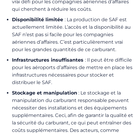
vrai défi pour les compagnies aériennes d’affaires
qui cherchent à réduire les coûts.
Disponibilité limitée
: La production de SAF est
actuellement limitée. L’accès et la disponibilité au
SAF n’est pas si facile pour les compagnies
aériennes d’affaires. C’est particulièrement vrai
pour les grandes quantités de ce carburant.
Infrastructures insuffisantes
: Il peut être difficile
pour les aéroports d’affaires de mettre en place les
infrastructures nécessaires pour stocker et
distribuer le SAF.
Stockage et manipulation
: Le stockage et la
manipulation du carburant responsable peuvent
nécessiter des installations et des équipements
supplémentaires. Ceci, afin de garantir la qualité et
la sécurité du carburant, ce qui peut entraîner des
coûts supplémentaires. Des acteurs, comme