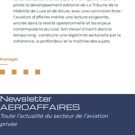
pilote le développement éditorial de La Tribune de la
Mobilité de Luxe et de Allure, avec une conviction forte :
l’aviation d’affaires mérite une lecture exigeante,
ancrée dans la réalité opérationnelle et les enjeux
contemporains du luxe. Son travail s’inscrit dans le
temps long : construire une légitimité sectorielle par la
cohérence, la profondeur et la maîtrise des sujets.
Partager
Newsletter
AEROAFFAIRES
Toute l’actualité du secteur de l’aviation
privée