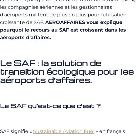
les compagnies aériennes et les gestionnaires
d’aéroports militent de plus en plus pour l’utilisation
croissante de SAF.
AEROAFFAIRES vous explique
pourquoi le recours au SAF est croissant dans les
aéroports d’affaires.
Le SAF : la solution de
transition écologique pour les
aéroports d’affaires.
Le SAF qu’est-ce que c’est ?
SAF signifie «
Sustainable Aviation Fuel
» en français