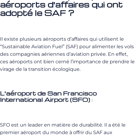
aéroports d’affaires qui ont
adopté le SAF ?
Il existe plusieurs aéroports d’affaires qui utilisent le
“Sustainable Aviation Fuel” (SAF) pour alimenter les vols
des compagnies aériennes d’aviation privée. En effet,
ces aéroports ont bien cerné l’importance de prendre le
virage de la transition écologique.
L’aéroport de San Francisco
International Airport (SFO)
:
SFO est un leader en matière de durabilité. Il a été le
premier aéroport du monde à offrir du SAF aux