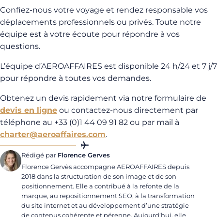
Confiez-nous votre voyage et rendez responsable vos
déplacements professionnels ou privés. Toute notre
équipe est à votre écoute pour répondre à vos
questions.
L’équipe d’AEROAFFAIRES est disponible 24 h/24 et 7 j/7
pour répondre à toutes vos demandes.
Obtenez un devis rapidement via notre formulaire de
devis en ligne
ou contactez-nous directement par
téléphone au +33 (0)1 44 09 91 82 ou par mail à
charter@aeroaffaires.com
.
Rédigé par
Florence Gerves
Florence Gervès accompagne AEROAFFAIRES depuis
2018 dans la structuration de son image et de son
positionnement. Elle a contribué à la refonte de la
marque, au repositionnement SEO, à la transformation
du site internet et au développement d’une stratégie
de contenus cohérente et pérenne. Aujourd’hui, elle