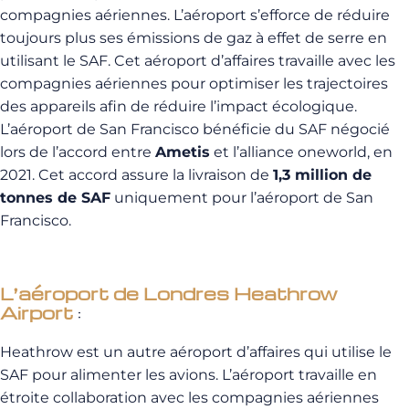
compagnies aériennes. L’aéroport s’efforce de réduire
toujours plus ses émissions de gaz à effet de serre en
utilisant le SAF. Cet aéroport d’affaires travaille avec les
compagnies aériennes pour optimiser les trajectoires
des appareils afin de réduire l’impact écologique.
L’aéroport de San Francisco bénéficie du SAF négocié
lors de l’accord entre
Ametis
et l’alliance oneworld, en
2021. Cet accord assure la livraison de
1,3 million de
tonnes de SAF
uniquement pour l’aéroport de San
Francisco.
L’aéroport de Londres Heathrow
Airport
:
Heathrow est un autre aéroport d’affaires qui utilise le
SAF pour alimenter les avions. L’aéroport travaille en
étroite collaboration avec les compagnies aériennes