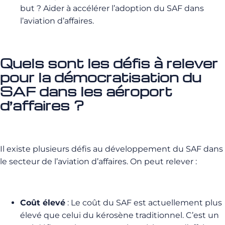
but ? Aider à accélérer l’adoption du SAF dans
l’aviation d’affaires.
Quels sont les défis à relever
pour la démocratisation du
SAF dans les aéroport
d’affaires ?
Il existe plusieurs défis au développement du SAF dans
le secteur de l’aviation d’affaires. On peut relever :
Coût élevé
: Le coût du SAF est actuellement plus
élevé que celui du kérosène traditionnel. C’est un