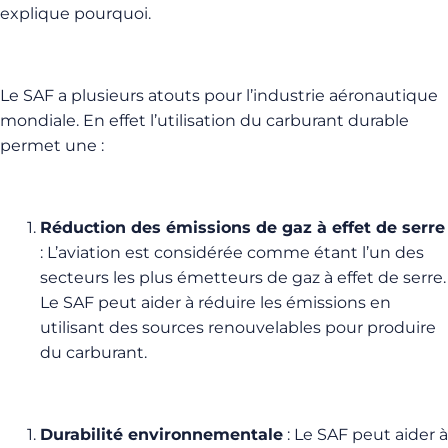
explique pourquoi.
Le SAF a plusieurs atouts pour l’industrie aéronautique
mondiale. En effet l’utilisation du carburant durable
permet une :
Réduction des émissions de gaz à effet de serre
: L’aviation est considérée comme étant l’un des
secteurs les plus émetteurs de gaz à effet de serre.
Le SAF peut aider à réduire les émissions en
utilisant des sources renouvelables pour produire
du carburant.
Durabilité environnementale
: Le SAF peut aider à