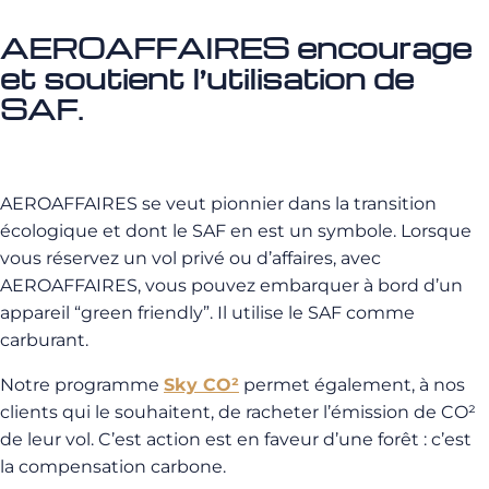
AEROAFFAIRES encourage
et soutient l’utilisation de
SAF.
AEROAFFAIRES se veut pionnier dans la transition
écologique et dont le SAF en est un symbole. Lorsque
vous réservez un vol privé ou d’affaires, avec
AEROAFFAIRES, vous pouvez embarquer à bord d’un
appareil “green friendly”. Il utilise le SAF comme
carburant.
Notre programme
Sky CO²
permet également, à nos
clients qui le souhaitent, de racheter l’émission de CO²
de leur vol. C’est action est en faveur d’une forêt : c’est
la compensation carbone.