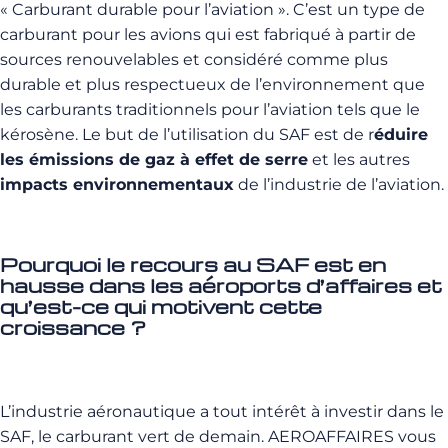
« Carburant durable pour l’aviation ». C’est un type de
carburant pour les avions qui est fabriqué à partir de
sources renouvelables et considéré comme plus
durable et plus respectueux de l’environnement que
les carburants traditionnels pour l’aviation tels que le
kérosène. Le but de l’utilisation du SAF est de r
éduire
les émissions de gaz à effet de serre
et les autres
impacts environnementaux
de l’industrie de l’aviation.
Pourquoi le recours au SAF est en
hausse dans les aéroports d’affaires et
qu’est-ce qui motivent cette
croissance ?
L’industrie aéronautique a tout intérêt à investir dans le
SAF, le carburant vert de demain. AEROAFFAIRES vous