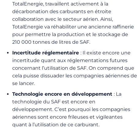
TotalEnergie, travaillent activement à la
décarbonation des carburants en étroite
collaboration avec le secteur aérien. Ainsi,
TotalEnergie va réhabiliter une ancienne raffinerie
pour permettre la production et le stockage de
210 000 tonnes de litres de SAF.
Incertitude réglementaire
: Il existe encore une
incertitude quant aux réglementations futures
concernant l’utilisation de SAF. On comprend que
cela puisse dissuader les compagnies aériennes de
se lancer.
Technologie encore en développement
: La
technologie du SAF est encore en
développement. C’est pourquoi les compagnies
aériennes sont encore frileuses et vigileantes
quant à l’utilisation de ce carburant.