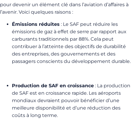
pour devenir un élément clé dans l’aviation d’affaires à
l’avenir. Voici quelques raisons :
Émissions réduites
: Le SAF peut réduire les
émissions de gaz à effet de serre par rapport aux
carburants traditionnels par 88%. Cela peut
contribuer à l’atteinte des objectifs de durabilité
des entreprises, des gouvernements et des
passagers conscients du développement durable.
Production de SAF en croissance
: La production
de SAF est en croissance rapide. Les aéroports
mondiaux devraient pouvoir bénéficier d’une
meilleure disponibilité et d’une réduction des
coûts à long terme.