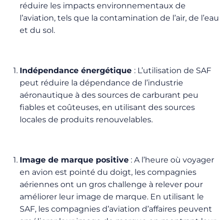
réduire les impacts environnementaux de
l’aviation, tels que la contamination de l’air, de l’eau
et du sol.
Indépendance énergétique
: L’utilisation de SAF
peut réduire la dépendance de l’industrie
aéronautique à des sources de carburant peu
fiables et coûteuses, en utilisant des sources
locales de produits renouvelables.
Image de marque positive
: A l’heure où voyager
en avion est pointé du doigt, les compagnies
aériennes ont un gros challenge à relever pour
améliorer leur image de marque. En utilisant le
SAF, les compagnies d’aviation d’affaires peuvent