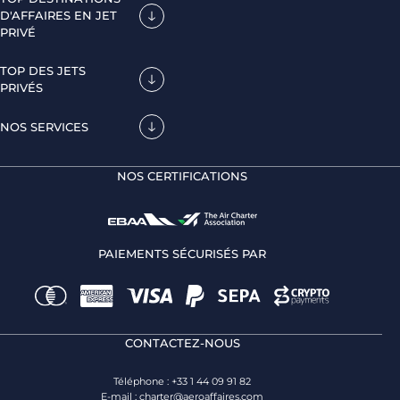
D'AFFAIRES EN JET
PRIVÉ
TOP DES JETS
PRIVÉS
NOS SERVICES
NOS CERTIFICATIONS
PAIEMENTS SÉCURISÉS PAR
CONTACTEZ-NOUS
Téléphone : +33 1 44 09 91 82
E-mail :
charter@aeroaffaires.com