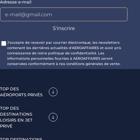
Adresse e-mail
J'accepte de recevoir par courrier électronique, les newsletters
contenant les dernières actualités d'AEROAFFAIRES et avoir pris
connaissance de notre politique de confidentialité. Les
informations personnelles fournies à AEROAFFAIRES seront
conservées conformément à nos conditions générales de vente.
TOP DES
AÉROPORTS PRIVÉS
TOP DES
DESTINATIONS
LOISIRS EN JET
PRIVÉ
TOP DESTINATIONS