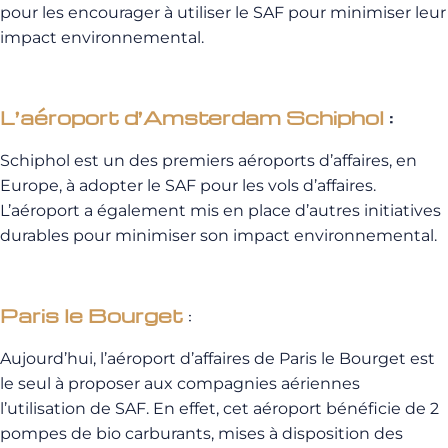
pour les encourager à utiliser le SAF pour minimiser leur
impact environnemental.
L’aéroport d’Amsterdam Schiphol
:
Schiphol est un des premiers aéroports d’affaires, en
Europe, à adopter le SAF pour les vols d’affaires.
L’aéroport a également mis en place d’autres initiatives
durables pour minimiser son impact environnemental.
Paris le Bourget
:
Aujourd’hui, l’aéroport d’affaires de Paris le Bourget est
le seul à proposer aux compagnies aériennes
l’utilisation de SAF. En effet, cet aéroport bénéficie de 2
pompes de bio carburants, mises à disposition des