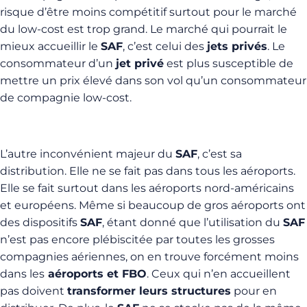
risque d’être moins compétitif surtout pour le marché
du low-cost est trop grand. Le marché qui pourrait le
mieux accueillir le
SAF
, c’est celui des
jets privés
. Le
consommateur d’un
jet privé
est plus susceptible de
mettre un prix élevé dans son vol qu’un consommateur
de compagnie low-cost.
L’autre inconvénient majeur du
SAF
, c’est sa
distribution. Elle ne se fait pas dans tous les aéroports.
Elle se fait surtout dans les aéroports nord-américains
et européens. Même si beaucoup de gros aéroports ont
des dispositifs
SAF
, étant donné que l’utilisation du
SAF
n’est pas encore plébiscitée par toutes les grosses
compagnies aériennes, on en trouve forcément moins
dans les
aéroports et FBO
. Ceux qui n’en accueillent
pas doivent
transformer leurs structures
pour en