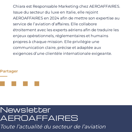
Chiara est Responsable Marketing chez AEROAFFAIRES.
Issue du secteur du luxe en Italie, elle rejoint
AEROAFFAIRES en 2024 afin de mettre son expertise au
service de l’aviation d’affaires. Elle collabore
étroitement avec les experts aériens afin de traduire les
enjeux opérationnels, réglementaires et humains
propres à chaque mission. Elle privilégie une
communication claire, précise et adaptée aux
exigences d’une clientèle internationale exigeante.
Partager
Newsletter
AEROAFFAIRES
Toute l’actualité du secteur de l’aviation