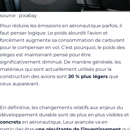
source : pixabay
Pour réduire les émissions en aéronautique parfois, il
faut penser logique. Le poids alourdit l’avion et
forcément augmente sa consommation de carburant
pour le compenser en vol. C’est pourquoi, le poids des
sièges est maintenant pensé pour être
significativement diminué. De manière générale, les
matériaux qui sont actuellement utilisés pour la
construction des avions sont
20 % plus légers
que
ceux auparavant.
En définitive, les changements relatifs aux enjeux du
développement durable sont de plus en plus visibles et
concrets
en aéronautique. Leur avancée va en
particulier être
une résultante de l’investissement
qui