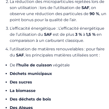
La réduction des microparticules rejetées lors de
son utilisation : lors de l’utilisation de
SAF
, on
observe une réduction des particules de
90 %
, un
point bonus pour la qualité de l’air.
L’efficacité énergétique : L’efficacité énergétique
de l’utilisation du
SAF
est de plus
3 %
à
1,5 %
en
comparaison à un carburant classique.
l’utilisation de matières renouvelables : pour faire
du
SAF
, les principales matières utilisées sont :
De
l’huile de cuisson
végétale
Déchets municipaux
Des sucres
La biomasse
Des déchets de bois
Des Algues