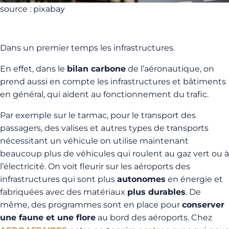
source : pixabay
Dans un premier temps les infrastructures.
En effet, dans le
bilan carbone
de l’aéronautique, on
prend aussi en compte les infrastructures et bâtiments
en général, qui aident au fonctionnement du trafic.
Par exemple sur le tarmac, pour le transport des
passagers, des valises et autres types de transports
nécessitant un véhicule on utilise maintenant
beaucoup plus de véhicules qui roulent au gaz vert ou à
l’électricité. On voit fleurir sur les aéroports des
infrastructures qui sont plus
autonomes
en énergie et
fabriquées avec des matériaux
plus durables
. De
même, des programmes sont en place pour
conserver
une faune et une flore
au bord des aéroports. Chez