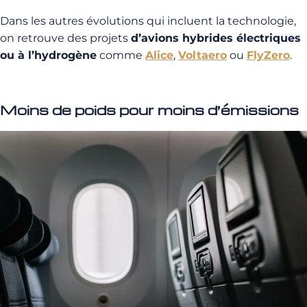
Dans les autres évolutions qui incluent la technologie,
on retrouve des projets
d’avions hybrides électriques
ou à l’hydrogène
comme
Alice
,
Voltaero
ou
FlyZero
.
Moins de poids pour moins d’émissions