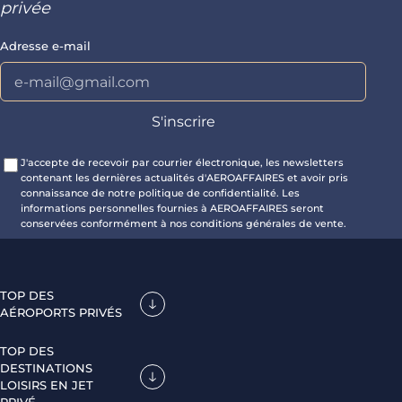
privée
Adresse e-mail
J'accepte de recevoir par courrier électronique, les newsletters
contenant les dernières actualités d'AEROAFFAIRES et avoir pris
connaissance de notre politique de confidentialité. Les
informations personnelles fournies à AEROAFFAIRES seront
conservées conformément à nos conditions générales de vente.
TOP DES
AÉROPORTS PRIVÉS
TOP DES
DESTINATIONS
LOISIRS EN JET