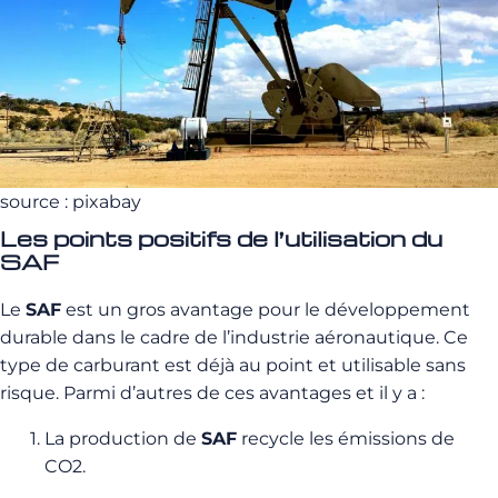
source : pixabay
Les points positifs de l’utilisation du
SAF
Le
SAF
est un gros avantage pour le développement
durable dans le cadre de l’industrie aéronautique. Ce
type de carburant est déjà au point et utilisable sans
risque. Parmi d’autres de ces avantages et il y a :
La production de
SAF
recycle les émissions de
CO2.