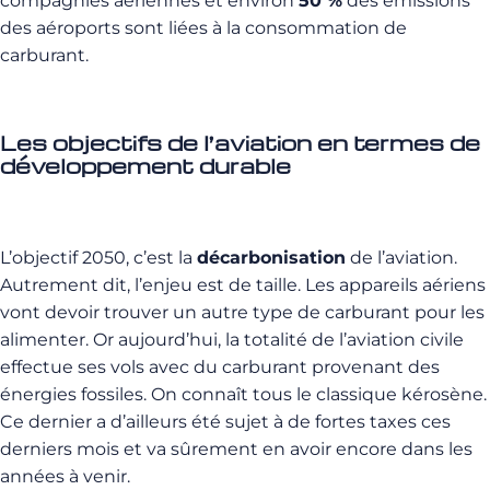
compagnies aériennes et environ
50 %
des émissions
des aéroports sont liées à la consommation de
carburant.
Les objectifs de l’aviation en termes de
développement durable
L’objectif 2050, c’est la
décarbonisation
de l’aviation.
Autrement dit, l’enjeu est de taille. Les appareils aériens
vont devoir trouver un autre type de carburant pour les
alimenter. Or aujourd’hui, la totalité de l’aviation civile
effectue ses vols avec du carburant provenant des
énergies fossiles. On connaît tous le classique kérosène.
Ce dernier a d’ailleurs été sujet à de fortes taxes ces
derniers mois et va sûrement en avoir encore dans les
années à venir.