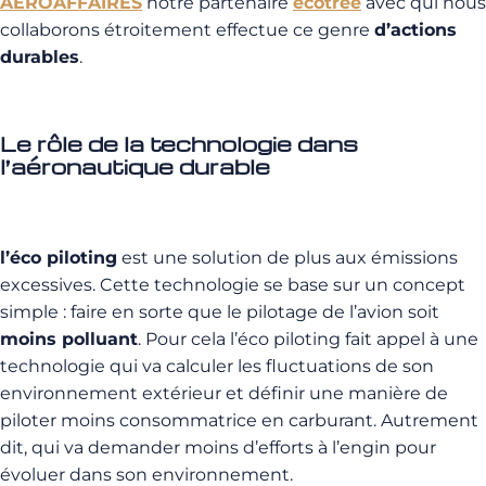
AEROAFFAIRES
notre partenaire
ecotree
avec qui nous
collaborons étroitement effectue ce genre
d’actions
durables
.
Le rôle de la technologie dans
l’aéronautique durable
l’éco piloting
est une solution de plus aux émissions
excessives. Cette technologie se base sur un concept
simple : faire en sorte que le pilotage de l’avion soit
moins polluant
. Pour cela l’éco piloting fait appel à une
technologie qui va calculer les fluctuations de son
environnement extérieur et définir une manière de
piloter moins consommatrice en carburant. Autrement
dit, qui va demander moins d’efforts à l’engin pour
évoluer dans son environnement.