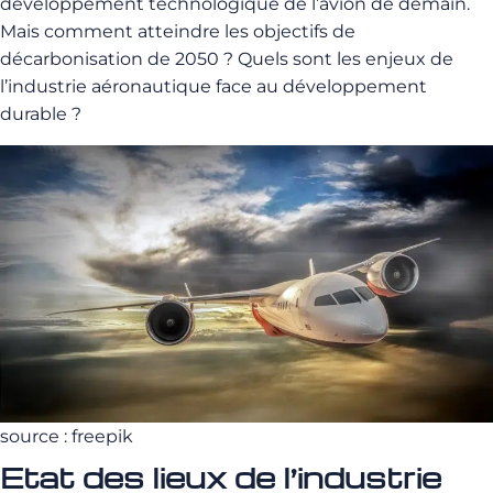
développement technologique de l’avion de demain.
Mais comment atteindre les objectifs de
décarbonisation de 2050 ? Quels sont les enjeux de
l’industrie aéronautique face au développement
durable ?
source : freepik
Etat des lieux de l’industrie