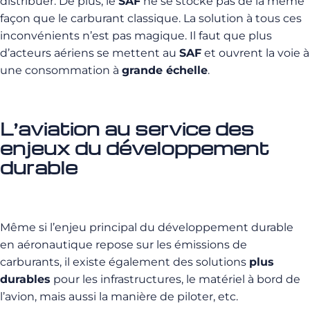
distribuer. De plus, le
SAF
ne se stocke pas de la même
façon que le carburant classique. La solution à tous ces
inconvénients n’est pas magique. Il faut que plus
d’acteurs aériens se mettent au
SAF
et ouvrent la voie à
une consommation à
grande échelle
.
L’aviation au service des
enjeux du développement
durable
Même si l’enjeu principal du développement durable
en aéronautique repose sur les émissions de
carburants, il existe également des solutions
plus
durables
pour les infrastructures, le matériel à bord de
l’avion, mais aussi la manière de piloter, etc.