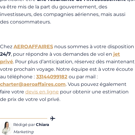
va être mis de la part du gouvernement, des
investisseurs, des compagnies aériennes, mais aussi
des consommateurs.
Chez
AEROAFFAIRES
nous sommes à votre disposition
24/7
, pour répondre à vos demandes de vol en
jet
privé
. Pour plus d’anticipation, réservez dès maintenant
votre prochain voyage. Notre équipe est à votre écoute
au téléphone :
33144099182
ou par mail :
charter@aeroaffaires.com
. Vous pouvez également
faire votre
devis en ligne
pour obtenir une estimation
de prix de votre vol privé.
Rédigé par
Chiara
Marketing