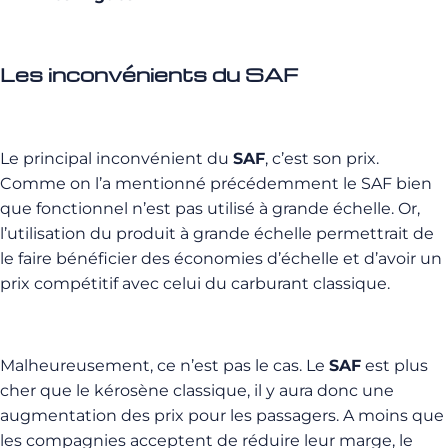
Les inconvénients du SAF
Le principal inconvénient du
SAF
, c’est son prix.
Comme on l’a mentionné précédemment le SAF bien
que fonctionnel n’est pas utilisé à grande échelle. Or,
l’utilisation du produit à grande échelle permettrait de
le faire bénéficier des économies d’échelle et d’avoir un
prix compétitif avec celui du carburant classique.
Malheureusement, ce n’est pas le cas. Le
SAF
est plus
cher que le kérosène classique, il y aura donc une
augmentation des prix pour les passagers. A moins que
les compagnies acceptent de réduire leur marge, le