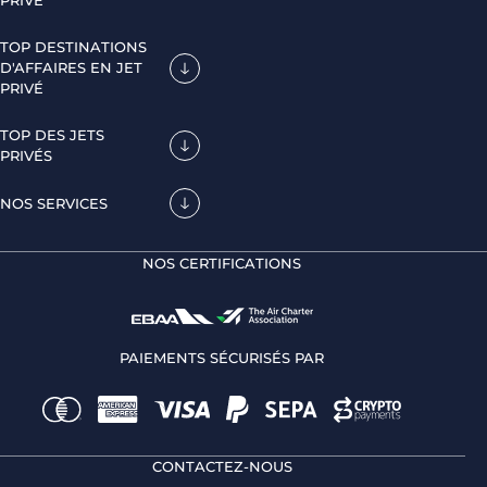
PRIVÉ
TOP DESTINATIONS
D'AFFAIRES EN JET
PRIVÉ
TOP DES JETS
PRIVÉS
NOS SERVICES
NOS CERTIFICATIONS
PAIEMENTS SÉCURISÉS PAR
CONTACTEZ-NOUS