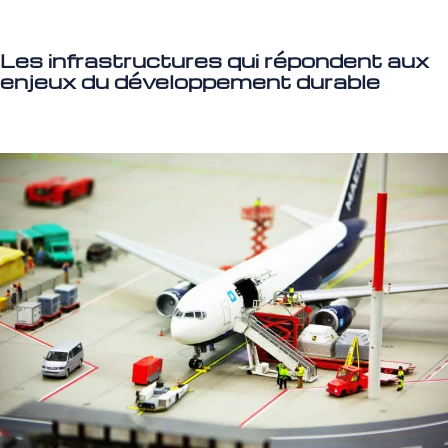
Les infrastructures qui répondent aux
enjeux du développement durable