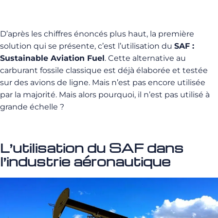
D’après les chiffres énoncés plus haut, la première
solution qui se présente, c’est l’utilisation du
SAF :
Sustainable Aviation Fuel
. Cette alternative au
carburant fossile classique est déjà élaborée et testée
sur des avions de ligne. Mais n’est pas encore utilisée
par la majorité. Mais alors pourquoi, il n’est pas utilisé à
grande échelle ?
L’utilisation du SAF dans
l’industrie aéronautique