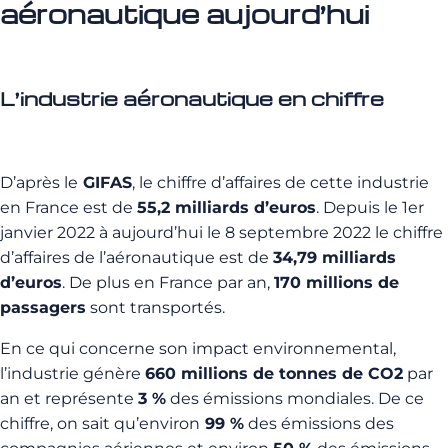
aéronautique aujourd’hui
L’industrie aéronautique en chiffre
D’après le
GIFAS
, le chiffre d’affaires de cette industrie
en France est de
55,2 milliards d’euros
. Depuis le 1er
janvier 2022 à aujourd’hui le 8 septembre 2022 le chiffre
d’affaires de l’aéronautique est de
34,79 milliards
d’euros
. De plus en France par an,
170 millions de
passagers
sont transportés.
En ce qui concerne son impact environnemental,
l’industrie génère
660 millions de tonnes de CO2
par
an et représente
3 %
des émissions mondiales. De ce
chiffre, on sait qu’environ
99 %
des émissions des