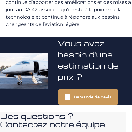
continue d’apporter des améliorations et des mises à
jour au DA 42, assurant qu’il reste à la pointe de la
technologie et continue à répondre aux besoins
changeants de l’aviation légère.
Vous avez
besoin d'une
estimation de
prix ?
Demande de devis
Des questions ?
Contactez notre équipe