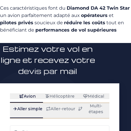
Ces caractéristiques font du
Diamond DA 42 Twin Star
un avion parfaitement adapté aux
opérateurs
et
pilotes privés
soucieux de
réduire les coûts
tout en
bénéficiant de
performances de vol supérieures
Estimez votre vol en
ligne et recevez votre
devis par mail