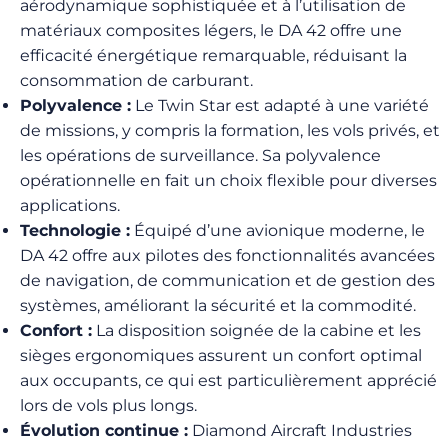
aérodynamique sophistiquée et à l’utilisation de
matériaux composites légers, le DA 42 offre une
efficacité énergétique remarquable, réduisant la
consommation de carburant.
Polyvalence :
Le Twin Star est adapté à une variété
de missions, y compris la formation, les vols privés, et
les opérations de surveillance. Sa polyvalence
opérationnelle en fait un choix flexible pour diverses
applications.
Technologie :
Équipé d’une avionique moderne, le
DA 42 offre aux pilotes des fonctionnalités avancées
de navigation, de communication et de gestion des
systèmes, améliorant la sécurité et la commodité.
Confort :
La disposition soignée de la cabine et les
sièges ergonomiques assurent un confort optimal
aux occupants, ce qui est particulièrement apprécié
lors de vols plus longs.
Évolution continue :
Diamond Aircraft Industries