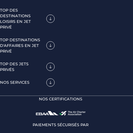
TOP DES
DESTINATIONS
LOISIRS EN JET
PRIVÉ
TOP DESTINATIONS
D'AFFAIRES EN JET
PRIVÉ
TOP DES JETS
PRIVÉS
NOS SERVICES
NOS CERTIFICATIONS
PAIEMENTS SÉCURISÉS PAR