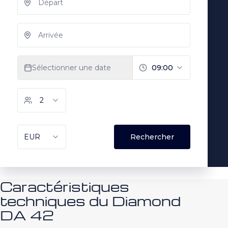
Caractéristiques
techniques du Diamond
DA 42