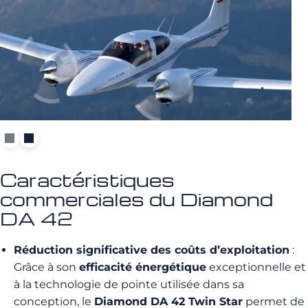
Caractéristiques
commerciales du Diamond
DA 42
Réduction significative des coûts d’exploitation
:
Grâce à son
efficacité énergétique
exceptionnelle et
à la technologie de pointe utilisée dans sa
conception, le
Diamond DA 42 Twin Star
permet de