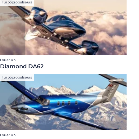
Turbopropulseurs
Louer un
Diamond DA62
Turbopropulseurs
Louer un