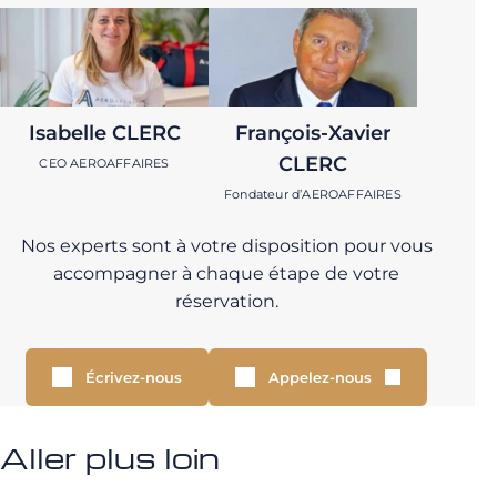
Isabelle CLERC
François-Xavier
CLERC
CEO AEROAFFAIRES
Fondateur d’AEROAFFAIRES
Nos experts sont à votre disposition pour vous
accompagner à chaque étape de votre
réservation.
Écrivez-nous
Appelez-nous
Aller plus loin