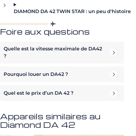
DIAMOND DA 42 TWIN STAR : un peu d'histoire
Foire aux questions
Quelle est la vitesse maximale de DA42
?
Pourquoi louer un DA42 ?
Quel est le prix d’un DA 42 ?
Appareils similaires au
Diamond DA 42