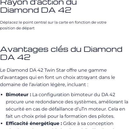
Rayon d'action du
Diamond DA 42
Déplacez le point central sur la carte en fonction de votre
position de départ
Avantages clés du Diamond
DA 42
Le Diamond DA 42 Twin Star offre une gamme
d’avantages qui en font un choix attrayant dans le
domaine de l’aviation légère, incluant :
Bimoteur :
La configuration bimoteur du DA 42
procure une redondance des systèmes, améliorant la
sécurité en cas de défaillance d’uTn moteur. Cela en
fait un choix prisé pour la formation des pilotes.
Efficacité énergétique :
Grâce à sa conception