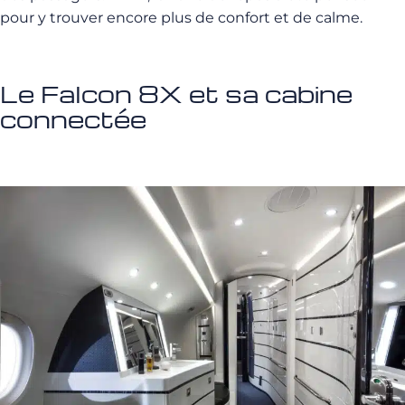
pour y trouver encore plus de confort et de calme.
Le Falcon 8X et sa cabine
connectée