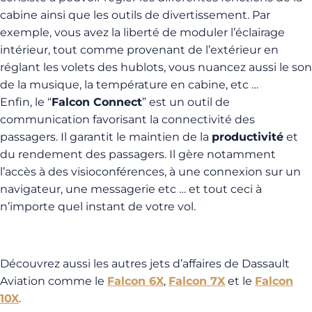
cabine ainsi que les outils de divertissement. Par
exemple, vous avez la liberté de moduler l’éclairage
intérieur, tout comme provenant de l’extérieur en
réglant les volets des hublots, vous nuancez aussi le son
de la musique, la température en cabine, etc …
Enfin, le “
Falcon Connect
” est un outil de
communication favorisant la connectivité des
passagers. Il garantit le maintien de la
productivité
et
du rendement des passagers. Il gère notamment
l’accès à des visioconférences, à une connexion sur un
navigateur, une messagerie etc … et tout ceci à
n’importe quel instant de votre vol.
Découvrez aussi les autres jets d’affaires de Dassault
Aviation comme le
Falcon 6X
,
Falcon 7X
et le
Falcon
10X
.