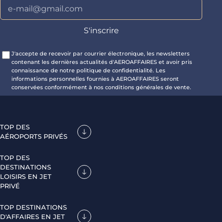
J'accepte de recevoir par courrier électronique, les newsletters
contenant les dernières actualités d'AEROAFFAIRES et avoir pris
connaissance de notre politique de confidentialité. Les
informations personnelles fournies à AEROAFFAIRES seront
conservées conformément à nos conditions générales de vente.
TOP DES
AÉROPORTS PRIVÉS
TOP DES
DESTINATIONS
LOISIRS EN JET
PRIVÉ
TOP DESTINATIONS
D'AFFAIRES EN JET