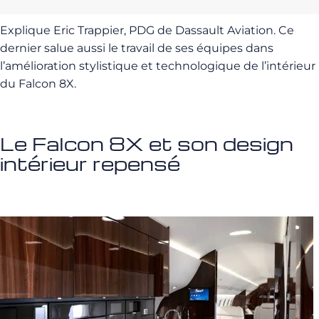
Explique Eric Trappier, PDG de Dassault Aviation. Ce
dernier salue aussi le travail de ses équipes dans
l’amélioration stylistique et technologique de l’intérieur
du Falcon 8X.
Le Falcon 8X et son design
intérieur repensé