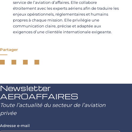
service de l’aviation d’affaires. Elle collabore
étroitement avec les experts aériens afin de traduire les
enjeux opérationnels, réglementaires et humains
propres à chaque mission. Elle privilégie une
communication claire, précise et adaptée aux
exigences d’une clientèle internationale exigeante.
Partager
Newsletter
AEROAFFAIRES
Toute l’actualité du secteur de l’aviation
privée
Adresse e-mail