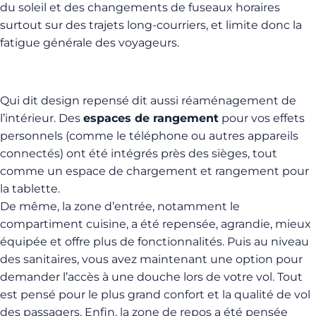
du soleil et des changements de fuseaux horaires
surtout sur des trajets long-courriers, et limite donc la
fatigue générale des voyageurs.
Qui dit design repensé dit aussi réaménagement de
l’intérieur. Des
espaces de rangement
pour vos effets
personnels (comme le téléphone ou autres appareils
connectés) ont été intégrés près des sièges, tout
comme un espace de chargement et rangement pour
la tablette.
De même, la zone d’entrée, notamment le
compartiment cuisine, a été repensée, agrandie, mieux
équipée et offre plus de fonctionnalités. Puis au niveau
des sanitaires, vous avez maintenant une option pour
demander l’accès à une douche lors de votre vol. Tout
est pensé pour le plus grand confort et la qualité de vol
des passagers. Enfin, la zone de repos a été pensée