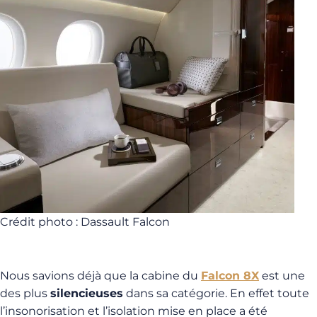
Crédit photo : Dassault Falcon
Nous savions déjà que la cabine du
Falcon 8X
est une
des plus
silencieuses
dans sa catégorie. En effet toute
l’insonorisation et l’isolation mise en place a été