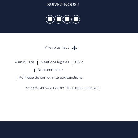
SUIVEZ-NOUS !
Aller plus haut
Plan du site
Mentions légales
CGV
Nous contacter
Politique de conformité aux sanctions
© 2026 AEROAFFAIRES. Tous droits réservés.