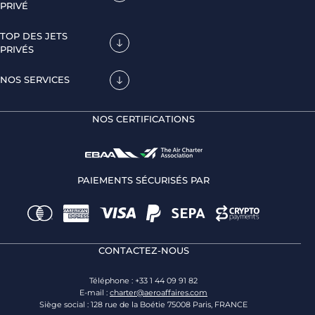
PRIVÉ
TOP DES JETS
PRIVÉS
NOS SERVICES
NOS CERTIFICATIONS
PAIEMENTS SÉCURISÉS PAR
CONTACTEZ-NOUS
Téléphone : +33 1 44 09 91 82
E-mail :
charter@aeroaffaires.com
Siège social : 128 rue de la Boétie 75008 Paris, FRANCE