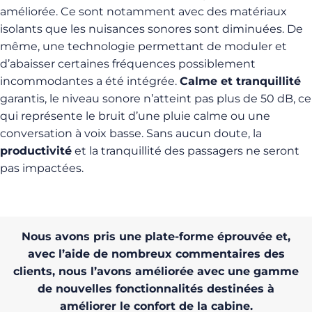
améliorée. Ce sont notamment avec des matériaux
isolants que les nuisances sonores sont diminuées. De
même, une technologie permettant de moduler et
d’abaisser certaines fréquences possiblement
incommodantes a été intégrée.
Calme et tranquillité
garantis, le niveau sonore n’atteint pas plus de 50 dB, ce
qui représente le bruit d’une pluie calme ou une
conversation à voix basse. Sans aucun doute, la
productivité
et la tranquillité des passagers ne seront
pas impactées.
Nous avons pris une plate-forme éprouvée et,
avec l’aide de nombreux commentaires des
clients, nous l’avons améliorée avec une gamme
de nouvelles fonctionnalités destinées à
améliorer le confort de la cabine.