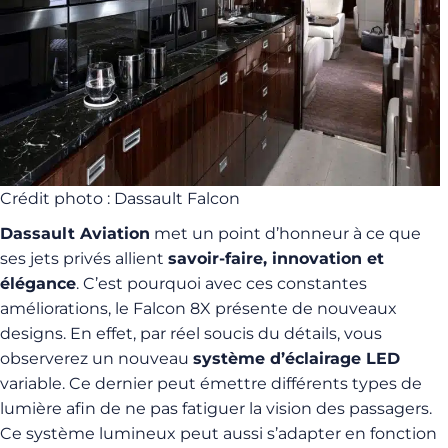
Crédit photo : Dassault Falcon
Dassault Aviation
met un point d’honneur à ce que
ses jets privés allient
savoir-faire, innovation et
élégance
. C’est pourquoi avec ces constantes
améliorations, le Falcon 8X présente de nouveaux
designs. En effet, par réel soucis du détails, vous
observerez un nouveau
système d’éclairage LED
variable. Ce dernier peut émettre différents types de
lumière afin de ne pas fatiguer la vision des passagers.
Ce système lumineux peut aussi s’adapter en fonction