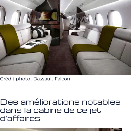
Crédit photo : Dassault Falcon
Des améliorations notables
dans la cabine de ce jet
d’affaires