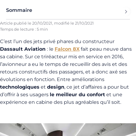
Sommaire
Article publié le
20/10/2021
, modifié le
21/10/2021
Temps de lecture : 5 min
C’est l’un des jets privé phares du constructeur
Dassault Aviation
: le
Falcon 8X
fait peau neuve dans
sa cabine. Sur ce triréacteur mis en service en 2016,
l’avionneur a eu le temps de recueillir des avis et des
retours constructifs des passagers, et a donc axé ses
évolutions en fonction. Entre améliorations
technologiques
et
design
, ce jet d’affaires a pour but
d’offrir à ses usagers
le meilleur du confort
et une
expérience en cabine des plus agréables qu’il soit.