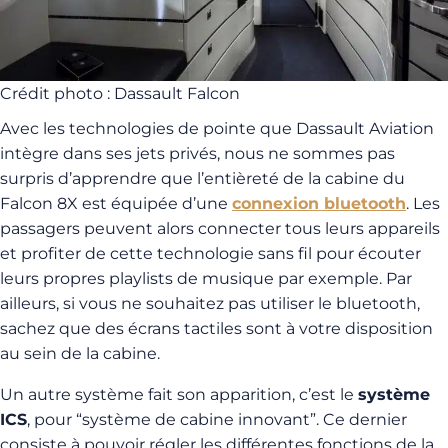
Crédit photo : Dassault Falcon
Avec les technologies de pointe que Dassault Aviation
intègre dans ses jets privés, nous ne sommes pas
surpris d’apprendre que l’entièreté de la cabine du
Falcon 8X est équipée d’une
connexion bluetooth
. Les
passagers peuvent alors connecter tous leurs appareils
et profiter de cette technologie sans fil pour écouter
leurs propres playlists de musique par exemple. Par
ailleurs, si vous ne souhaitez pas utiliser le bluetooth,
sachez que des écrans tactiles sont à votre disposition
au sein de la cabine.
Un autre système fait son apparition, c’est le
système
ICS
, pour “système de cabine innovant”. Ce dernier
consiste à pouvoir régler les différentes fonctions de la