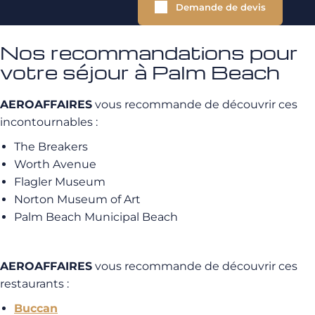
Demande de devis
Nos recommandations pour
votre séjour à Palm Beach
AEROAFFAIRES
vous recommande de découvrir ces
incontournables :
The Breakers
Worth Avenue
Flagler Museum
Norton Museum of Art
Palm Beach Municipal Beach
AEROAFFAIRES
vous recommande de découvrir ces
restaurants :
Buccan