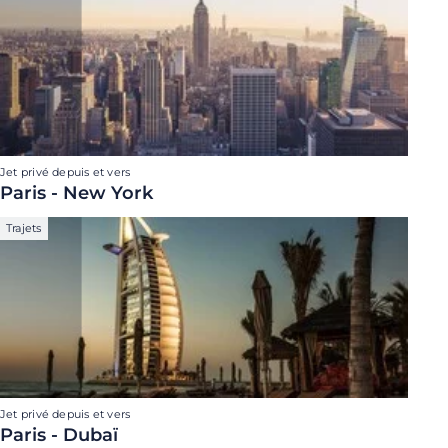
Jet privé depuis et vers
Paris - New York
Trajets
Jet privé depuis et vers
Paris - Dubaï