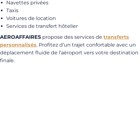
Navettes privées
Taxis
Voitures de location
Services de transfert hôtelier
AEROAFFAIRES
propose des services de
transferts
personnalisés
. Profitez d’un trajet confortable avec un
déplacement fluide de l’aéroport vers votre destination
finale.