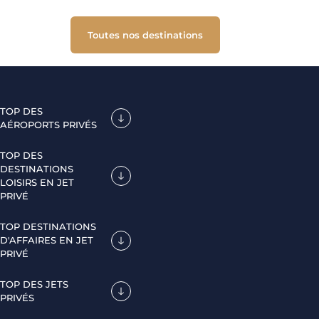
Toutes nos destinations
TOP DES
AÉROPORTS PRIVÉS
TOP DES
DESTINATIONS
LOISIRS EN JET
PRIVÉ
TOP DESTINATIONS
D'AFFAIRES EN JET
PRIVÉ
TOP DES JETS
PRIVÉS