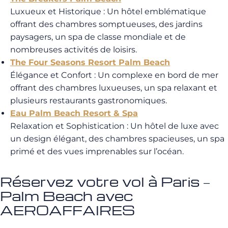
Luxueux et Historique
: Un hôtel emblématique
offrant des chambres somptueuses, des jardins
paysagers, un spa de classe mondiale et de
nombreuses activités de loisirs.
The Four Seasons Resort Palm Beach
Élégance et Confort
: Un complexe en bord de mer
offrant des chambres luxueuses, un spa relaxant et
plusieurs restaurants gastronomiques.
Eau Palm Beach Resort & Spa
Relaxation et Sophistication : Un hôtel de luxe avec
un design élégant, des chambres spacieuses, un spa
primé et des vues imprenables sur l’océan.
Réservez votre vol à Paris –
Palm Beach avec
AEROAFFAIRES