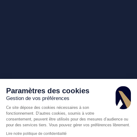
Paramètres des cookies
Gestion de vos préférences
Ce site dépose des cookies nécessaires à son
fonctionnement. D’autres cookies, soumis à votre
consentement, peuvent être utilisés pour des mesures d’audience ou
pour des services tiers. Vous pouvez gérer vos préférences librement.
Lire notre politique de confidentialité