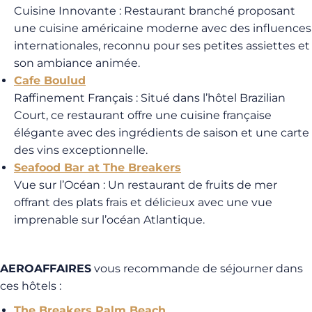
Cuisine Innovante
: Restaurant branché proposant
une cuisine américaine moderne avec des influences
internationales, reconnu pour ses petites assiettes et
son ambiance animée.
Cafe Boulud
Raffinement Français
: Situé dans l’hôtel Brazilian
Court, ce restaurant offre une cuisine française
élégante avec des ingrédients de saison et une carte
des vins exceptionnelle.
Seafood Bar at The Breakers
Vue sur l’Océan
: Un restaurant de fruits de mer
offrant des plats frais et délicieux avec une vue
imprenable sur l’océan Atlantique.
AEROAFFAIRES
vous recommande de séjourner dans
ces hôtels :
The Breakers Palm Beach