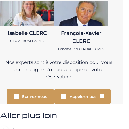
Isabelle CLERC
François-Xavier
CLERC
CEO AEROAFFAIRES
Fondateur d’AEROAFFAIRES
Nos experts sont à votre disposition pour vous
accompagner à chaque étape de votre
réservation.
Écrivez-nous
Appelez-nous
Aller plus loin