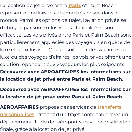
La location de jet privé entre
Paris
et Palm Beach
représente une liaison aérienne très prisée dans le
monde. Parmi les options de trajet, l’aviation privée se
distingue par son exclusivité, sa flexibilité et son
efficacité. Les vols privés entre Paris et Palm Beach sont
particulièrement appréciés des voyageurs en quête de
luxe et d’exclusivité. Que ce soit pour des vacances de
luxe ou des voyages d’affaires, les vols privés offrent une
solution répondant aux voyageurs les plus exigeants.
Découvrez avec AEROAFFAIRES les informations sur
la location de jet privé entre Paris et Palm Beach
.
Découvrez avec AEROAFFAIRES les informations sur
la location de jet privé entre Paris et Palm Beach.
AEROAFFAIRES
propose des services de
transferts
personnalisés
. Profitez d’un trajet confortable avec un
déplacement fluide de l’aéroport vers votre destination
finale, grâce à la location de jet privé.