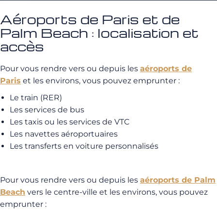
Aéroports de Paris et de
Palm Beach : localisation et
accès
Pour vous rendre vers ou depuis les
aéroports de
Paris
et les environs, vous pouvez emprunter :
Le train (RER)
Les services de bus
Les taxis ou les services de VTC
Les navettes aéroportuaires
Les transferts en voiture personnalisés
Pour vous rendre vers ou depuis les
aéroports de Palm
Beach
vers le centre-ville et les environs, vous pouvez
emprunter :