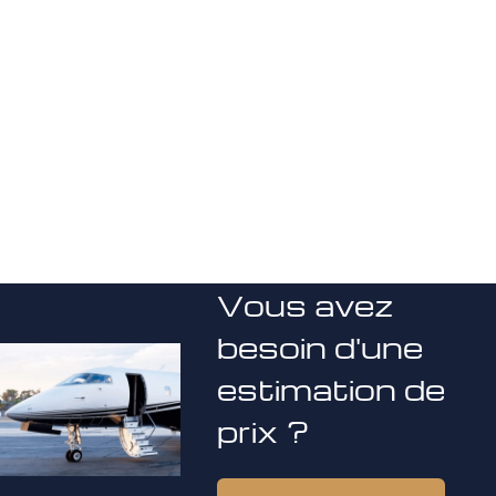
Vous avez
besoin d'une
estimation de
prix ?