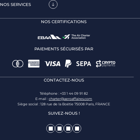
NOS SERVICES
NOS CERTIFICATIONS
PAIEMENTS SÉCURISÉS PAR
CONTACTEZ-NOUS
Téléphone : +33 1 44 09 91 82
E-mail :
charter@aeroaffaires.com
Siège social : 128 rue de la Boétie 75008 Paris, FRANCE
SUIVEZ-NOUS !