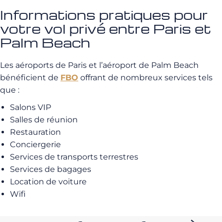
Informations pratiques pour
votre vol privé entre Paris et
Palm Beach
Les aéroports de Paris et l’aéroport de Palm Beach
bénéficient de
FBO
offrant de nombreux services tels
que :
Salons VIP
Salles de réunion
Restauration
Conciergerie
Services de transports terrestres
Services de bagages
Location de voiture
Wifi