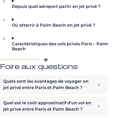
Depuis quel aéroport partir en jet privé ?
Où atterrir à Palm Beach en jet privé ?
Caractéristiques des vols privés Paris – Palm
Beach
Foire aux questions
Quels sont les avantages de voyager en
jet privé entre Paris et Palm Beach ?
Quel est le coût approximatif d'un vol en
jet privé entre Paris et Palm Beach ?