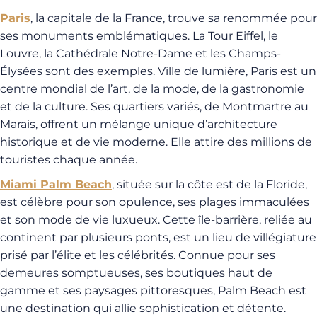
Paris
, la capitale de la France, trouve sa renommée pour
ses monuments emblématiques. La Tour Eiffel, le
Louvre, la Cathédrale Notre-Dame et les Champs-
Élysées sont des exemples. Ville de lumière, Paris est un
centre mondial de l’art, de la mode, de la gastronomie
et de la culture. Ses quartiers variés, de Montmartre au
Marais, offrent un mélange unique d’architecture
historique et de vie moderne. Elle attire des millions de
touristes chaque année.
Miami Palm Beach
, située sur la côte est de la Floride,
est célèbre pour son opulence, ses plages immaculées
et son mode de vie luxueux. Cette île-barrière, reliée au
continent par plusieurs ponts, est un lieu de villégiature
prisé par l’élite et les célébrités. Connue pour ses
demeures somptueuses, ses boutiques haut de
gamme et ses paysages pittoresques, Palm Beach est
une destination qui allie sophistication et détente.