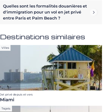
Quelles sont les formalités douanières et
d'immigration pour un vol en jet privé
entre Paris et Palm Beach ?
Destinations similaires
Villes
Jet privé depuis et vers
Miami
Trajets