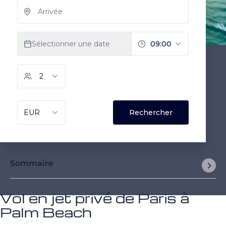
Sommaire
Vol en jet privé de Paris à
Palm Beach