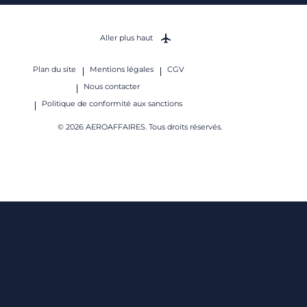
Aller plus haut
Plan du site
Mentions légales
CGV
Nous contacter
Politique de conformité aux sanctions
© 2026 AEROAFFAIRES. Tous droits réservés.