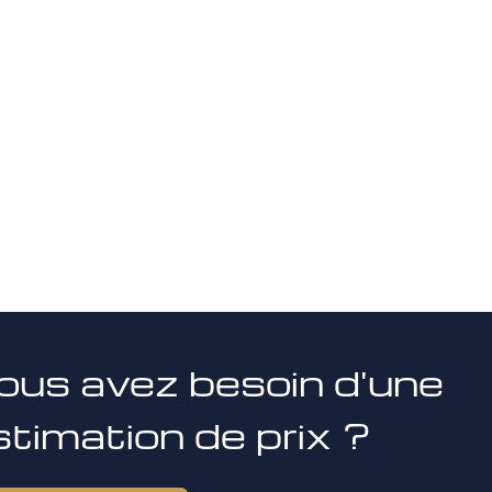
ous avez besoin d'une
stimation de prix ?