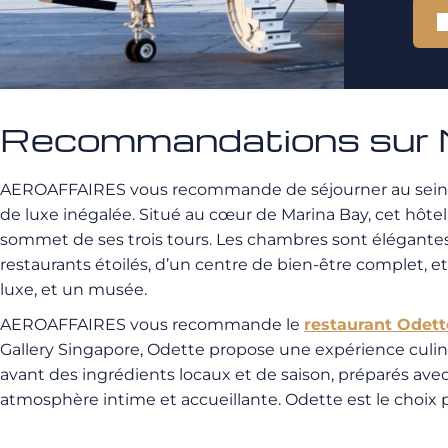
Recommandations sur N
AEROAFFAIRES vous recommande de séjourner au sein 
de luxe inégalée. Situé au cœur de Marina Bay, cet hôte
sommet de ses trois tours. Les chambres sont élégantes et
restaurants étoilés, d’un centre de bien-être complet,
luxe, et un musée.
AEROAFFAIRES vous recommande le
restaurant Odett
Gallery Singapore, Odette propose une expérience culina
avant des ingrédients locaux et de saison, préparés avec
atmosphère intime et accueillante. Odette est le choix p