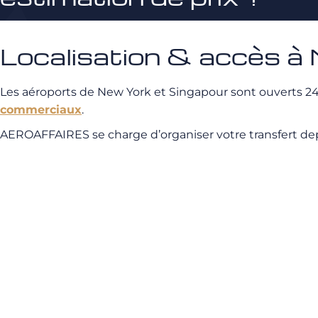
Localisation & accès à
Les aéroports de New York et Singapour sont ouverts 24h
commerciaux
.
AEROAFFAIRES se charge d’organiser votre transfert depuis