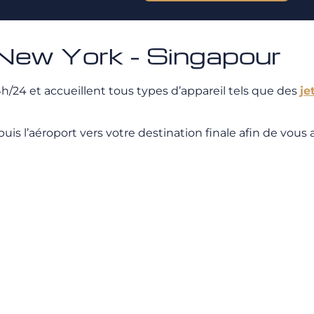
 New York - Singapour
/24 et accueillent tous types d’appareil tels que des
je
 l’aéroport vers votre destination finale afin de vous ass