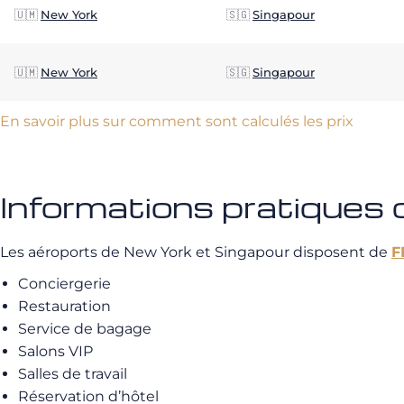
🇺🇲
New York
🇸🇬
Singapour
🇺🇲
New York
🇸🇬
Singapour
En savoir plus sur comment sont calculés les prix
Informations pratiques
Les aéroports de New York et Singapour disposent de
F
Conciergerie
Restauration
Service de bagage
Salons VIP
Salles de travail
Réservation d’hôtel