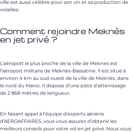
ville est aussi célèbre pour son vin et sa production de
volailles.
Comment rejoindre Meknès
en jet privé ?
L’aéroport le plus proche de la ville de Meknes est
l’aéroport militaire de Meknès-Bassatine. Il est situé à
environ 4 km au sud-ouest de la ville de Meknès, dans
le nord du Maroc. Il dispose d’une piste d’atterrissage
de 2 868 mètres de longueur.
En faisant appel à l’équipe d’experts aériens
d’AEROAFFAIRES, vous vous assurez d’obtenir les
meilleurs conseils pour votre vol en jet privé. Nous vous