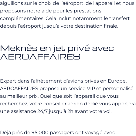
aiguillons sur le choix de l’aéroport, de l’appareil et nous
proposons notre aide pour les prestations
complémentaires. Cela inclut notamment le transfert
depuis l’aéroport jusqu’à votre destination finale.
Meknès en jet privé avec
AEROAFFAIRES
Expert dans l’affrètement d’avions privés en Europe,
AEROAFFAIRES propose un service VIP et personnalisé
au meilleur prix. Quel que soit l’appareil que vous
recherchez, votre conseiller aérien dédié vous apportera
une assistance 24/7 jusqu’à 2h avant votre vol.
Déjà près de 95 000 passagers ont voyagé avec