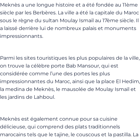
Meknès a une longue histoire et a été fondée au 11ème
siècle par les Berbères. La ville a été la capitale du Maroc
sous le règne du sultan Moulay Ismaïl au 17ème siècle. Il
a laissé derrière lui de nombreux palais et monuments
impressionnants.
Parmi les sites touristiques les plus populaires de la ville,
on trouve la célèbre porte Bab Mansour, qui est
considérée comme l’une des portes les plus
impressionnantes du Maroc, ainsi que la place El Hedim,
la medina de Meknès, le mausolée de Moulay Ismaïl et
les jardins de Lahboul.
Meknès est également connue pour sa cuisine
délicieuse, qui comprend des plats traditionnels
marocains tels que le tajine, le couscous et la pastilla. La