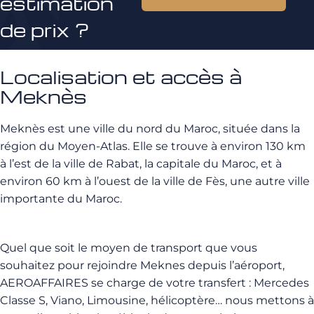
estimation
de prix ?
Localisation et accès à
Meknès
Meknès est une ville du nord du Maroc, située dans la
région du Moyen-Atlas. Elle se trouve à environ 130 km
à l’est de la ville de Rabat, la capitale du Maroc, et à
environ 60 km à l’ouest de la ville de Fès, une autre ville
importante du Maroc.
Quel que soit le moyen de transport que vous
souhaitez pour rejoindre Meknes depuis l’aéroport,
AEROAFFAIRES se charge de votre transfert : Mercedes
Classe S, Viano, Limousine, hélicoptère… nous mettons à