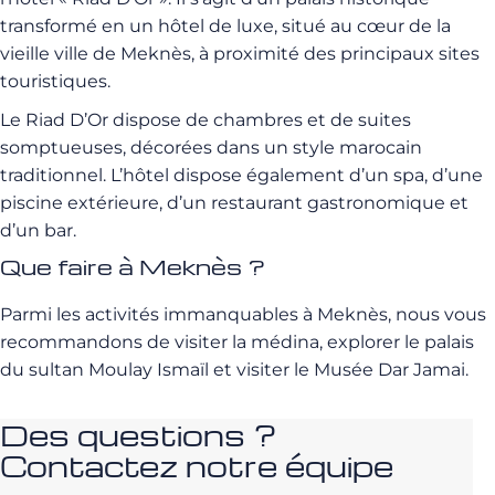
transformé en un hôtel de luxe, situé au cœur de la
vieille ville de Meknès, à proximité des principaux sites
touristiques.
Le Riad D’Or dispose de chambres et de suites
somptueuses, décorées dans un style marocain
traditionnel. L’hôtel dispose également d’un spa, d’une
piscine extérieure, d’un restaurant gastronomique et
d’un bar.
Que faire à Meknès ?
Parmi les activités immanquables à Meknès, nous vous
recommandons de visiter la médina, explorer le palais
du sultan Moulay Ismaïl et visiter le Musée Dar Jamai.
Des questions ?
Contactez notre équipe