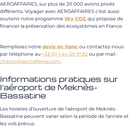
AEROAFFAIRES, sur plus de 20 000 avions privés
différents. Voyager avec AEROAFFAIRES c’est aussi
soutenir notre programme
Sky CO2
, qui propose de
financer la préservation des écosystèmes en France.
Remplissez notre
devis en ligne
, ou contactez-nous
par téléphone au
+33 (0) 1 44 09 91 82
ou par mail :
charter@aeroaffaires.com
.
Informations pratiques sur
l’aéroport de Meknès-
Bassatine
Les horaires d’ouverture de l’aéroport de Meknès-
Bassatine peuvent varier selon la période de l’année et
les vols prévus.