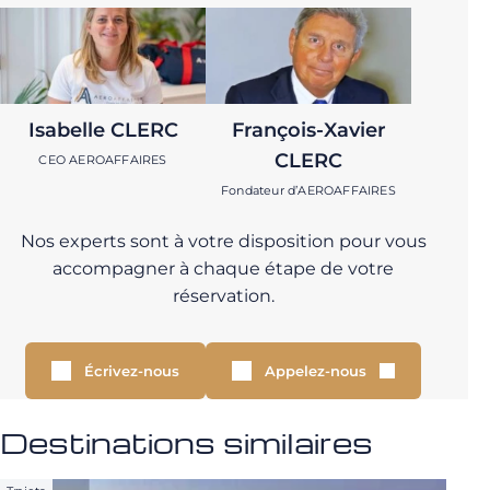
Isabelle CLERC
François-Xavier
CLERC
CEO AEROAFFAIRES
Fondateur d’AEROAFFAIRES
Nos experts sont à votre disposition pour vous
accompagner à chaque étape de votre
réservation.
Écrivez-nous
Appelez-nous
Destinations similaires