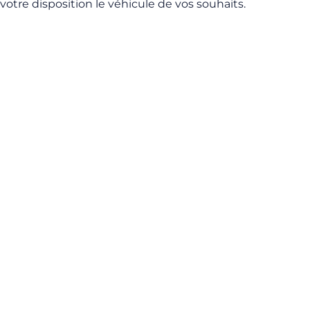
votre disposition le véhicule de vos souhaits.