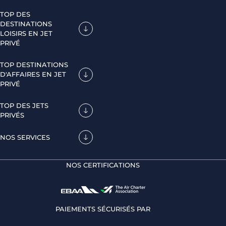
TOP DES
DESTINATIONS
LOISIRS EN JET
PRIVÉ
TOP DESTINATIONS
D'AFFAIRES EN JET
PRIVÉ
TOP DES JETS
PRIVÉS
NOS SERVICES
NOS CERTIFICATIONS
PAIEMENTS SÉCURISÉS PAR