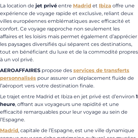
La location de
jet privé
entre
Madrid
et
Ibiza
offre une
expérience de voyage rapide et exclusive, reliant deux
villes européennes emblématiques avec efficacité et
confort. Ce voyage rapproche non seulement les
affaires et les loisirs mais permet également d’apprécier
les paysages diversifiés qui séparent ces destinations,
tout en bénéficiant du luxe et de la commodité propres
à un vol privé.
AEROAFFAIRES
propose des
services de transferts
personnalisés
pour assurer un déplacement fluide de
l’aéroport vers votre destination finale.
Le trajet entre Madrid et Ibiza en jet privé est d’environ
1
heure
, offrant aux voyageurs une rapidité et une
efficacité remarquables pour leur voyage au sein de
l’Espagne.
Madrid
, capitale de l’Espagne, est une ville dynamique