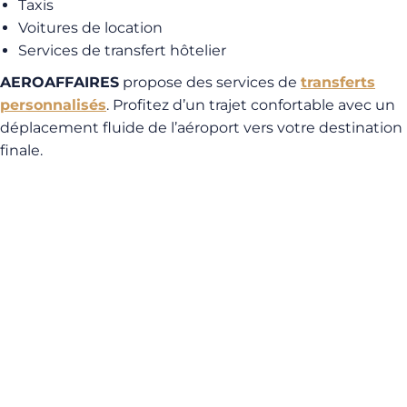
Taxis
Voitures de location
Services de transfert hôtelier
AEROAFFAIRES
propose des services de
transferts
personnalisés
. Profitez d’un trajet confortable avec un
déplacement fluide de l’aéroport vers votre destination
finale.