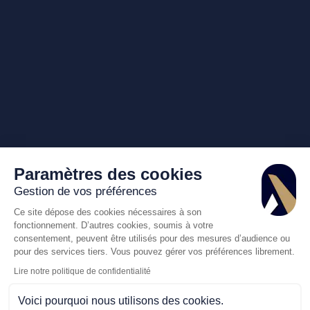
Paramètres des cookies
Gestion de vos préférences
Ce site dépose des cookies nécessaires à son
fonctionnement. D’autres cookies, soumis à votre
consentement, peuvent être utilisés pour des mesures d’audience ou
pour des services tiers. Vous pouvez gérer vos préférences librement.
Lire notre politique de confidentialité
Voici pourquoi nous utilisons des cookies.