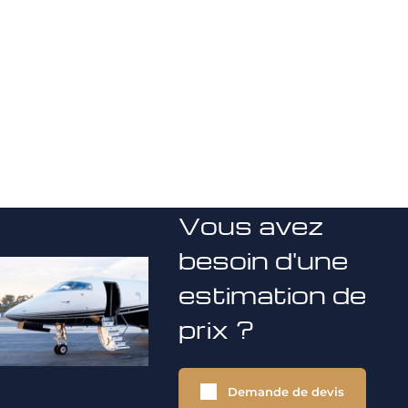
Vous avez
besoin d'une
estimation de
prix ?
Demande de devis