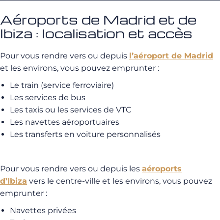
Aéroports de Madrid et de
Ibiza : localisation et accès
Pour vous rendre vers ou depuis
l’aéroport de Madrid
et les environs, vous pouvez emprunter :
Le train (service ferroviaire)
Les services de bus
Les taxis ou les services de VTC
Les navettes aéroportuaires
Les transferts en voiture personnalisés
Pour vous rendre vers ou depuis les
aéroports
d’Ibiza
vers le centre-ville et les environs, vous pouvez
emprunter :
Navettes privées