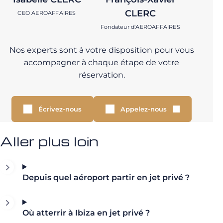
CLERC
CEO AEROAFFAIRES
Fondateur d’AEROAFFAIRES
Nos experts sont à votre disposition pour vous
accompagner à chaque étape de votre
réservation.
Écrivez-nous
Appelez-nous
Aller plus loin
Depuis quel aéroport partir en jet privé ?
Où atterrir à Ibiza en jet privé ?