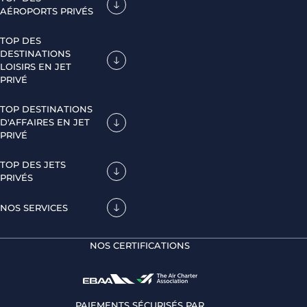
AÉROPORTS PRIVÉS
TOP DES
DESTINATIONS
LOISIRS EN JET
PRIVÉ
TOP DESTINATIONS
D'AFFAIRES EN JET
PRIVÉ
TOP DES JETS
PRIVÉS
NOS SERVICES
NOS CERTIFICATIONS
PAIEMENTS SÉCURISÉS PAR