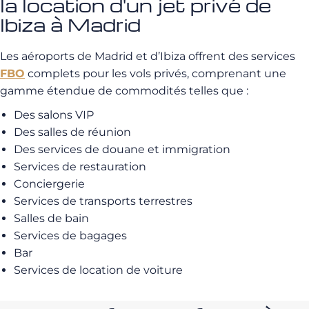
la location d'un jet privé de
Ibiza à Madrid
Les aéroports de Madrid et d’Ibiza offrent des services
FBO
complets pour les vols privés, comprenant une
gamme étendue de commodités telles que :
Des salons VIP
Des salles de réunion
Des services de douane et immigration
Services de restauration
Conciergerie
Services de transports terrestres
Salles de bain
Services de bagages
Bar
Services de location de voiture