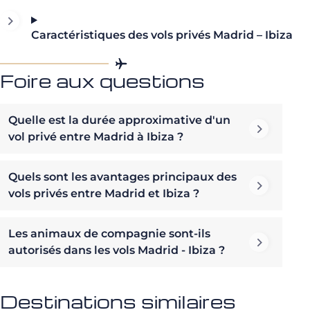
Caractéristiques des vols privés Madrid – Ibiza
Foire aux questions
Quelle est la durée approximative d'un
vol privé entre Madrid à Ibiza ?
Quels sont les avantages principaux des
vols privés entre Madrid et Ibiza ?
Les animaux de compagnie sont-ils
autorisés dans les vols Madrid - Ibiza ?
Destinations similaires