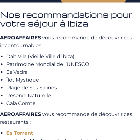
Nos recommandations pour
votre séjour à Ibiza
AEROAFFAIRES
vous recommande de découvrir ces
incontournables :
Dalt Vila (Vieille Ville d’Ibiza)
Patrimoine Mondial de l’UNESCO
Es Vedrà
Îlot Mystique
Plage de Ses Salines
Réserve Naturelle
Cala Comte
AEROAFFAIRES
vous recommande de découvrir ces
restaurants :
Es Torrent