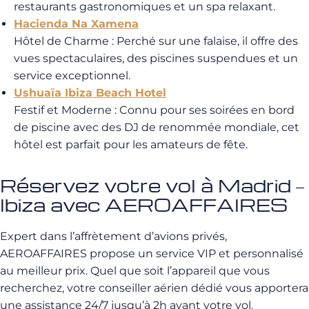
restaurants gastronomiques et un spa relaxant.
Hacienda Na Xamena
Hôtel de Charme
: Perché sur une falaise, il offre des
vues spectaculaires, des piscines suspendues et un
service exceptionnel.
Ushuaïa Ibiza Beach Hotel
Festif et Moderne
: Connu pour ses soirées en bord
de piscine avec des DJ de renommée mondiale, cet
hôtel est parfait pour les amateurs de fête.
Réservez votre vol à Madrid –
Ibiza avec AEROAFFAIRES
Expert dans l’affrètement d’avions privés,
AEROAFFAIRES propose un service VIP et personnalisé
au meilleur prix. Quel que soit l’appareil que vous
recherchez, votre conseiller aérien dédié vous apportera
une assistance 24/7 jusqu’à 2h avant votre vol.