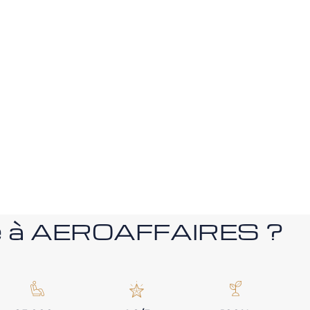
nce à AEROAFFAIRES ?