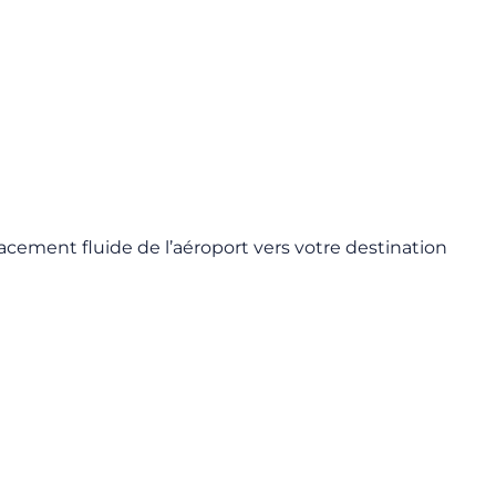
lacement fluide de l’aéroport vers votre destination