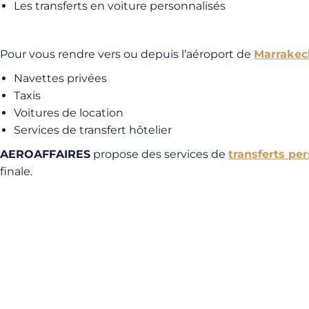
Les transferts en voiture personnalisés
Pour vous rendre vers ou depuis l’aéroport de
Marrakec
Navettes privées
Taxis
Voitures de location
Services de transfert hôtelier
AEROAFFAIRES
propose des services de
transferts pe
finale.