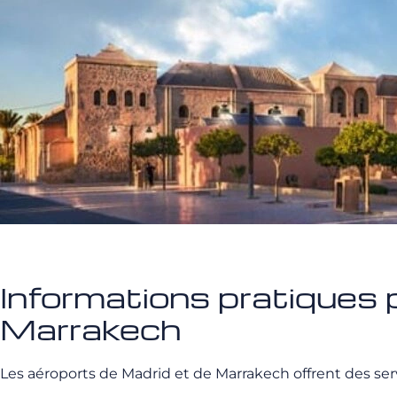
Informations pratiques p
Marrakech
Les aéroports de Madrid et de Marrakech offrent des se