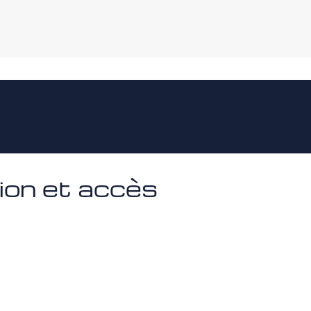
ion et accès