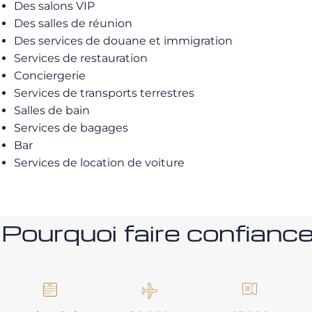
Des salons VIP
Des salles de réunion
Des services de douane et immigration
Services de restauration
Conciergerie
Services de transports terrestres
Salles de bain
Services de bagages
Bar
Services de location de voiture
Pourquoi faire confia