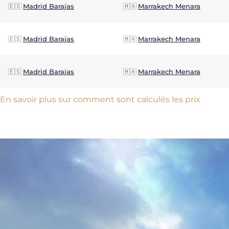
🇪🇸
Madrid Barajas
🇲🇦
Marrakech Menara
🇪🇸
Madrid Barajas
🇲🇦
Marrakech Menara
🇪🇸
Madrid Barajas
🇲🇦
Marrakech Menara
En savoir plus sur comment sont calculés les prix