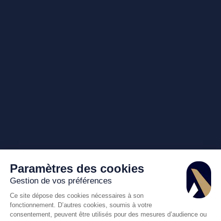
Paramètres des cookies
Gestion de vos préférences
Ce site dépose des cookies nécessaires à son
fonctionnement. D’autres cookies, soumis à votre
consentement, peuvent être utilisés pour des mesures d’audience ou