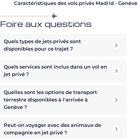
Caractéristiques des vols privés Madrid - Genève
Foire aux questions
Quels types de jets privés sont
disponibles pour ce trajet ?
Quels services sont inclus dans un vol en
jet privé ?
Quelles sont les options de transport
terrestre disponibles à l'arrivée à
Genève ?
Peut-on voyager avec des animaux de
compagnie en jet privé ?