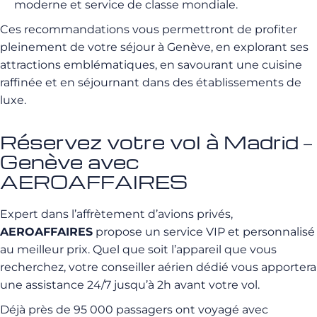
moderne et service de classe mondiale.
Ces recommandations vous permettront de profiter
pleinement de votre séjour à Genève, en explorant ses
attractions emblématiques, en savourant une cuisine
raffinée et en séjournant dans des établissements de
luxe.
Réservez votre vol à Madrid –
Genève avec
AEROAFFAIRES
Expert dans l’affrètement d’avions privés,
AEROAFFAIRES
propose un service VIP et personnalisé
au meilleur prix. Quel que soit l’appareil que vous
recherchez, votre conseiller aérien dédié vous apportera
une assistance 24/7 jusqu’à 2h avant votre vol.
Déjà près de 95 000 passagers ont voyagé avec