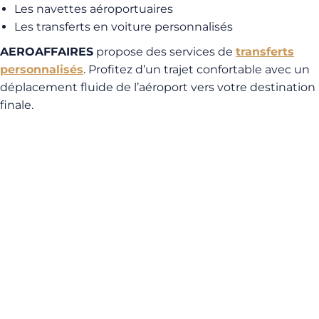
Les navettes aéroportuaires
Les transferts en voiture personnalisés
AEROAFFAIRES
propose des services de
transferts
personnalisés
. Profitez d’un trajet confortable avec un
déplacement fluide de l’aéroport vers votre destination
finale.