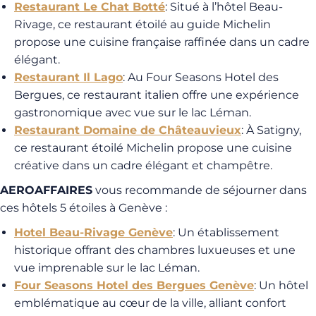
Restaurant Le Chat Botté
: Situé à l’hôtel Beau-
Rivage, ce restaurant étoilé au guide Michelin
propose une cuisine française raffinée dans un cadre
élégant.
Restaurant Il Lago
: Au Four Seasons Hotel des
Bergues, ce restaurant italien offre une expérience
gastronomique avec vue sur le lac Léman.
Restaurant Domaine de Châteauvieux
: À Satigny,
ce restaurant étoilé Michelin propose une cuisine
créative dans un cadre élégant et champêtre.
AEROAFFAIRES
vous recommande de séjourner dans
ces hôtels 5 étoiles à Genève :
Hotel Beau-Rivage Genève
: Un établissement
historique offrant des chambres luxueuses et une
vue imprenable sur le lac Léman.
Four Seasons Hotel des Bergues Genève
: Un hôtel
emblématique au cœur de la ville, alliant confort