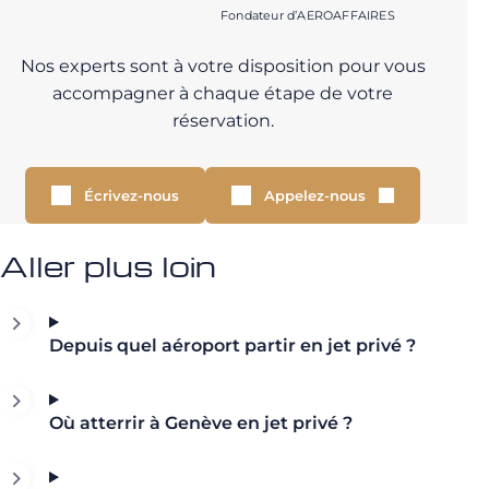
Fondateur d’AEROAFFAIRES
Nos experts sont à votre disposition pour vous
accompagner à chaque étape de votre
réservation.
Écrivez-nous
Appelez-nous
Aller plus loin
Depuis quel aéroport partir en jet privé ?
Où atterrir à Genève en jet privé ?