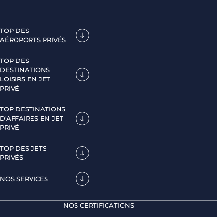
TOP DES
AÉROPORTS PRIVÉS
TOP DES
DESTINATIONS
LOISIRS EN JET
PRIVÉ
TOP DESTINATIONS
D'AFFAIRES EN JET
PRIVÉ
TOP DES JETS
PRIVÉS
NOS SERVICES
NOS CERTIFICATIONS