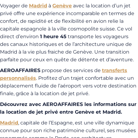
Voyager de
Madrid
à
Genève
avec la location d’un jet
privé offre une expérience incomparable en termes de
confort, de rapidité et de flexibilité en avion relie la
capitale espagnole à la ville cosmopolite suisse. Ce vol
direct d’environ
1 heure 45
transporte les voyageurs
des canaux historiques et de l’architecture unique de
Madrid à la vie plus fraiche de Genève. Une transition
parfaite pour ceux en quête de détente et d’aventure.
AEROAFFAIRES
propose des services de
transferts
personnalisés
. Profitez d’un trajet confortable avec un
déplacement fluide de l’aéroport vers votre destination
finale, grâce à la location de jet privé.
Découvrez avec AEROAFFAIRES les informations sur
la location de jet privé entre Genève et Madrid.
Madrid
, capitale de l’Espagne, est une ville dynamique
connue pour son riche patrimoine culturel, ses musées