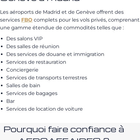
Les aéroports de Madrid et de Genève offrent des
services
FBO
complets pour les vols privés, comprenant
une gamme étendue de commodités telles que :
Des salons VIP
Des salles de réunion
Des services de douane et immigration
Services de restauration
Conciergerie
Services de transports terrestres
Salles de bain
Services de bagages
Bar
Services de location de voiture
Pourquoi faire confiance à