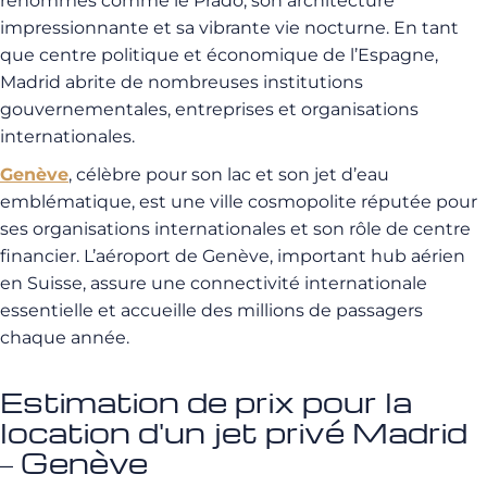
renommés comme le Prado, son architecture
impressionnante et sa vibrante vie nocturne. En tant
que centre politique et économique de l’Espagne,
Madrid abrite de nombreuses institutions
gouvernementales, entreprises et organisations
internationales.
Genève
, célèbre pour son lac et son jet d’eau
emblématique, est une ville cosmopolite réputée pour
ses organisations internationales et son rôle de centre
financier. L’aéroport de Genève, important hub aérien
en Suisse, assure une connectivité internationale
essentielle et accueille des millions de passagers
chaque année.
Estimation de prix pour la
location d'un jet privé Madrid
– Genève