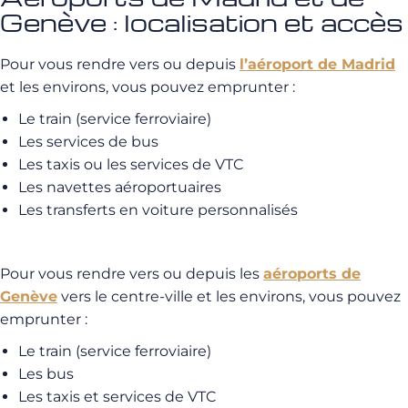
Genève : localisation et accès
Pour vous rendre vers ou depuis
l’aéroport de Madrid
et les environs, vous pouvez emprunter :
Le train (service ferroviaire)
Les services de bus
Les taxis ou les services de VTC
Les navettes aéroportuaires
Les transferts en voiture personnalisés
Pour vous rendre vers ou depuis les
aéroports de
Genève
vers le centre-ville et les environs, vous pouvez
emprunter :
Le train (service ferroviaire)
Les bus
Les taxis et services de VTC