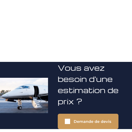
Vous avez
besoin d'une
estimation de
prix ?
Demande de devis