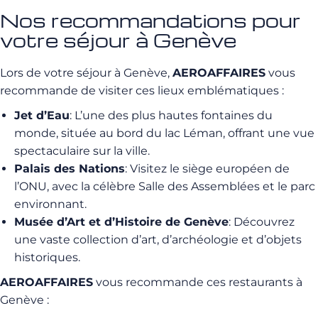
Nos recommandations pour
votre séjour à Genève
Lors de votre séjour à Genève,
AEROAFFAIRES
vous
recommande de visiter ces lieux emblématiques :
Jet d’Eau
: L’une des plus hautes fontaines du
monde, située au bord du lac Léman, offrant une vue
spectaculaire sur la ville.
Palais des Nations
: Visitez le siège européen de
l’ONU, avec la célèbre Salle des Assemblées et le parc
environnant.
Musée d’Art et d’Histoire de Genève
: Découvrez
une vaste collection d’art, d’archéologie et d’objets
historiques.
AEROAFFAIRES
vous recommande ces restaurants à
Genève :