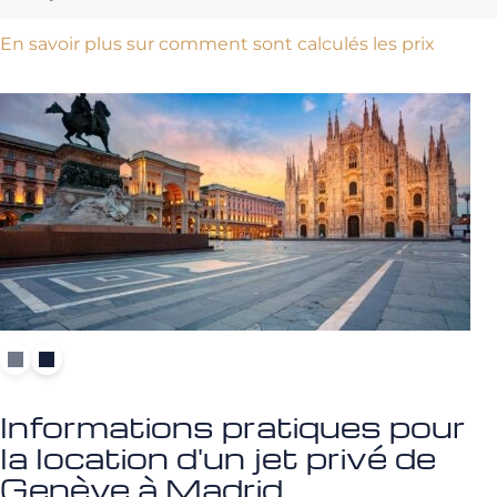
En savoir plus sur comment sont calculés les prix
Informations pratiques pour
la location d'un jet privé de
Genève à Madrid