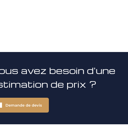
ous avez besoin d'une
stimation de prix ?
Demande de devis