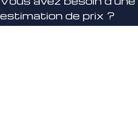
Vous avez besoin d'une
estimation de prix ?