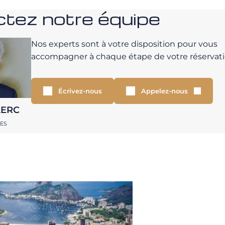
tez notre équipe
Nos experts sont à votre disposition pour vous
accompagner à chaque étape de votre réservati
Écrivez-nous
Appelez-nous
LERC
RES