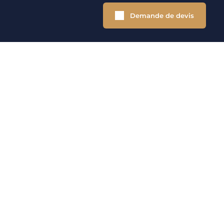
Demande de devis