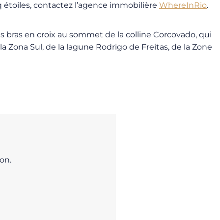
 étoiles, contactez l’agence immobilière
WhereInRio
.
s bras en croix au sommet de la colline Corcovado, qui
a Zona Sul, de la lagune Rodrigo de Freitas, de la Zone
on.