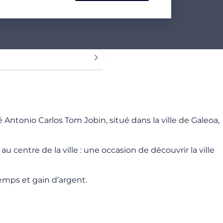
é Antonio Carlos Tom Jobin, situé dans la ville de Galeoa,
 centre de la ville : une occasion de découvrir la ville
emps et gain d’argent.