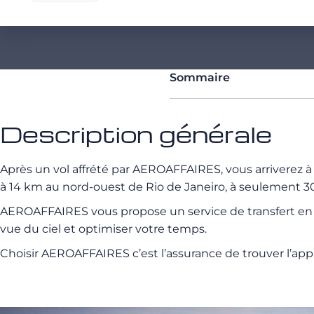
Sommaire
Description générale
Après un vol affrété par AEROAFFAIRES, vous arriverez 
à 14 km au nord-ouest de Rio de Janeiro, à seulement 30
AEROAFFAIRES vous propose un service de transfert en héli
vue du ciel et optimiser votre temps.
Choisir AEROAFFAIRES c’est l’assurance de trouver l’appa