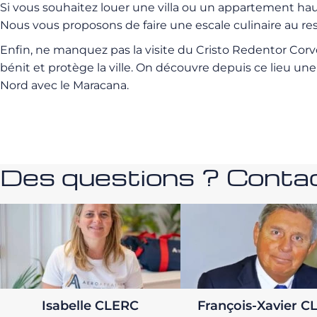
Si vous souhaitez louer une villa ou un appartement ha
Nous vous proposons de faire une escale culinaire au re
Enfin, ne manquez pas la visite du Cristo Redentor Corv
bénit et protège la ville. On découvre depuis ce lieu un
Nord avec le Maracana.
Des questions ? Contac
Isabelle CLERC
François-Xavier C