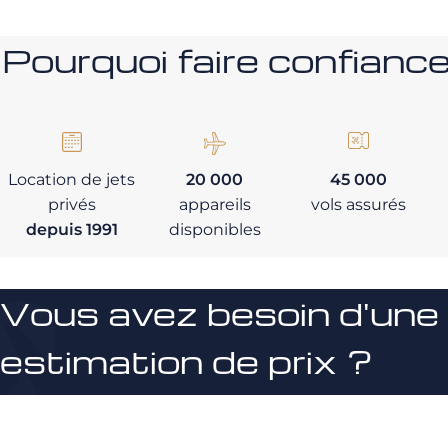
Pourquoi faire confia
Location de jets
20 000
45 000
privés
appareils
vols assurés
depuis 1991
disponibles
Vous avez besoin d'une
estimation de prix ?