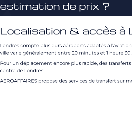
estimation de prix ?
Localisation & accès à
Londres compte plusieurs aéroports adaptés à l’aviation p
ville varie généralement entre 20 minutes et 1 heure 30, s
Pour un déplacement encore plus rapide, des transferts
centre de Londres.
AEROAFFAIRES propose des services de transfert sur mesu