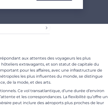
xe, répondant aux attentes des voyageurs les plus
ôteliers extravagants, et son statut de capitale du
portant pour les affaires, avec une infrastructure de
 métropoles les plus influentes du monde, se distingue
ce, de la mode, et des arts.
tionnels. Ce vol transatlantique, d’une durée d’environ
attente et les correspondances. La flexibilité qu’offre un
inéraire peut inclure des aéroports plus proches de leur