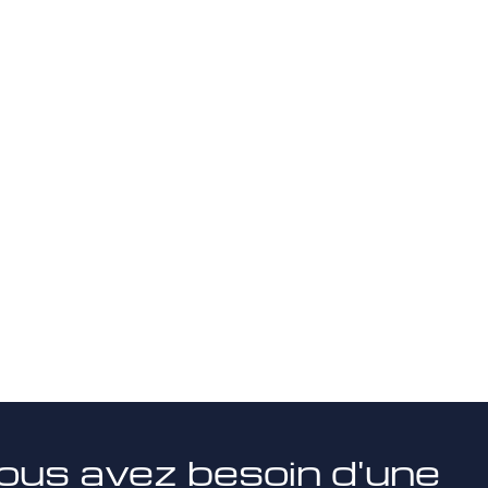
ous avez besoin d'une