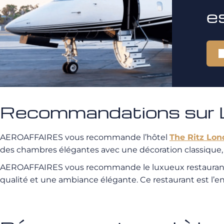
e
Recommandations sur L
AEROAFFAIRES vous recommande l’hôtel
The Ritz Lo
des chambres élégantes avec une décoration classique,
AEROAFFAIRES vous recommande le luxueux restaura
qualité et une ambiance élégante. Ce restaurant est l’en