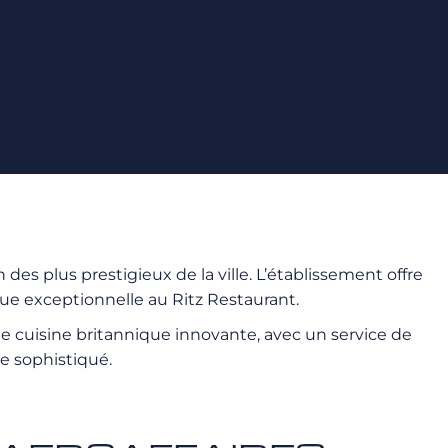
un des plus prestigieux de la ville. L’établissement offre
ue exceptionnelle au Ritz Restaurant.
une cuisine britannique innovante, avec un service de
re sophistiqué.