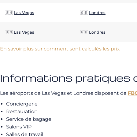
🇺🇲
Las Vegas
🇬🇧
Londres
🇺🇲
Las Vegas
🇬🇧
Londres
En savoir plus sur comment sont calculés les prix
Informations pratiques
Les aéroports de Las Vegas et Londres disposent de
FB
Conciergerie
Restauration
Service de bagage
Salons VIP
Salles de travail