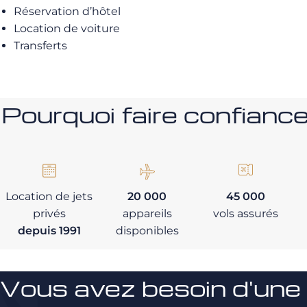
Réservation d’hôtel
Location de voiture
Transferts
Pourquoi faire confia
Location de jets
20 000
45 000
privés
appareils
vols assurés
depuis 1991
disponibles
Vous avez besoin d'une