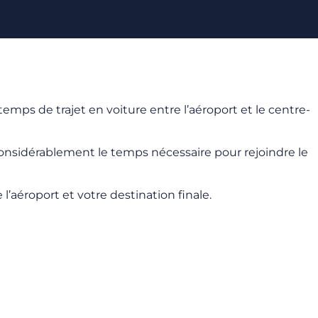
temps de trajet en voiture entre l’aéroport et le centre-
onsidérablement le temps nécessaire pour rejoindre le
’aéroport et votre destination finale.