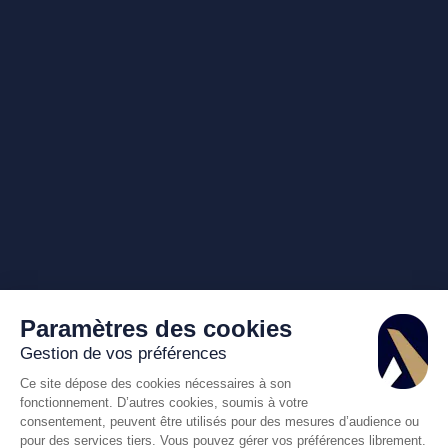
Paramètres des cookies
Gestion de vos préférences
Ce site dépose des cookies nécessaires à son
fonctionnement. D’autres cookies, soumis à votre
consentement, peuvent être utilisés pour des mesures d’audience ou
pour des services tiers. Vous pouvez gérer vos préférences librement.