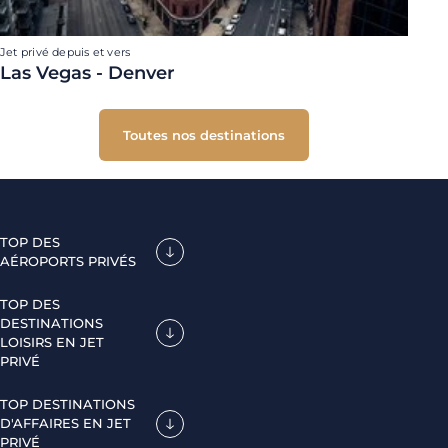
Jet privé depuis et vers
Las Vegas - Denver
Toutes nos destinations
TOP DES
AÉROPORTS PRIVÉS
TOP DES
DESTINATIONS
LOISIRS EN JET
PRIVÉ
TOP DESTINATIONS
D'AFFAIRES EN JET
PRIVÉ