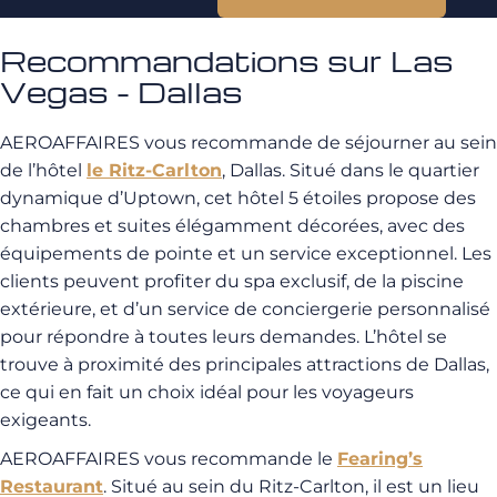
Recommandations sur Las
Vegas - Dallas
AEROAFFAIRES vous recommande de séjourner au sein
de l’hôtel
le Ritz-Carlton
, Dallas. Situé dans le quartier
dynamique d’Uptown, cet hôtel 5 étoiles propose des
chambres et suites élégamment décorées, avec des
équipements de pointe et un service exceptionnel. Les
clients peuvent profiter du spa exclusif, de la piscine
extérieure, et d’un service de conciergerie personnalisé
pour répondre à toutes leurs demandes. L’hôtel se
trouve à proximité des principales attractions de Dallas,
ce qui en fait un choix idéal pour les voyageurs
exigeants.
AEROAFFAIRES vous recommande le
Fearing’s
Restaurant
. Situé au sein du Ritz-Carlton, il est un lieu