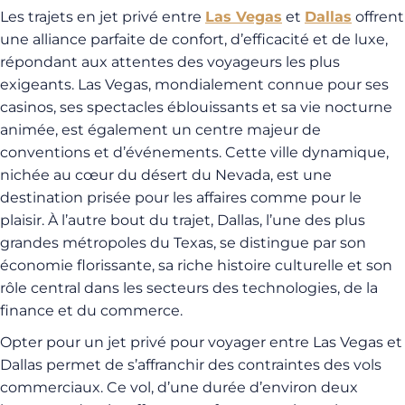
Les trajets en jet privé entre
Las Vegas
et
Dallas
offrent
une alliance parfaite de confort, d’efficacité et de luxe,
répondant aux attentes des voyageurs les plus
exigeants. Las Vegas, mondialement connue pour ses
casinos, ses spectacles éblouissants et sa vie nocturne
animée, est également un centre majeur de
conventions et d’événements. Cette ville dynamique,
nichée au cœur du désert du Nevada, est une
destination prisée pour les affaires comme pour le
plaisir. À l’autre bout du trajet, Dallas, l’une des plus
grandes métropoles du Texas, se distingue par son
économie florissante, sa riche histoire culturelle et son
rôle central dans les secteurs des technologies, de la
finance et du commerce.
Opter pour un jet privé pour voyager entre Las Vegas et
Dallas permet de s’affranchir des contraintes des vols
commerciaux. Ce vol, d’une durée d’environ deux