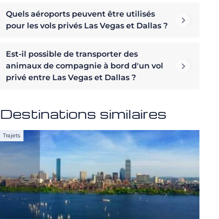
Quels aéroports peuvent être utilisés
pour les vols privés Las Vegas et Dallas ?
Est-il possible de transporter des
animaux de compagnie à bord d'un vol
privé entre Las Vegas et Dallas ?
Destinations similaires
Trajets