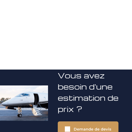
Vous avez
besoin d'une
estimation de
prix ?
Demande de devis