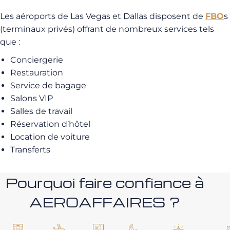
Les aéroports de Las Vegas et Dallas disposent de
FBO
s
(terminaux privés) offrant de nombreux services tels
que :
Conciergerie
Restauration
Service de bagage
Salons VIP
Salles de travail
Réservation d’hôtel
Location de voiture
Transferts
Pourquoi faire confiance à
AEROAFFAIRES ?