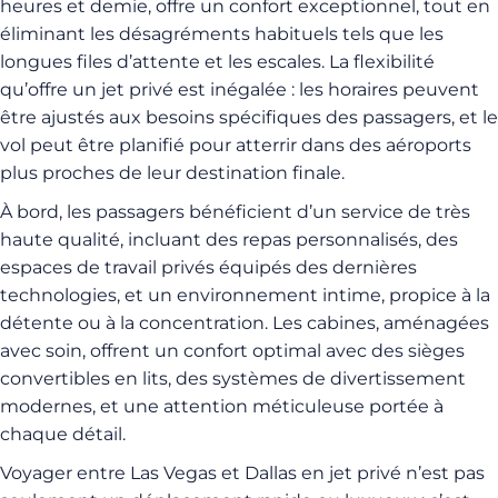
heures et demie, offre un confort exceptionnel, tout en
éliminant les désagréments habituels tels que les
longues files d’attente et les escales. La flexibilité
qu’offre un jet privé est inégalée : les horaires peuvent
être ajustés aux besoins spécifiques des passagers, et le
vol peut être planifié pour atterrir dans des aéroports
plus proches de leur destination finale.
À bord, les passagers bénéficient d’un service de très
haute qualité, incluant des repas personnalisés, des
espaces de travail privés équipés des dernières
technologies, et un environnement intime, propice à la
détente ou à la concentration. Les cabines, aménagées
avec soin, offrent un confort optimal avec des sièges
convertibles en lits, des systèmes de divertissement
modernes, et une attention méticuleuse portée à
chaque détail.
Voyager entre Las Vegas et Dallas en jet privé n’est pas