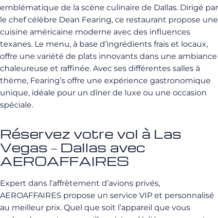
emblématique de la scène culinaire de Dallas. Dirigé par
le chef célèbre Dean Fearing, ce restaurant propose une
cuisine américaine moderne avec des influences
texanes. Le menu, à base d’ingrédients frais et locaux,
offre une variété de plats innovants dans une ambiance
chaleureuse et raffinée. Avec ses différentes salles à
thème, Fearing’s offre une expérience gastronomique
unique, idéale pour un dîner de luxe ou une occasion
spéciale.
Réservez votre vol à Las
Vegas – Dallas avec
AEROAFFAIRES
Expert dans l’affrètement d’avions privés,
AEROAFFAIRES propose un service VIP et personnalisé
au meilleur prix. Quel que soit l’appareil que vous