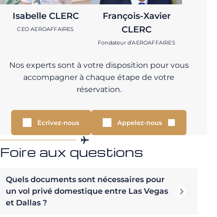
Isabelle CLERC
François-Xavier
CLERC
CEO AEROAFFAIRES
Fondateur d’AEROAFFAIRES
Nos experts sont à votre disposition pour vous
accompagner à chaque étape de votre
réservation.
Écrivez-nous
Appelez-nous
Foire aux questions
Quels documents sont nécessaires pour
un vol privé domestique entre Las Vegas
et Dallas ?