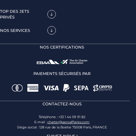
TOP DES JETS
PRIVÉS
NOS SERVICES
NOS CERTIFICATIONS
PAIEMENTS SÉCURISÉS PAR
CONTACTEZ-NOUS
Téléphone : +33 1 44 09 91 82
E-mail :
charter@aeroaffaires.com
Siège social : 128 rue de la Boétie 75008 Paris, FRANCE