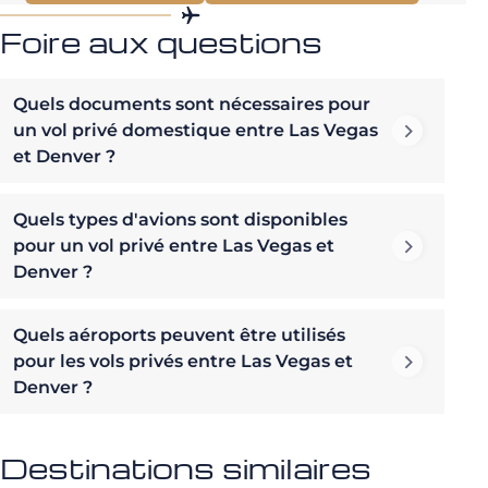
Foire aux questions
Quels documents sont nécessaires pour
un vol privé domestique entre Las Vegas
et Denver ?
Quels types d'avions sont disponibles
pour un vol privé entre Las Vegas et
Denver ?
Quels aéroports peuvent être utilisés
pour les vols privés entre Las Vegas et
Denver ?
Destinations similaires