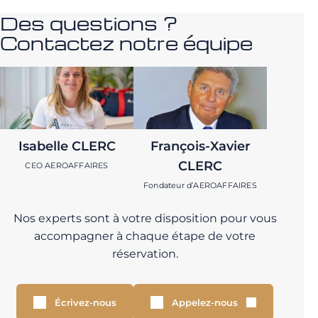
Des questions ?
Contactez notre équipe
Isabelle CLERC
François-Xavier
CLERC
CEO AEROAFFAIRES
Fondateur d’AEROAFFAIRES
Nos experts sont à votre disposition pour vous
accompagner à chaque étape de votre
réservation.
Écrivez-nous
Appelez-nous