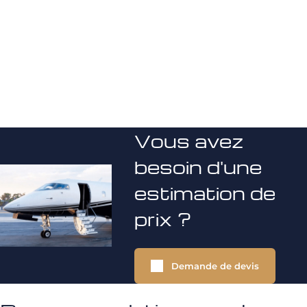
Vous avez
besoin d'une
estimation de
prix ?
Demande de devis