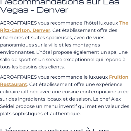
Recommandations sur Las
Vegas - Denver
AEROAFFAIRES vous recommande l’hôtel luxueux
The
Ritz-Carlton, Denver
. Cet établissement offre des
chambres et suites spacieuses, avec de vues
panoramiques sur la ville et les montagnes
environnantes. L’hôtel propose également un spa, une
salle de sport et un service exceptionnel qui répond à
tous les besoins des clients.
AEROAFFAIRES vous recommande le luxueux
Fruition
Restaurant
. Cet établissement offre une expérience
culinaire raffinée avec une cuisine contemporaine axée
sur des ingrédients locaux et de saison. Le chef Alex
Seidel propose un menu inventif qui met en valeur des
plats sophistiqués et authentique.
Réservez votre vol à Las