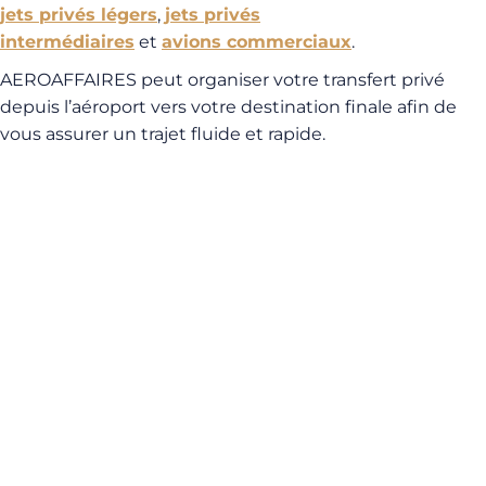
jets privés légers
,
jets privés
intermédiaires
et
avions commerciaux
.
AEROAFFAIRES peut organiser votre transfert privé
depuis l’aéroport vers votre destination finale afin de
vous assurer un trajet fluide et rapide.