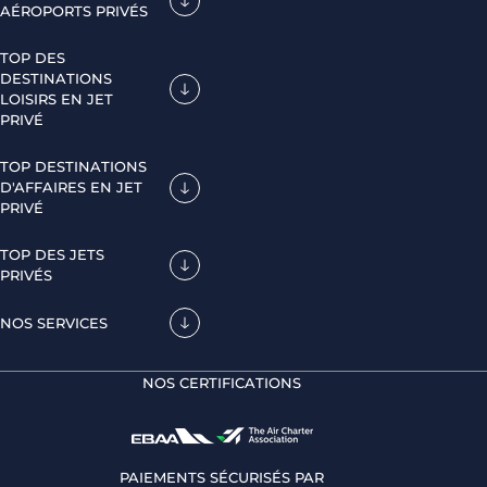
AÉROPORTS PRIVÉS
TOP DES
DESTINATIONS
LOISIRS EN JET
PRIVÉ
TOP DESTINATIONS
D'AFFAIRES EN JET
PRIVÉ
TOP DES JETS
PRIVÉS
NOS SERVICES
NOS CERTIFICATIONS
PAIEMENTS SÉCURISÉS PAR