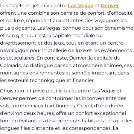
Les trajets en jet privé entre
Las Vegas
et
Denver
offrent une combinaison parfaite de confort, d’efficacité
et de luxe, répondant aux attentes des voyageurs les
plus exigeants. Las Vegas, connue pour son dynamisme
et son glamour, est la capitale mondiale du
divertissement et des jeux, tout en étant un centre
névralgique pour l’hôtellerie de luxe et les événements
spectaculaires. En contraste, Denver, la capitale du
Colorado, se distingue par son atmosphère animée, ses
montagnes environnantes et son rôle important dans
les secteurs technologique et financier.
Choisir un jet privé pour le trajet entre Las Vegas et
Denver permet de contourner les inconvénients des
vols commerciaux traditionnels. Ce vol, d’une durée
d’environ deux heures, offre un confort exceptionnel
tout en évitant les désagréments habituels tels que les
longues files d’attente et les correspondances. La