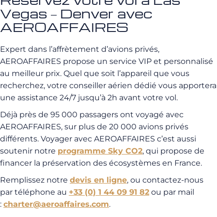
Vegas – Denver avec
AEROAFFAIRES
Expert dans l’affrètement d’avions privés,
AEROAFFAIRES propose un service VIP et personnalisé
au meilleur prix. Quel que soit l’appareil que vous
recherchez, votre conseiller aérien dédié vous apportera
une assistance 24/7 jusqu’à 2h avant votre vol.
Déjà près de 95 000 passagers ont voyagé avec
AEROAFFAIRES, sur plus de 20 000 avions privés
différents. Voyager avec AEROAFFAIRES c’est aussi
soutenir notre
programme Sky CO2
, qui propose de
financer la préservation des écosystèmes en France.
Remplissez notre
devis en ligne
, ou contactez-nous
par téléphone au
+33 (0) 1 44 09 91 82
ou par mail
:
charter@aeroaffaires.com
.