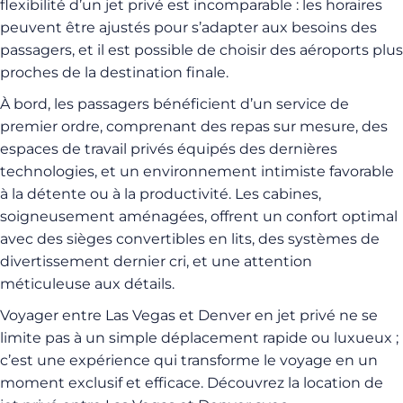
flexibilité d’un jet privé est incomparable : les horaires
peuvent être ajustés pour s’adapter aux besoins des
passagers, et il est possible de choisir des aéroports plus
proches de la destination finale.
À bord, les passagers bénéficient d’un service de
premier ordre, comprenant des repas sur mesure, des
espaces de travail privés équipés des dernières
technologies, et un environnement intimiste favorable
à la détente ou à la productivité. Les cabines,
soigneusement aménagées, offrent un confort optimal
avec des sièges convertibles en lits, des systèmes de
divertissement dernier cri, et une attention
méticuleuse aux détails.
Voyager entre Las Vegas et Denver en jet privé ne se
limite pas à un simple déplacement rapide ou luxueux ;
c’est une expérience qui transforme le voyage en un
moment exclusif et efficace. Découvrez la location de