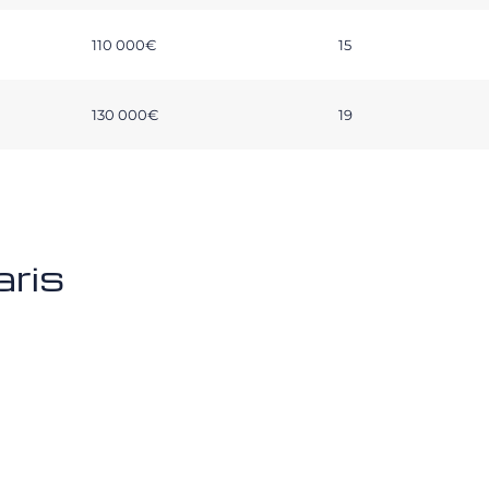
110 000€
15
130 000€
19
aris