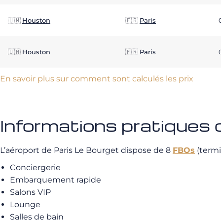
🇺🇲
Houston
🇫🇷
Paris
🇺🇲
Houston
🇫🇷
Paris
En savoir plus sur comment sont calculés les prix
Informations pratiques
L’aéroport de Paris Le Bourget dispose de 8
FBOs
(termi
Conciergerie
Embarquement rapide
Salons VIP
Lounge
Salles de bain