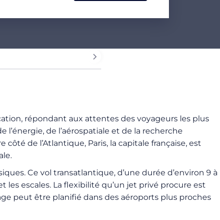
tication, répondant aux attentes des voyageurs les plus
l’énergie, de l’aérospatiale et de la recherche
côté de l’Atlantique, Paris, la capitale française, est
le.
iques. Ce vol transatlantique, d’une durée d’environ 9 à
es escales. La flexibilité qu’un jet privé procure est
sage peut être planifié dans des aéroports plus proches