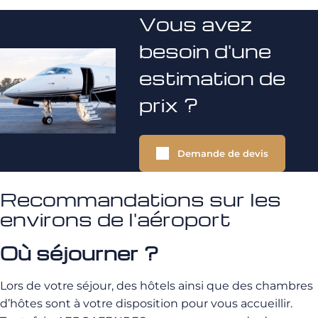
Vous avez
besoin d'une
estimation de
prix ?
Demande de devis
Recommandations sur les
environs de l'aéroport
Où séjourner ?
Lors de votre séjour, des hôtels ainsi que des chambres
d’hôtes sont à votre disposition pour vous accueillir.