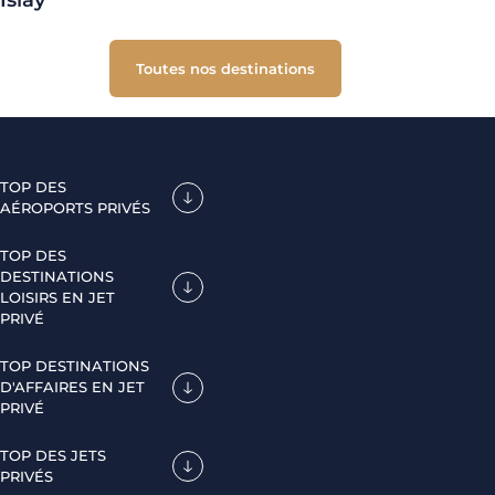
Islay
Toutes nos destinations
TOP DES
AÉROPORTS PRIVÉS
TOP DES
DESTINATIONS
LOISIRS EN JET
PRIVÉ
TOP DESTINATIONS
D'AFFAIRES EN JET
PRIVÉ
TOP DES JETS
PRIVÉS