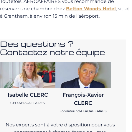
Toutefois, AEROAFFAIRES vous recommande de
réserver une chambre chez
Belton Woods Hotel
, situé
à Grantham, à environ 15 min de l’aéroport.
Des questions ?
Contactez notre équipe
Isabelle CLERC
François-Xavier
CLERC
CEO AEROAFFAIRES
Fondateur d’AEROAFFAIRES
Nos experts sont à votre disposition pour vous