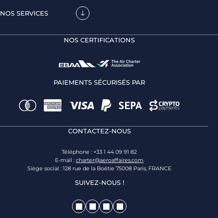
NOS SERVICES
NOS CERTIFICATIONS
PAIEMENTS SÉCURISÉS PAR
CONTACTEZ-NOUS
Téléphone : +33 1 44 09 91 82
E-mail :
charter@aeroaffaires.com
Siège social : 128 rue de la Boétie 75008 Paris, FRANCE
SUIVEZ-NOUS !