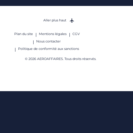
Aller plus haut
Plan du site
Mentions légales
CGV
Nous contacter
Politique de conformité aux sanctions
© 2026 AEROAFFAIRES. Tous droits réservés.