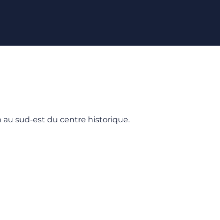
 au sud-est du centre historique.