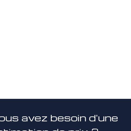
ous avez besoin d'une