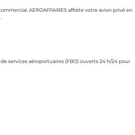
on commercial. AEROAFFAIRES affrète votre avion privé en
.
 de services aéroportuaires (FBO) ouverts 24 h/24 pour