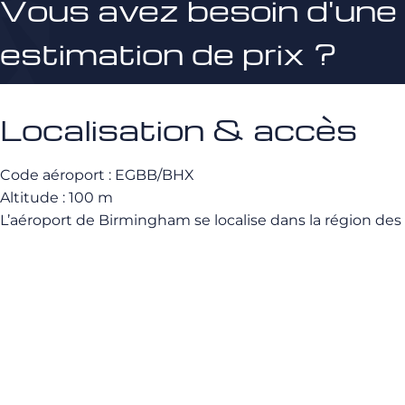
Vous avez besoin d'une
estimation de prix ?
Localisation & accès
Code aéroport : EGBB/BHX
Altitude : 100 m
L’aéroport de Birmingham se localise dans la région des