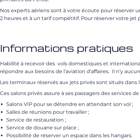
Nos experts aériens sont à votre écoute pour réserver un
2 heures et à un tarif compétitif. Pour réserver votre je
Informations pratiques
Habilité à recevoir des vols domestiques et internation
répondre aux besoins de l’aviation d’affaires. Il n’y aucu
Les terminaux réservés aux jets privés sont situés dans la
Ces salons privés assure à ses passagers des services de 
Salons VIP pour se détendre en attendant son vol ;
Salles de réunions pour travailler ;
Service de restauration ;
Service de douane sur place ;
Possibilité de réserver un espace dans les hangars.