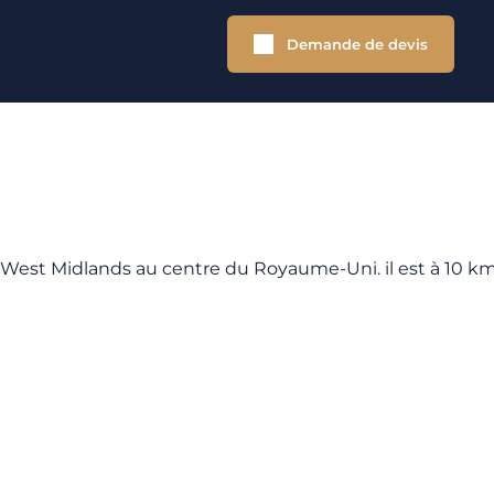
Demande de devis
 West Midlands au centre du Royaume-Uni. il est à 10 km