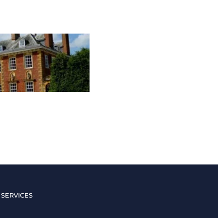
 SERVICES