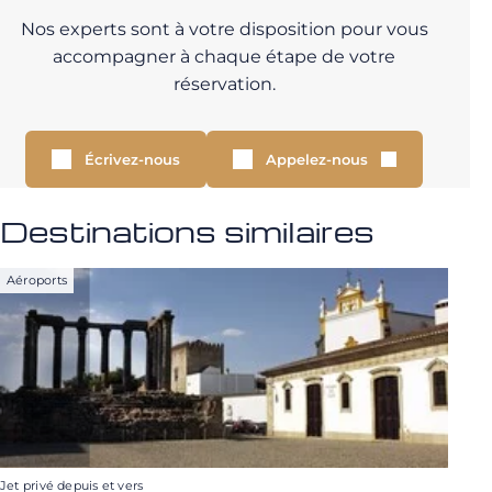
Nos experts sont à votre disposition pour vous
accompagner à chaque étape de votre
réservation.
Écrivez-nous
Appelez-nous
Destinations similaires
Aéroports
Jet privé depuis et vers