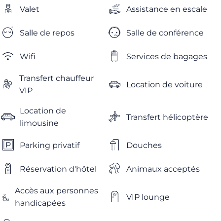
Valet
Assistance en escale
Salle de repos
Salle de conférence
Wifi
Services de bagages
Transfert chauffeur
Location de voiture
VIP
Location de
Transfert hélicoptère
limousine
Parking privatif
Douches
Réservation d'hôtel
Animaux acceptés
Accès aux personnes
VIP lounge
handicapées