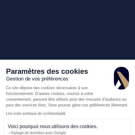
Paramètres des cookies
Gestion de vos préférences
Ce site dépose des cookies nécessaires à son
fonctionnement. D’autres cookies, soumis à votre
consentement, peuvent être utilisés pour des mesures d’audience ou
pour des services tiers. Vous pouvez gérer vos préférences librement.
Lire notre politique de confidentialité
Voici pourquoi nous utilisons des cookies.
Partage de données avec Google