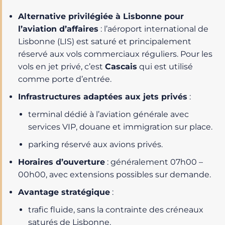
Alternative privilégiée à Lisbonne pour
l’aviation d’affaires
: l’aéroport international de
Lisbonne (LIS) est saturé et principalement
réservé aux vols commerciaux réguliers. Pour les
vols en jet privé, c’est
Cascais
qui est utilisé
comme porte d’entrée.
Infrastructures adaptées aux jets privés
:
terminal dédié à l’aviation générale avec
services VIP, douane et immigration sur place.
parking réservé aux avions privés.
Horaires d’ouverture
: généralement 07h00 –
00h00, avec extensions possibles sur demande.
Avantage stratégique
:
trafic fluide, sans la contrainte des créneaux
saturés de Lisbonne.