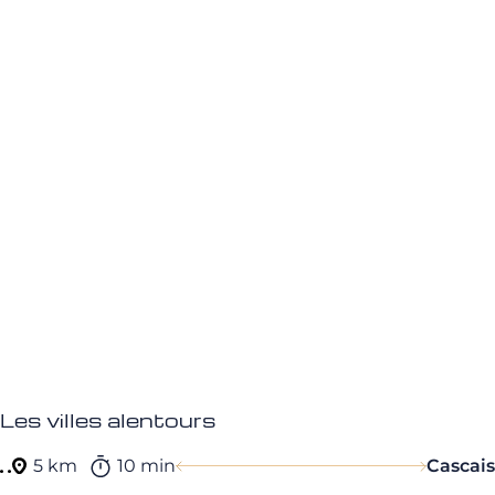
Les villes alentours
5 km
10 min
Cascais