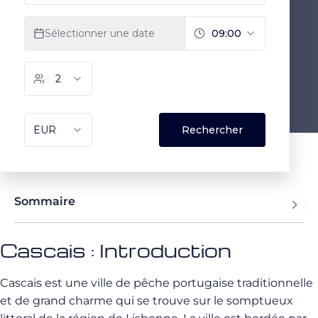
Sommaire
Cascais : Introduction
Cascais est une ville de pêche portugaise traditionnelle
et de grand charme qui se trouve sur le somptueux