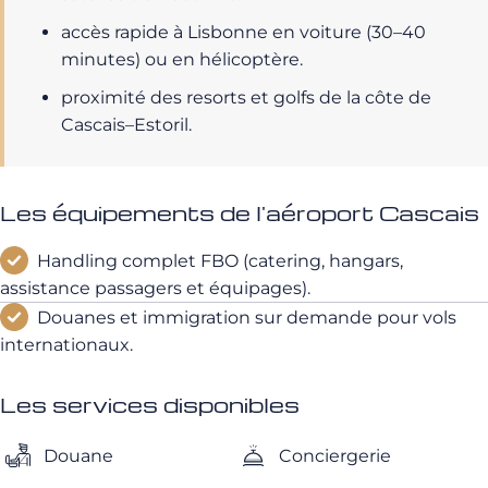
accès rapide à Lisbonne en voiture (30–40
minutes) ou en hélicoptère.
proximité des resorts et golfs de la côte de
Cascais–Estoril.
Les équipements de l'aéroport Cascais
Handling complet FBO (catering, hangars,
assistance passagers et équipages).
Douanes et immigration sur demande pour vols
internationaux.
Les services disponibles
Douane
Conciergerie