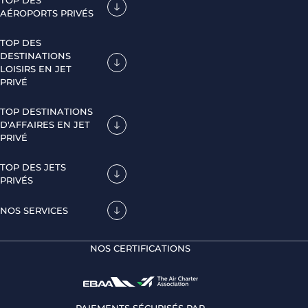
TOP DES
AÉROPORTS PRIVÉS
TOP DES
DESTINATIONS
LOISIRS EN JET
PRIVÉ
TOP DESTINATIONS
D'AFFAIRES EN JET
PRIVÉ
TOP DES JETS
PRIVÉS
NOS SERVICES
NOS CERTIFICATIONS