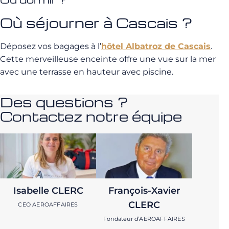
Où séjourner à Cascais ?
Déposez vos bagages à l’
hôtel Albatroz de Cascais
.
Cette merveilleuse enceinte offre une vue sur la mer
avec une terrasse en hauteur avec piscine.
Des questions ?
Contactez notre équipe
Isabelle CLERC
François-Xavier
CLERC
CEO AEROAFFAIRES
Fondateur d’AEROAFFAIRES