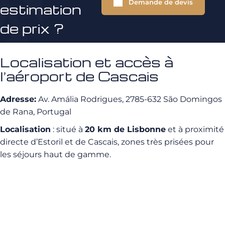
Demande de devis
estimation
de prix ?
Localisation et accès à
l’aéroport de Cascais
Adresse:
Av. Amália Rodrigues, 2785-632 São Domingos
de Rana, Portugal
Localisation
: situé à
20 km de Lisbonne
et à proximité
directe d’Estoril et de Cascais, zones très prisées pour
les séjours haut de gamme.