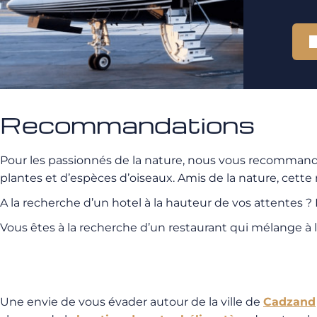
Recommandations
Pour les passionnés de la nature, nous vous recommandon
plantes et d’espèces d’oiseaux. Amis de la nature, cette 
A la recherche d’un hotel à la hauteur de vos attent
Vous êtes à la recherche d’un restaurant qui mélange à
Une envie de vous évader autour de la ville de
Cadzand