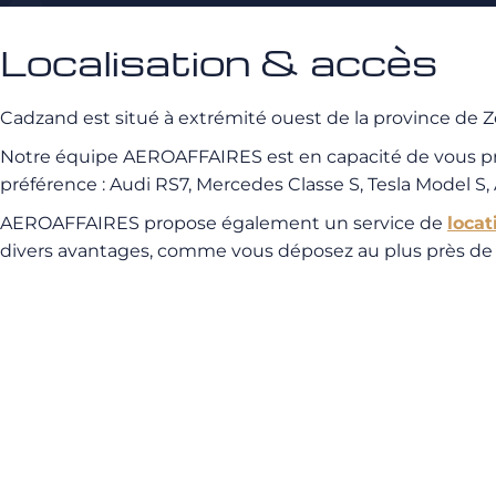
Localisation & accès
Cadzand est situé à extrémité ouest de la province de 
Notre équipe AEROAFFAIRES est en capacité de vous 
préférence : Audi RS7, Mercedes Classe S, Tesla Model S,
AEROAFFAIRES propose également un service de
locat
divers avantages, comme vous déposez au plus près de la