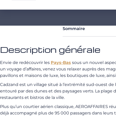
Sommaire
Description générale
Envie de redécouvrir les
Pays-Bas
sous un nouvel aspec
un voyage d’affaires, venez vous relaxer auprès des magn
pavillons et maisons de luxe, les boutiques de luxe, ainsi
Cadzand est un village situé à l’extrémité sud-ouest de l
entouré par des dunes et des paysages verts. La plage d
restaurants et bistros de la ville.
Plus qu’un courtier aérien classique, AEROAFFAIRES réuni
déjà accompagné plus de 95 000 passagers dans leurs traje