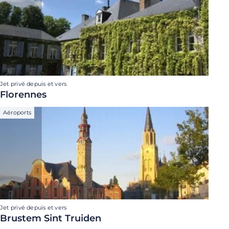
Jet privé depuis et vers
Florennes
Aéroports
Jet privé depuis et vers
Brustem Sint Truiden