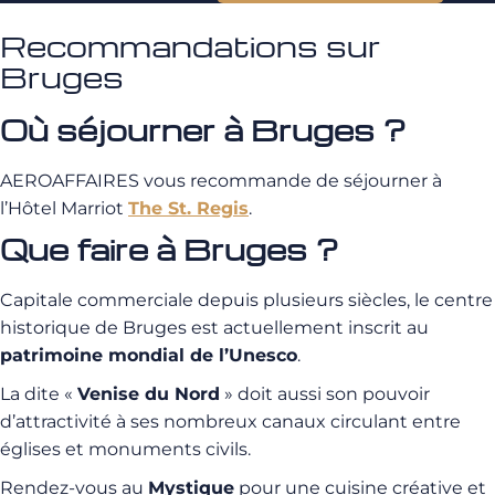
Recommandations sur
Bruges
Où séjourner à Bruges ?
AEROAFFAIRES vous recommande de séjourner à
l’Hôtel Marriot
The St. Regis
.
Que faire à Bruges ?
Capitale commerciale depuis plusieurs siècles, le centre
historique de Bruges est actuellement inscrit au
patrimoine mondial de l’Unesco
.
La dite «
Venise du Nord
» doit aussi son pouvoir
d’attractivité à ses nombreux canaux circulant entre
églises et monuments civils.
Rendez-vous au
Mystique
pour une cuisine créative et