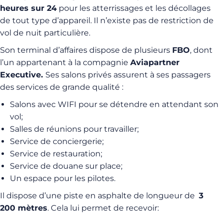
heures sur 24
pour les atterrissages et les décollages
de tout type d’appareil. Il n’existe pas de restriction de
vol de nuit particulière.
Son terminal d’affaires dispose de plusieurs
FBO
, dont
l’un appartenant à la compagnie
Aviapartner
Executive.
Ses salons privés assurent à ses passagers
des services de grande qualité :
Salons avec WIFI pour se détendre en attendant son
vol;
Salles de réunions pour travailler;
Service de conciergerie;
Service de restauration;
Service de douane sur place;
Un espace pour les pilotes.
Il dispose d’une piste en asphalte de longueur de
3
200
mètres
. Cela lui permet de recevoir: