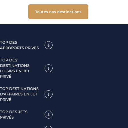
Toutes nos destinations
TOP DES
AÉROPORTS PRIVÉS
TOP DES
DESTINATIONS
LOISIRS EN JET
PRIVÉ
TOP DESTINATIONS
D'AFFAIRES EN JET
PRIVÉ
TOP DES JETS
PRIVÉS