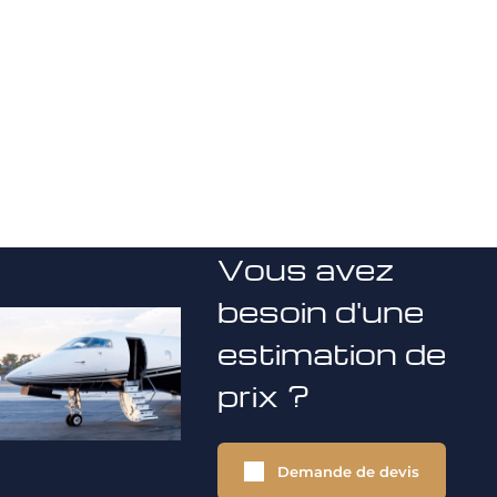
Vous avez
besoin d'une
estimation de
prix ?
Demande de devis