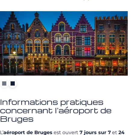
Informations pratiques
concernant l'aéroport de
Bruges
L’
aéroport de Bruges
est ouvert
7 jours sur 7
et
24