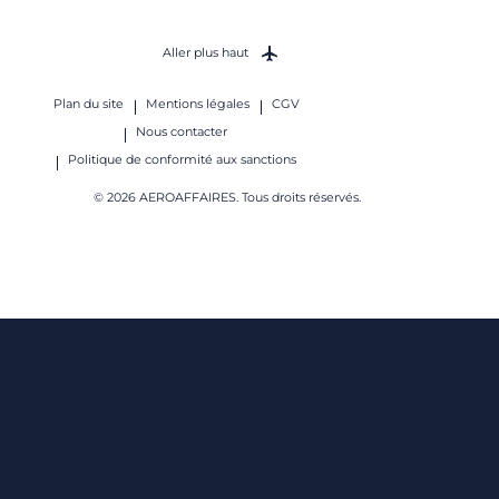
Aller plus haut
Plan du site
Mentions légales
CGV
Nous contacter
Politique de conformité aux sanctions
© 2026 AEROAFFAIRES. Tous droits réservés.