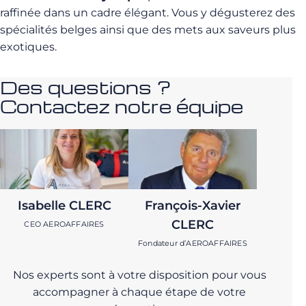
raffinée dans un cadre élégant. Vous y dégusterez des
spécialités belges ainsi que des mets aux saveurs plus
exotiques.
Des questions ?
Contactez notre équipe
Isabelle CLERC
François-Xavier
CLERC
CEO AEROAFFAIRES
Fondateur d’AEROAFFAIRES
Nos experts sont à votre disposition pour vous
accompagner à chaque étape de votre