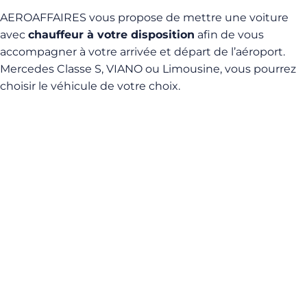
AEROAFFAIRES vous propose de mettre une voiture
avec
chauffeur à votre disposition
afin de vous
accompagner à votre arrivée et départ de l’aéroport.
Mercedes Classe S, VIANO ou Limousine, vous pourrez
choisir le véhicule de votre choix.