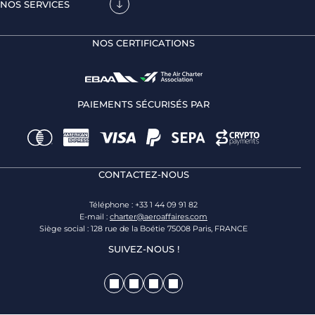
NOS SERVICES
NOS CERTIFICATIONS
PAIEMENTS SÉCURISÉS PAR
CONTACTEZ-NOUS
Téléphone : +33 1 44 09 91 82
E-mail :
charter@aeroaffaires.com
Siège social : 128 rue de la Boétie 75008 Paris, FRANCE
SUIVEZ-NOUS !