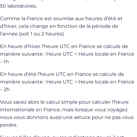
50 laboratoires.
Comme la France est soumise aux heures d’été et
d’hiver, cela change en fonction de la période de
l’année (soit 1 ou 2 heures).
En heure d’hiver l’heure UTC en France se calcule de
manière suivante : Heure UTC = Heure locale en France
– 1h
En heure d’été l’heure UTC en France se calcule de
manière suivante : Heure UTC = Heure locale en France
– 2h
Vous savez alors le calcul simple pour calculer l’heure
internationale en France, mais lorsque vous voyagez
nous vous donnons aussi une astuce pour ne pas vous
perdre.