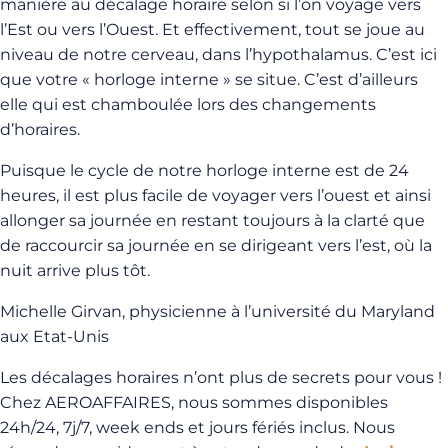
manière au décalage horaire selon si l’on voyage vers
l’Est ou vers l’Ouest. Et effectivement, tout se joue au
niveau de notre cerveau, dans l’hypothalamus. C’est ici
que votre « horloge interne » se situe. C’est d’ailleurs
elle qui est chamboulée lors des changements
d’horaires.
Puisque le cycle de notre horloge interne est de 24
heures, il est plus facile de voyager vers l’ouest et ainsi
allonger sa journée en restant toujours à la clarté que
de raccourcir sa journée en se dirigeant vers l’est, où la
nuit arrive plus tôt.
Michelle Girvan, physicienne à l’université du Maryland
aux Etat-Unis
Les décalages horaires n’ont plus de secrets pour vous !
Chez AEROAFFAIRES, nous sommes disponibles
24h/24, 7j/7, week ends et jours fériés inclus. Nous