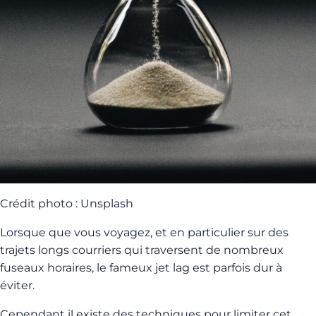
Crédit photo : Unsplash
Lorsque que vous voyagez, et en particulier sur des
trajets longs courriers qui traversent de nombreux
fuseaux horaires, le fameux jet lag est parfois dur à
éviter.
Cependant il existe des techniques pour limiter cet