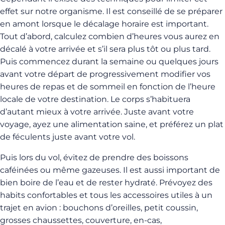
effet sur notre organisme. Il est conseillé de se préparer
en amont lorsque le décalage horaire est important.
Tout d’abord, calculez combien d’heures vous aurez en
décalé à votre arrivée et s’il sera plus tôt ou plus tard.
Puis commencez durant la semaine ou quelques jours
avant votre départ de progressivement modifier vos
heures de repas et de sommeil en fonction de l’heure
locale de votre destination. Le corps s’habituera
d’autant mieux à votre arrivée. Juste avant votre
voyage, ayez une alimentation saine, et préférez un plat
de féculents juste avant votre vol.
Puis lors du vol, évitez de prendre des boissons
caféinées ou même gazeuses. Il est aussi important de
bien boire de l’eau et de rester hydraté. Prévoyez des
habits confortables et tous les accessoires utiles à un
trajet en avion : bouchons d’oreilles, petit coussin,
grosses chaussettes, couverture, en-cas,