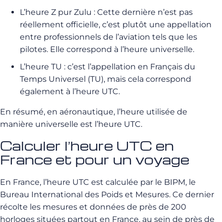
L’heure Z pur Zulu : Cette dernière n’est pas
réellement officielle, c’est plutôt une appellation
entre professionnels de l’aviation tels que les
pilotes. Elle correspond à l’heure universelle.
L’heure TU : c’est l’appellation en Français du
Temps Universel (TU), mais cela correspond
également à l’heure UTC.
En résumé, en aéronautique, l’heure utilisée de
manière universelle est l’heure UTC.
Calculer l’heure UTC en
France et pour un voyage
En France, l’heure UTC est calculée par le BIPM, le
Bureau International des Poids et Mesures. Ce dernier
récolte les mesures et données de près de 200
horloges situées partout en France, au sein de près de