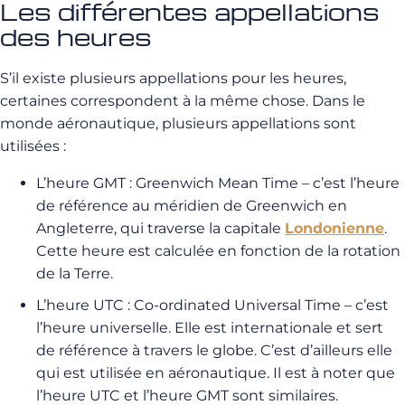
Les différentes appellations
des heures
S’il existe plusieurs appellations pour les heures,
certaines correspondent à la même chose. Dans le
monde aéronautique, plusieurs appellations sont
utilisées :
L’heure GMT : Greenwich Mean Time – c’est l’heure
de référence au méridien de Greenwich en
Angleterre, qui traverse la capitale
Londonienne
.
Cette heure est calculée en fonction de la rotation
de la Terre.
L’heure UTC : Co-ordinated Universal Time – c’est
l’heure universelle. Elle est internationale et sert
de référence à travers le globe. C’est d’ailleurs elle
qui est utilisée en aéronautique. Il est à noter que
l’heure UTC et l’heure GMT sont similaires.