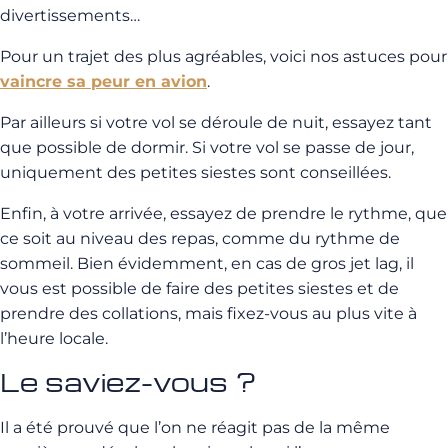
divertissements…
Pour un trajet des plus agréables, voici nos astuces pour
vaincre sa peur en avion
.
Par ailleurs si votre vol se déroule de nuit, essayez tant
que possible de dormir. Si votre vol se passe de jour,
uniquement des petites siestes sont conseillées.
Enfin, à votre arrivée, essayez de prendre le rythme, que
ce soit au niveau des repas, comme du rythme de
sommeil. Bien évidemment, en cas de gros jet lag, il
vous est possible de faire des petites siestes et de
prendre des collations, mais fixez-vous au plus vite à
l’heure locale.
Le saviez-vous ?
Il a été prouvé que l’on ne réagit pas de la même