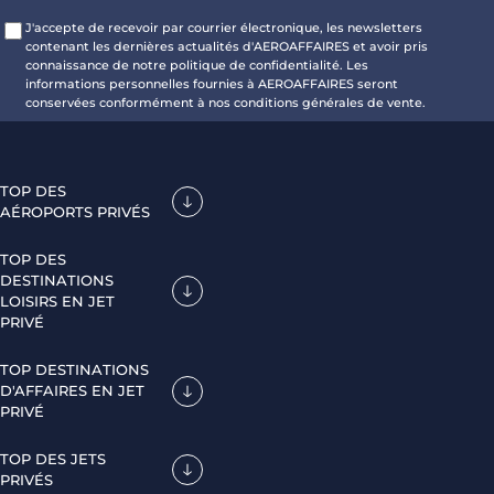
J'accepte de recevoir par courrier électronique, les newsletters
contenant les dernières actualités d'AEROAFFAIRES et avoir pris
connaissance de notre politique de confidentialité. Les
informations personnelles fournies à AEROAFFAIRES seront
conservées conformément à nos conditions générales de vente.
TOP DES
AÉROPORTS PRIVÉS
TOP DES
DESTINATIONS
LOISIRS EN JET
PRIVÉ
TOP DESTINATIONS
D'AFFAIRES EN JET
PRIVÉ
TOP DES JETS
PRIVÉS