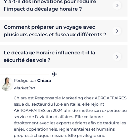
Y a-t-il des innovations pour réduire
l’impact du décalage horaire ?
Comment préparer un voyage avec
plusieurs escales et fuseaux différents ?
Le décalage horaire influence-t-il la
sécurité des vols ?
Rédigé par
Chiara
Marketing
Chiara est Responsable Marketing chez AEROAFFAIRES.
Issue du secteur du luxe en Italie, elle rejoint
AEROAFFAIRES en 2024 afin de mettre son expertise au
service de l’aviation d’affaires. Elle collabore
étroitement avec les experts aériens afin de traduire les
enjeux opérationnels, réglementaires et humains
propres à chaque mission. Elle privilégie une