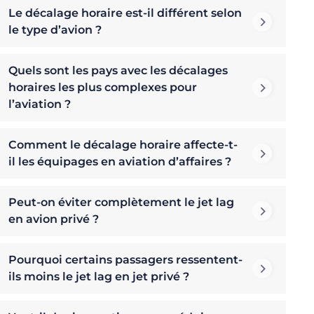
Le décalage horaire est-il différent selon
le type d’avion ?
Quels sont les pays avec les décalages
horaires les plus complexes pour
l’aviation ?
Comment le décalage horaire affecte-t-
il les équipages en aviation d’affaires ?
Peut-on éviter complètement le jet lag
en avion privé ?
Pourquoi certains passagers ressentent-
ils moins le jet lag en jet privé ?