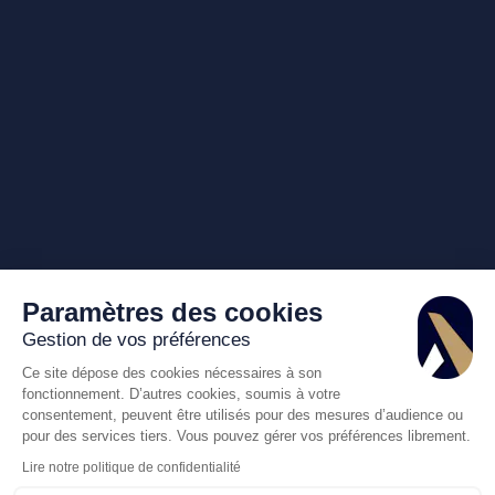
Paramètres des cookies
Gestion de vos préférences
Ce site dépose des cookies nécessaires à son
fonctionnement. D’autres cookies, soumis à votre
consentement, peuvent être utilisés pour des mesures d’audience ou
pour des services tiers. Vous pouvez gérer vos préférences librement.
Lire notre politique de confidentialité