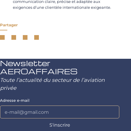
communication claire, précise et adaptée aux
exigences d’une clientèle internationale exigeante.
Partager
Newsletter
AEROAFFAIRES
Toute l’actualité du secteur de l’aviation
privée
Adresse e-mail