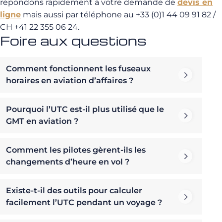
répondons rapidement à votre demande de
devis en
ligne
mais aussi par téléphone au +33 (0)1 44 09 91 82 /
CH +41 22 355 06 24.
Foire aux questions
Comment fonctionnent les fuseaux
horaires en aviation d’affaires ?
Pourquoi l’UTC est-il plus utilisé que le
GMT en aviation ?
Comment les pilotes gèrent-ils les
changements d’heure en vol ?
Existe-t-il des outils pour calculer
facilement l’UTC pendant un voyage ?