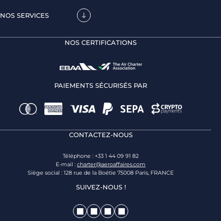
NOS SERVICES
NOS CERTIFICATIONS
PAIEMENTS SÉCURISÉS PAR
CONTACTEZ-NOUS
Téléphone : +33 1 44 09 91 82
E-mail :
charter@aeroaffaires.com
Siège social : 128 rue de la Boétie 75008 Paris, FRANCE
SUIVEZ-NOUS !