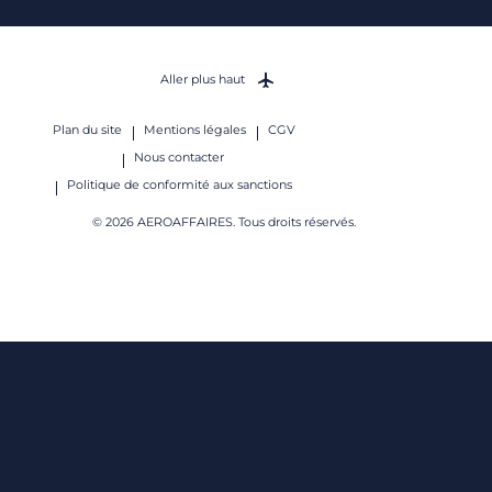
Aller plus haut
Plan du site
Mentions légales
CGV
Nous contacter
Politique de conformité aux sanctions
© 2026 AEROAFFAIRES. Tous droits réservés.