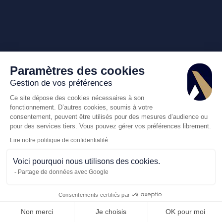
Paramètres des cookies
Gestion de vos préférences
Ce site dépose des cookies nécessaires à son
fonctionnement. D’autres cookies, soumis à votre
consentement, peuvent être utilisés pour des mesures d’audience ou
pour des services tiers. Vous pouvez gérer vos préférences librement.
Lire notre politique de confidentialité
Voici pourquoi nous utilisons des cookies.
Partage de données avec Google
Consentements certifiés par
Appelez-nous
Demande de dev
Non merci
Je choisis
OK pour moi