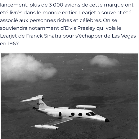
lancement, plus de 3 000 avions de cette marque ont
été livrés dans le monde entier. Learjet a souvent été
associé aux personnes riches et célèbres. On se
souviendra notamment d’Elvis Presley qui vola le
Learjet de Franck Sinatra pour s’échapper de Las Vegas
en 1967.