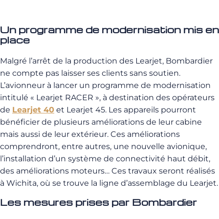
Un
programme
de
modernisation
mis
en
place
Malgré l’arrêt de la production des Learjet, Bombardier
ne compte pas laisser ses clients sans soutien.
L’avionneur à lancer un programme de modernisation
intitulé « Learjet RACER », à destination des opérateurs
de
Learjet 40
et Learjet 45. Les appareils pourront
bénéficier de plusieurs améliorations de leur cabine
mais aussi de leur extérieur. Ces améliorations
comprendront, entre autres, une nouvelle avionique,
l’installation d’un système de connectivité haut débit,
des améliorations moteurs… Ces travaux seront réalisés
à Wichita, où se trouve la ligne d’assemblage du Learjet.
Les
mesures
prises
par
Bombardier