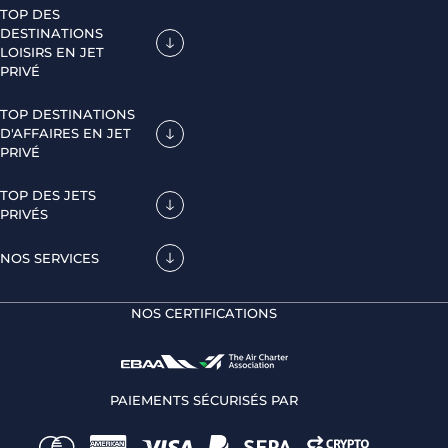
TOP DES
DESTINATIONS
LOISIRS EN JET
PRIVÉ
TOP DESTINATIONS
D'AFFAIRES EN JET
PRIVÉ
TOP DES JETS
PRIVÉS
NOS SERVICES
NOS CERTIFICATIONS
PAIEMENTS SÉCURISÉS PAR