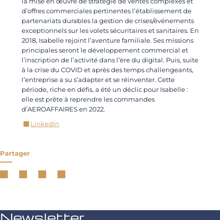
la mise en œuvre de stratégie de ventes complexes et
d’offres commerciales pertinentes l’établissement de
partenariats durables la gestion de crises/événements
exceptionnels sur les volets sécuritaires et sanitaires. En
2018, Isabelle rejoint l’aventure familiale. Ses missions
principales seront le développement commercial et
l’inscription de l’activité dans l’ère du digital. Puis, suite
à la crise du COVID et après des temps challengeants,
l’entreprise a su s’adapter et se réinventer. Cette
période, riche en défis, a été un déclic pour Isabelle :
elle est prête à reprendre les commandes
d’AEROAFFAIRES en 2022.
LinkedIn
Partager
Newsletter