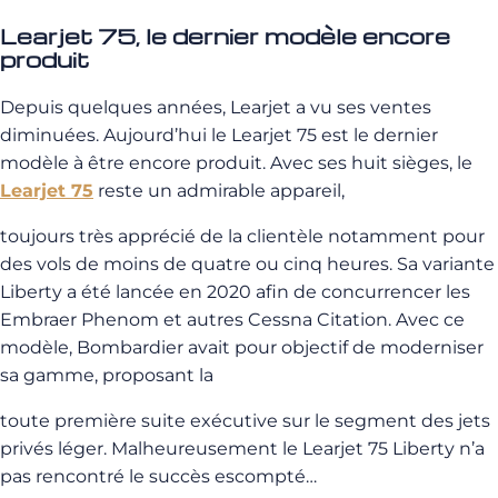
Learjet
75,
le
dernier
modèle
encore
produit
Depuis quelques années, Learjet a vu ses ventes
diminuées. Aujourd’hui le Learjet 75 est le dernier
modèle à être encore produit. Avec ses huit sièges, le
Learjet 75
reste un admirable appareil,
toujours très apprécié de la clientèle notamment pour
des vols de moins de quatre ou cinq heures. Sa variante
Liberty a été lancée en 2020 afin de concurrencer les
Embraer Phenom et autres Cessna Citation. Avec ce
modèle, Bombardier avait pour objectif de moderniser
sa gamme, proposant la
toute première suite exécutive sur le segment des jets
privés léger. Malheureusement le Learjet 75 Liberty n’a
pas rencontré le succès escompté…