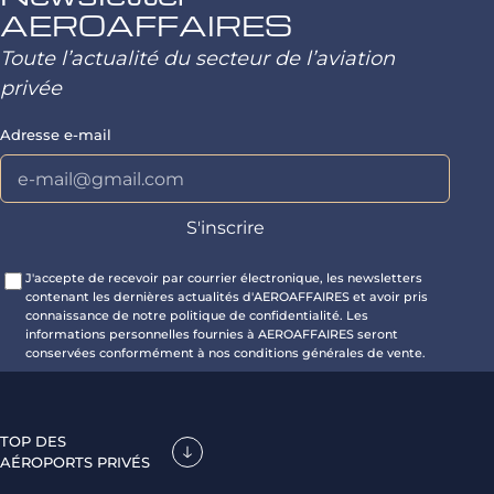
AEROAFFAIRES
Toute l’actualité du secteur de l’aviation
privée
Adresse e-mail
J'accepte de recevoir par courrier électronique, les newsletters
contenant les dernières actualités d'AEROAFFAIRES et avoir pris
connaissance de notre politique de confidentialité. Les
informations personnelles fournies à AEROAFFAIRES seront
conservées conformément à nos conditions générales de vente.
TOP DES
AÉROPORTS PRIVÉS