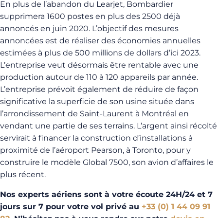
En plus de l’abandon du Learjet, Bombardier
supprimera 1600 postes en plus des 2500 déjà
annoncés en juin 2020. L’objectif des mesures
annoncées est de réaliser des économies annuelles
estimées à plus de 500 millions de dollars d’ici 2023.
L’entreprise veut désormais être rentable avec une
production autour de 110 à 120 appareils par année.
L’entreprise prévoit également de réduire de façon
significative la superficie de son usine située dans
l’arrondissement de Saint-Laurent à Montréal en
vendant une partie de ses terrains. L’argent ainsi récolté
servirait à financer la construction d’installations à
proximité de l’aéroport Pearson, à Toronto, pour y
construire le modèle Global 7500, son avion d’affaires le
plus récent.
Nos experts aériens sont à votre écoute 24H/24 et 7
jours sur 7 pour votre vol privé au
+33 (0) 1 44 09 91