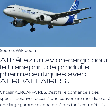
Source: Wikipedia
Affrétez un avion-cargo pour
le transport de produits
pharmaceutiques avec
AEROAFFAIRES :
Choisir AEROAFFAIRES, c’est faire confiance à des
spécialistes, avoir accès à une couverture mondiale et à
une large gamme d’appareils à des tarifs compétitifs.