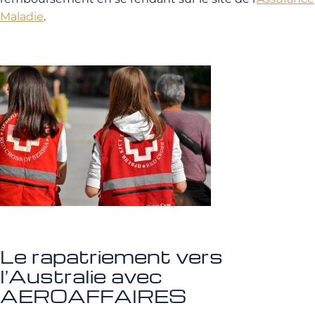
Maladie
.
Le rapatriement vers
l’Australie avec
AEROAFFAIRES