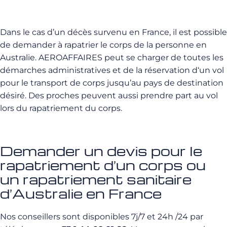
Dans le cas d’un décès survenu en France, il est possible
de demander à rapatrier le corps de la personne en
Australie. AEROAFFAIRES peut se charger de toutes les
démarches administratives et de la réservation d‘un vol
pour le transport de corps jusqu’au pays de destination
désiré. Des proches peuvent aussi prendre part au vol
lors du rapatriement du corps.
Demander un devis pour le
rapatriement d’un corps ou
un rapatriement sanitaire
d’Australie en France
Nos conseillers sont disponibles 7j/7 et 24h /24 par