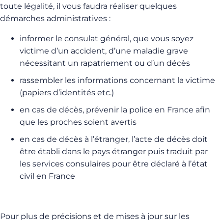
toute légalité, il vous faudra réaliser quelques
démarches administratives :
informer le consulat général, que vous soyez
victime d’un accident, d’une maladie grave
nécessitant un rapatriement ou d’un décès
rassembler les informations concernant la victime
(papiers d’identités etc.)
en cas de décès, prévenir la police en France afin
que les proches soient avertis
en cas de décès à l’étranger, l’acte de décès doit
être établi dans le pays étranger puis traduit par
les services consulaires pour être déclaré à l’état
civil en France
Pour plus de précisions et de mises à jour sur les