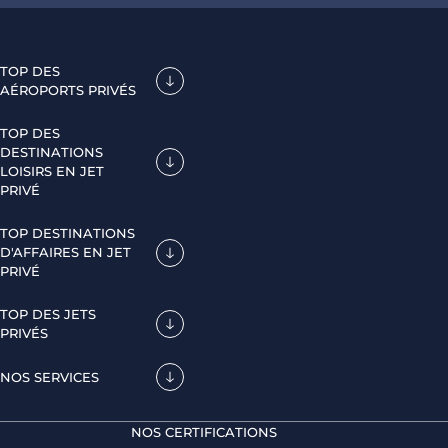
TOP DES
AÉROPORTS PRIVÉS
TOP DES
DESTINATIONS
LOISIRS EN JET
PRIVÉ
TOP DESTINATIONS
D'AFFAIRES EN JET
PRIVÉ
TOP DES JETS
PRIVÉS
NOS SERVICES
NOS CERTIFICATIONS