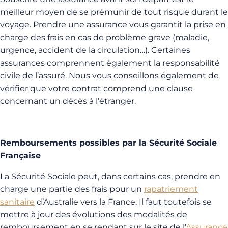
meilleur moyen de se prémunir de tout risque durant le
voyage. Prendre une assurance vous garantit la prise en
charge des frais en cas de problème grave (maladie,
urgence, accident de la circulation…). Certaines
assurances comprennent également la responsabilité
civile de l’assuré. Nous vous conseillons également de
vérifier que votre contrat comprend une clause
concernant un décès à l’étranger.
Remboursements possibles par la Sécurité Sociale
Française
La Sécurité Sociale peut, dans certains cas, prendre en
charge une partie des frais pour un
rapatriement
sanitaire
d’Australie vers la France. Il faut toutefois se
mettre à jour des évolutions des modalités de
remboursement en se rendant sur le site de l’
Assurance