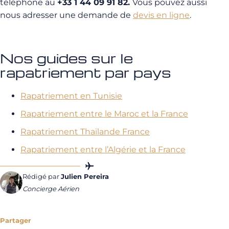
téléphone au
+33 1 44 09 91 82.
Vous pouvez aussi
nous adresser une demande de
devis en ligne
.
Nos guides sur le
rapatriement par pays
Rapatriement en Tunisie
Rapatriement entre le Maroc et la France
Rapatriement Thaïlande France
Rapatriement entre l’Algérie et la France
Rédigé par
Julien Pereira
Concierge Aérien
Partager