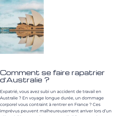
Comment se faire rapatrier
d’Australie ?
Expatrié, vous avez subi un accident de travail en
Australie ? En voyage longue durée, un dommage
corporel vous contraint à rentrer en France ? Ces
imprévus peuvent malheureusement arriver lors d’un