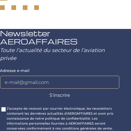
Newsletter
AEROAFFAIRES
Toute l’actualité du secteur de l’aviation
privée
Adresse e-mail
J'accepte de recevoir par courrier électronique, les newsletters
contenant les dernières actualités d'AEROAFFAIRES et avoir pris
connaissance de notre politique de confidentialité. Les
informations personnelles fournies à AEROAFFAIRES seront
conservées conformément à nos conditions générales de vente.