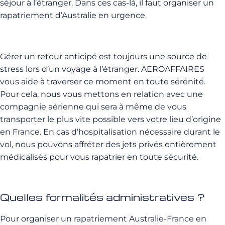
séjour à l’étranger. Dans ces cas-là, il faut organiser un
rapatriement d’Australie en urgence.
Gérer un retour anticipé est toujours une source de
stress lors d’un voyage à l’étranger. AEROAFFAIRES
vous aide à traverser ce moment en toute sérénité.
Pour cela, nous vous mettons en relation avec une
compagnie aérienne qui sera à même de vous
transporter le plus vite possible vers votre lieu d’origine
en France. En cas d’hospitalisation nécessaire durant le
vol, nous pouvons affréter des jets privés entièrement
médicalisés pour vous rapatrier en toute sécurité.
Quelles formalités administratives ?
Pour organiser un rapatriement Australie-France en