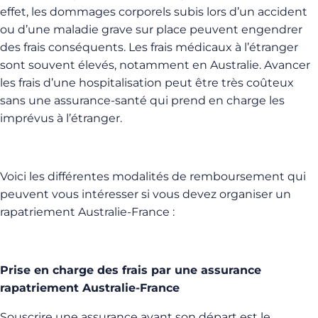
effet, les dommages corporels subis lors d’un accident
ou d’une maladie grave sur place peuvent engendrer
des frais conséquents. Les frais médicaux à l’étranger
sont souvent élevés, notamment en Australie. Avancer
les frais d’une hospitalisation peut être très coûteux
sans une assurance-santé qui prend en charge les
imprévus à l’étranger.
Voici les différentes modalités de remboursement qui
peuvent vous intéresser si vous devez organiser un
rapatriement Australie-France :
Prise en charge des frais par une assurance
rapatriement Australie-France
Souscrire une assurance avant son départ est le