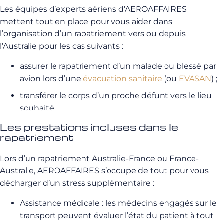
Les équipes d’experts aériens d’AEROAFFAIRES
mettent tout en place pour vous aider dans
l’organisation d’un rapatriement vers ou depuis
l’Australie pour les cas suivants :
assurer le rapatriement d’un malade ou blessé par
avion lors d’une
évacuation sanitaire
(ou
EVASAN
) ;
transférer le corps d’un proche défunt vers le lieu
souhaité.
Les prestations incluses dans le
rapatriement
Lors d’un rapatriement Australie-France ou France-
Australie, AEROAFFAIRES s’occupe de tout pour vous
décharger d’un stress supplémentaire :
Assistance médicale : les médecins engagés sur le
transport peuvent évaluer l’état du patient à tout