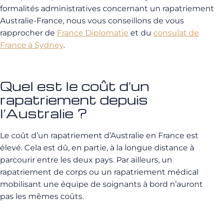
formalités administratives concernant un rapatriement
Australie-France, nous vous conseillons de vous
rapprocher de
France Diplomatie
et du
consulat de
France à Sydney
.
Quel est le coût d’un
rapatriement depuis
l’Australie ?
Le coût d’un rapatriement d’Australie en France est
élevé. Cela est dû, en partie, à la longue distance à
parcourir entre les deux pays. Par ailleurs, un
rapatriement de corps ou un rapatriement médical
mobilisant une équipe de soignants à bord n’auront
pas les mêmes coûts.