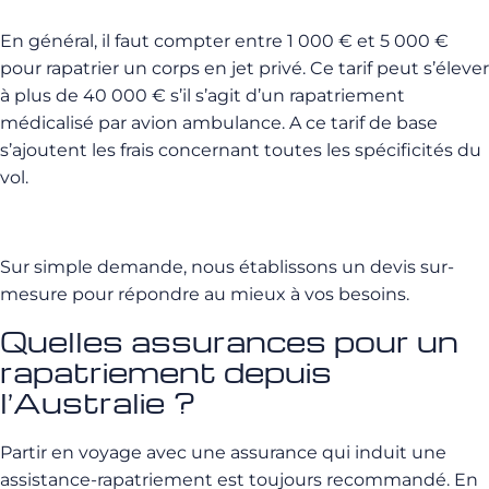
En général, il faut compter entre 1 000 € et 5 000 €
pour rapatrier un corps en jet privé. Ce tarif peut s’élever
à plus de 40 000 € s’il s’agit d’un rapatriement
médicalisé par avion ambulance. A ce tarif de base
s’ajoutent les frais concernant toutes les spécificités du
vol.
Sur simple demande, nous établissons un devis sur-
mesure pour répondre au mieux à vos besoins.
Quelles assurances pour un
rapatriement depuis
l’Australie ?
Partir en voyage avec une assurance qui induit une
assistance-rapatriement est toujours recommandé. En