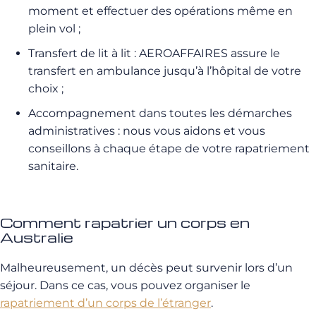
moment et effectuer des opérations même en
plein vol ;
Transfert de lit à lit : AEROAFFAIRES assure le
transfert en ambulance jusqu’à l’hôpital de votre
choix ;
Accompagnement dans toutes les démarches
administratives : nous vous aidons et vous
conseillons à chaque étape de votre rapatriement
sanitaire.
Comment rapatrier un corps en
Australie
Malheureusement, un décès peut survenir lors d’un
séjour. Dans ce cas, vous pouvez organiser le
rapatriement d’un corps de l’étranger
.