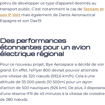
prévu de développer ce type d’appareil destinés au
transport public. C’est notamment le cas de
Tecnam et
son P-Volt
mais également de Dante Aeronautical
Espagne et son Dax19.
Des performances
étonnantes pour un avion
électrique régional
Pour ce nouveau projet, Bye Aerospace a décidé de voir
grand. En effet, l’eFlyer 800 devrait pouvoir atteindre
une vitesse de 320 nœuds (592,6 km/h). Cela à une
altitude de 35 000 pieds (10 500m) pour un rayon
d’action de 500 nautiques (926 km). De plus, il disposera
d’une réserve IFR de 45 minutes à la vitesse de croisière
de 280 nœuds.