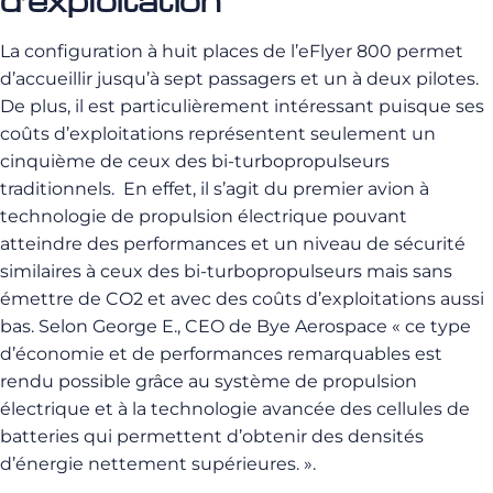
d’exploitation
La configuration à huit places de l’eFlyer 800 permet
d’accueillir jusqu’à sept passagers et un à deux pilotes.
De plus, il est particulièrement intéressant puisque ses
coûts d’exploitations représentent seulement un
cinquième de ceux des bi-turbopropulseurs
traditionnels. En effet, il s’agit du premier avion à
technologie de propulsion électrique pouvant
atteindre des performances et un niveau de sécurité
similaires à ceux des bi-turbopropulseurs mais sans
émettre de CO2 et avec des coûts d’exploitations aussi
bas. Selon George E., CEO de Bye Aerospace « ce type
d’économie et de performances remarquables est
rendu possible grâce au système de propulsion
électrique et à la technologie avancée des cellules de
batteries qui permettent d’obtenir des densités
d’énergie nettement supérieures. ».