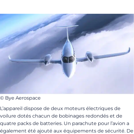
© Bye Aerospace
L’appareil dispose de deux moteurs électriques de
voilure dotés chacun de bobinages redondés et de
quatre packs de batteries. Un parachute pour l’avion a
également été ajouté aux équipements de sécurité. De