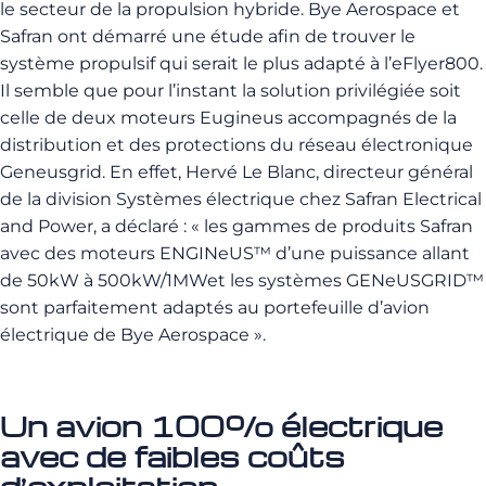
le secteur de la propulsion hybride. Bye Aerospace et
Safran ont démarré une étude afin de trouver le
système propulsif qui serait le plus adapté à l’eFlyer800.
Il semble que pour l’instant la solution privilégiée soit
celle de deux moteurs Eugineus accompagnés de la
distribution et des protections du réseau électronique
Geneusgrid. En effet, Hervé Le Blanc, directeur général
de la division Systèmes électrique chez Safran Electrical
and Power, a déclaré : « les gammes de produits Safran
avec des moteurs ENGINeUS™ d’une puissance allant
de 50kW à 500kW/1MWet les systèmes GENeUSGRID™
sont parfaitement adaptés au portefeuille d’avion
électrique de Bye Aerospace ».
Un avion 100% électrique
avec de faibles coûts