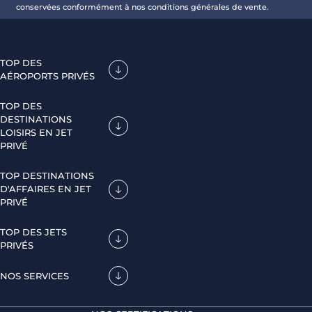
conservées conformément à nos conditions générales de vente.
TOP DES
AÉROPORTS PRIVÉS
TOP DES
DESTINATIONS
LOISIRS EN JET
PRIVÉ
TOP DESTINATIONS
D'AFFAIRES EN JET
PRIVÉ
TOP DES JETS
PRIVÉS
NOS SERVICES