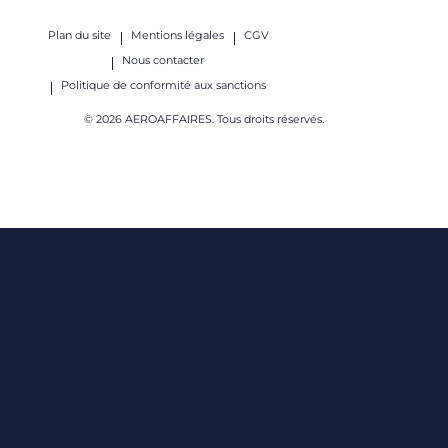
Plan du site
Mentions légales
CGV
Nous contacter
Politique de conformité aux sanctions
© 2026 AEROAFFAIRES. Tous droits réservés.