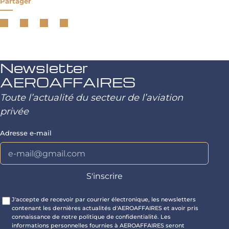
Partager
Newsletter
AEROAFFAIRES
Toute l’actualité du secteur de l’aviation
privée
Adresse e-mail
J'accepte de recevoir par courrier électronique, les newsletters
contenant les dernières actualités d'AEROAFFAIRES et avoir pris
connaissance de notre politique de confidentialité. Les
informations personnelles fournies à AEROAFFAIRES seront