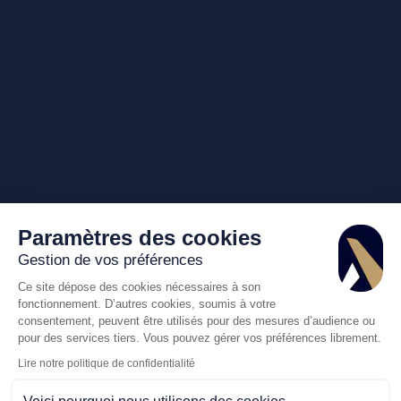
Paramètres des cookies
Gestion de vos préférences
Ce site dépose des cookies nécessaires à son
fonctionnement. D’autres cookies, soumis à votre
consentement, peuvent être utilisés pour des mesures d’audience ou
pour des services tiers. Vous pouvez gérer vos préférences librement.
Lire notre politique de confidentialité