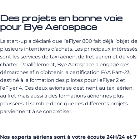
Des projets en bonne voie
pour Bye Aerospace
La start-up a déclaré que l’eFlyer 800 fait déjà l’objet de
plusieurs intentions d’achats. Les principaux intéressés
sont les services de taxi aérien, de fret aérien et de vols
charter. Parallèlement, Bye Aerospace a engagé des
démarches afin d’obtenir la certification FAA Part-23,
destiné à la formation des pilotes pour l’eFlyer 2 et
l’eFlyer 4. Ces deux avions se destinent au taxi aérien,
au fret mais aussi à des formations aériennes plus
poussées. Il semble donc que ces différents projets
parviennent à se concrétiser.
Nos experts aériens sont à votre écoute 24H/24 et 7