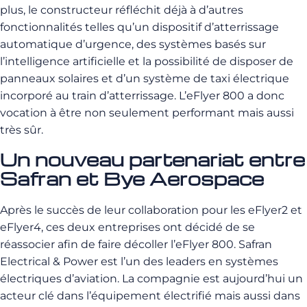
plus, le constructeur réfléchit déjà à d’autres
fonctionnalités telles qu’un dispositif d’atterrissage
automatique d’urgence, des systèmes basés sur
l’intelligence artificielle et la possibilité de disposer de
panneaux solaires et d’un système de taxi électrique
incorporé au train d’atterrissage. L’eFlyer 800 a donc
vocation à être non seulement performant mais aussi
très sûr.
Un nouveau partenariat entre
Safran et Bye Aerospace
Après le succès de leur collaboration pour les eFlyer2 et
eFlyer4, ces deux entreprises ont décidé de se
réassocier afin de faire décoller l’eFlyer 800. Safran
Electrical & Power est l’un des leaders en systèmes
électriques d’aviation. La compagnie est aujourd’hui un
acteur clé dans l’équipement électrifié mais aussi dans