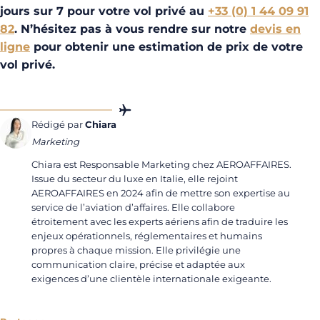
jours sur 7 pour votre vol privé au
+33 (0) 1 44 09 91
82
. N’hésitez pas à vous rendre sur notre
devis en
ligne
pour obtenir une estimation de prix de votre
vol privé.
Rédigé par
Chiara
Marketing
Chiara est Responsable Marketing chez AEROAFFAIRES.
Issue du secteur du luxe en Italie, elle rejoint
AEROAFFAIRES en 2024 afin de mettre son expertise au
service de l’aviation d’affaires. Elle collabore
étroitement avec les experts aériens afin de traduire les
enjeux opérationnels, réglementaires et humains
propres à chaque mission. Elle privilégie une
communication claire, précise et adaptée aux
exigences d’une clientèle internationale exigeante.