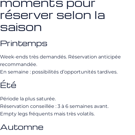
moments pour
réserver selon la
saison
Printemps
Week-ends très demandés. Réservation anticipée
recommandée.
En semaine : possibilités d’opportunités tardives.
Été
Période la plus saturée.
Réservation conseillée : 3 à 6 semaines avant.
Empty legs fréquents mais très volatils.
Automne