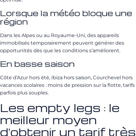
Lorsque la météo bloque une
région
Dans les Alpes ou au Royaume-Uni, des appareils
immobilisés temporairement peuvent générer des
opportunités dès que les conditions s’améliorent.
En basse saison
Côte d’Azur hors été, Ibiza hors saison, Courchevel hors
vacances scolaires : moins de pression sur la flotte, tarifs
parfois plus souples.
Les empty legs : le
meilleur moyen
d’obtenir un tarif très