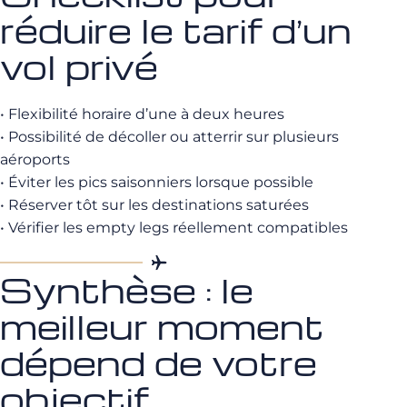
réduire le tarif d’un
vol privé
• Flexibilité horaire d’une à deux heures
• Possibilité de décoller ou atterrir sur plusieurs
aéroports
• Éviter les pics saisonniers lorsque possible
• Réserver tôt sur les destinations saturées
• Vérifier les empty legs réellement compatibles
Synthèse : le
meilleur moment
dépend de votre
objectif