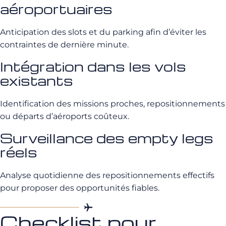
aéroportuaires
Anticipation des slots et du parking afin d’éviter les
contraintes de dernière minute.
Intégration dans les vols
existants
Identification des missions proches, repositionnements
ou départs d’aéroports coûteux.
Surveillance des empty legs
réels
Analyse quotidienne des repositionnements effectifs
pour proposer des opportunités fiables.
Checklist pour