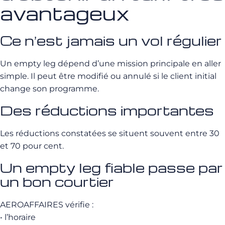
avantageux
Ce n’est jamais un vol régulier
Un empty leg dépend d’une mission principale en aller
simple. Il peut être modifié ou annulé si le client initial
change son programme.
Des réductions importantes
Les réductions constatées se situent souvent entre 30
et 70 pour cent.
Un empty leg fiable passe par
un bon courtier
AEROAFFAIRES vérifie :
• l’horaire