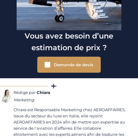
Vous avez besoin d’une
estimation de prix ?
Demande de devis
Rédigé par
Chiara
Marketing
Chiara est Responsable Marketing chez AEROAFFAIRES.
Issue du secteur du luxe en Italie, elle rejoint
AEROAFFAIRES en 2024 afin de mettre son expertise au
service de l’aviation d’affaires. Elle collabore
étroitement avec les experts aériens afin de traduire les