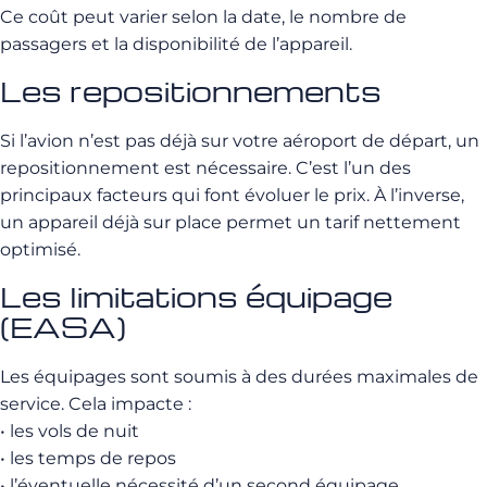
Ce coût peut varier selon la date, le nombre de
passagers et la disponibilité de l’appareil.
Les repositionnements
Si l’avion n’est pas déjà sur votre aéroport de départ, un
repositionnement est nécessaire. C’est l’un des
principaux facteurs qui font évoluer le prix. À l’inverse,
un appareil déjà sur place permet un tarif nettement
optimisé.
Les limitations équipage
(EASA)
Les équipages sont soumis à des durées maximales de
service. Cela impacte :
• les vols de nuit
• les temps de repos
• l’éventuelle nécessité d’un second équipage