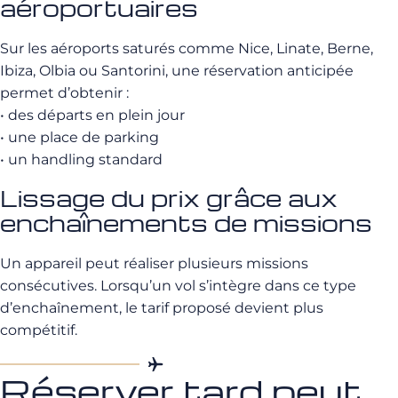
aéroportuaires
Sur les aéroports saturés comme Nice, Linate, Berne,
Ibiza, Olbia ou Santorini, une réservation anticipée
permet d’obtenir :
• des départs en plein jour
• une place de parking
• un handling standard
Lissage du prix grâce aux
enchaînements de missions
Un appareil peut réaliser plusieurs missions
consécutives. Lorsqu’un vol s’intègre dans ce type
d’enchaînement, le tarif proposé devient plus
compétitif.
Réserver tard peut