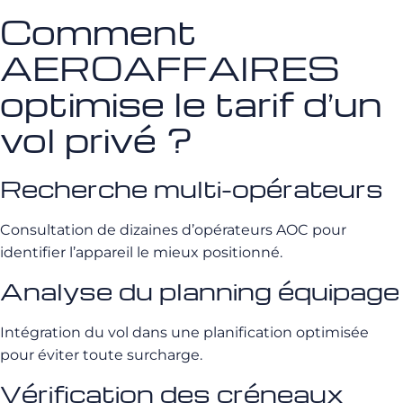
Comment
AEROAFFAIRES
optimise le tarif d’un
vol privé ?
Recherche multi-opérateurs
Consultation de dizaines d’opérateurs AOC pour
identifier l’appareil le mieux positionné.
Analyse du planning équipage
Intégration du vol dans une planification optimisée
pour éviter toute surcharge.
Vérification des créneaux