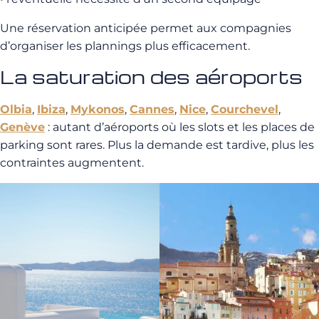
Une réservation anticipée permet aux compagnies
d’organiser les plannings plus efficacement.
La saturation des aéroports
Olbia
,
Ibiza
,
Mykonos
,
Cannes
,
Nice
,
Courchevel
,
Genève
: autant d’aéroports où les slots et les places de
parking sont rares. Plus la demande est tardive, plus les
contraintes augmentent.