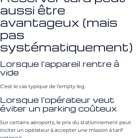
aussi être
avantageux (mais
pas
systématiquement)
Lorsque l’appareil rentre à
vide
C’est le cas typique de l’empty leg.
Lorsque l’opérateur veut
éviter un parking coûteux
Sur certains aéroports, le prix du stationnement peut
inciter un opérateur à accepter une mission à tarif
optimisé.