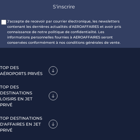
J'accepte de recevoir par courrier électronique, les newsletters
contenant les dernières actualités d'AEROAFFAIRES et avoir pris
connaissance de notre politique de confidentialité. Les
informations personnelles fournies à AEROAFFAIRES seront
conservées conformément à nos conditions générales de vente.
TOP DES
AÉROPORTS PRIVÉS
TOP DES
DESTINATIONS
LOISIRS EN JET
PRIVÉ
TOP DESTINATIONS
D'AFFAIRES EN JET
PRIVÉ