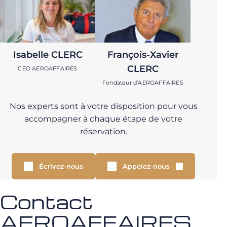
Isabelle CLERC
François-Xavier
CLERC
CEO AEROAFFAIRES
Fondateur d’AEROAFFAIRES
Nos experts sont à votre disposition pour vous
accompagner à chaque étape de votre
réservation.
Écrivez-nous
Appelez-nous
Contact
AEROAFFAIRES