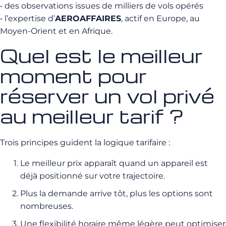
• des observations issues de milliers de vols opérés
• l’expertise d’
AEROAFFAIRES
, actif en Europe, au
Moyen-Orient et en Afrique.
Quel est le meilleur
moment pour
réserver un vol privé
au meilleur tarif ?
Trois principes guident la logique tarifaire :
Le meilleur prix apparaît quand un appareil est
déjà positionné sur votre trajectoire.
Plus la demande arrive tôt, plus les options sont
nombreuses.
Une flexibilité horaire même légère peut optimiser