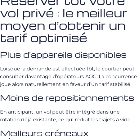
Réserver tôt votre
vol privé : le meilleur
moyen d’obtenir un
tarif optimisé
Plus d’appareils disponibles
Lorsque la demande est effectuée tôt, le courtier peut
consulter davantage d’opérateurs AOC. La concurrence
joue alors naturellement en faveur d’un tarif stabilisé.
Moins de repositionnements
En anticipant, un vol peut être intégré dans une
rotation déjà existante, ce qui réduit les trajets à vide.
Meilleurs créneaux