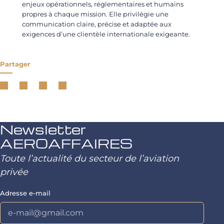
enjeux opérationnels, réglementaires et humains
propres à chaque mission. Elle privilégie une
communication claire, précise et adaptée aux
exigences d’une clientèle internationale exigeante.
Partager
Newsletter
AEROAFFAIRES
Toute l’actualité du secteur de l’aviation
privée
Adresse e-mail