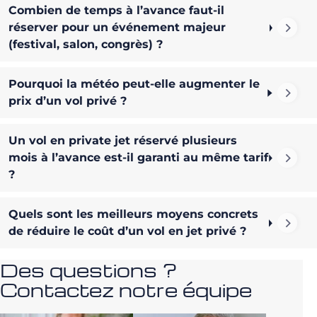
Combien de temps à l’avance faut-il
réserver pour un événement majeur
(festival, salon, congrès) ?
Pourquoi la météo peut-elle augmenter le
prix d’un vol privé ?
Un vol en private jet réservé plusieurs
mois à l’avance est-il garanti au même tarif
?
Quels sont les meilleurs moyens concrets
de réduire le coût d’un vol en jet privé ?
Des questions ?
Contactez notre équipe