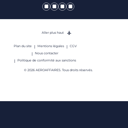
Aller plus haut
Plan du site
Mentions légales
CGV
Nous contacter
Politique de conformité aux sanctions
© 2026 AEROAFFAIRES. Tous droits réservés.