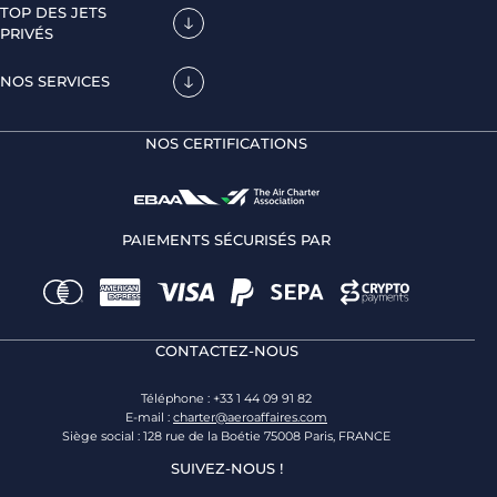
TOP DES JETS
PRIVÉS
NOS SERVICES
NOS CERTIFICATIONS
PAIEMENTS SÉCURISÉS PAR
CONTACTEZ-NOUS
Téléphone : +33 1 44 09 91 82
E-mail :
charter@aeroaffaires.com
Siège social : 128 rue de la Boétie 75008 Paris, FRANCE
SUIVEZ-NOUS !