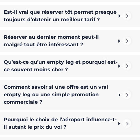
Est-il vrai que réserver tôt permet presque
toujours d’obtenir un meilleur tarif ?
Réserver au dernier moment peut-il
malgré tout être intéressant ?
Qu’est-ce qu’un empty leg et pourquoi est-
ce souvent moins cher ?
Comment savoir si une offre est un vrai
empty leg ou une simple promotion
commerciale ?
Pourquoi le choix de l’aéroport influence-t-
il autant le prix du vol ?