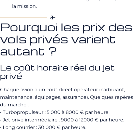
la mission.
Pourquoi les prix des
vols privés varient
autant ?
Le coût horaire réel du jet
privé
Chaque avion a un coût direct opérateur (carburant,
maintenance, équipages, assurance). Quelques repères
du marché :
• Turbopropulseur : 5 000 à 8000 € par heure.
• Jet privé intermédiaire : 9000 à 12000 € par heure.
• Long courrier : 30 000 € par heure.