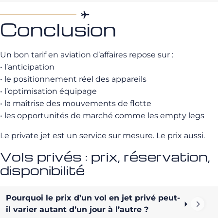
Conclusion
Un bon tarif en aviation d’affaires repose sur :
• l’anticipation
• le positionnement réel des appareils
• l’optimisation équipage
• la maîtrise des mouvements de flotte
• les opportunités de marché comme les empty legs
Le private jet est un service sur mesure. Le prix aussi.
Vols privés : prix, réservation,
disponibilité
Pourquoi le prix d’un vol en jet privé peut-
il varier autant d’un jour à l’autre ?