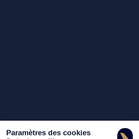
Paramètres des cookies