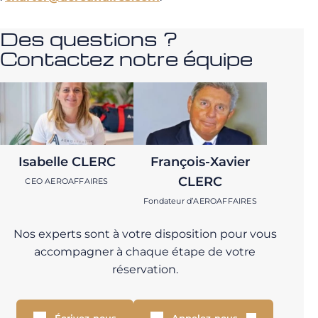
Des questions ?
Contactez notre équipe
Isabelle CLERC
François-Xavier
CLERC
CEO AEROAFFAIRES
Fondateur d’AEROAFFAIRES
Nos experts sont à votre disposition pour vous
accompagner à chaque étape de votre
réservation.