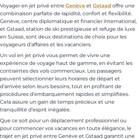
Voyager en jet privé entre
Genève
et
Gstaad
offre une
combinaison parfaite de rapidité, confort et flexibilité.
Genève, centre diplomatique et financier international,
et Gstaad, station de ski prestigieuse et refuge de luxe
en Suisse, sont deux destinations de choix pour les
voyageurs d’affaires et les vacanciers.
Un vol en jet privé vous permet de vivre une
expérience de voyage haut de gamme, en évitant les
contraintes des vols commerciaux. Les passagers
peuvent sélectionner leurs horaires de départ et
d’arrivée selon leurs besoins, tout en profitant de
procédures d’embarquement rapides et simplifiées.
Cela assure un gain de temps précieux et une
tranquillité d’esprit inégalée.
Que ce soit pour un déplacement professionnel ou
pour commencer vos vacances en toute élégance, le
trajet en jet privé entre Genève et Gstaad garantit une