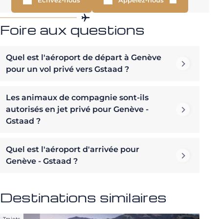
Écrivez-nous
Appelez-nous
Foire aux questions
Quel est l'aéroport de départ à Genève
pour un vol privé vers Gstaad ?
Les animaux de compagnie sont-ils
autorisés en jet privé pour Genève -
Gstaad ?
Quel est l'aéroport d'arrivée pour
Genève - Gstaad ?
Destinations similaires