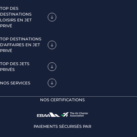
TOP DES
DESTINATIONS
LOISIRS EN JET
PRIVÉ
TOP DESTINATIONS
D'AFFAIRES EN JET
PRIVÉ
TOP DES JETS
PRIVÉS
NOS SERVICES
NOS CERTIFICATIONS
PAIEMENTS SÉCURISÉS PAR