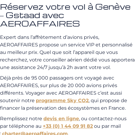
Réservez votre vol à Genève
– Gstaad avec
AEROAFFAIRES
Expert dans l’affrètement d’avions privés,
AEROAFFAIRES propose un service VIP et personnalisé
au meilleur prix. Quel que soit l’appareil que vous
recherchez, votre conseiller aérien dédié vous apportera
une assistance 24/7 jusqu’à 2h avant votre vol.
Déjà près de 95 000 passagers ont voyagé avec
AEROAFFAIRES, sur plus de 20 000 avions privés
différents. Voyager avec AEROAFFAIRES c’est aussi
soutenir notre
programme Sky CO2
, qui propose de
financer la préservation des écosystèmes en France.
Remplissez notre
devis en ligne
, ou contactez-nous
par téléphone au
+33 (0) 1 44 09 91 82
ou par mail
:
charter@aeroaffaires.com
.