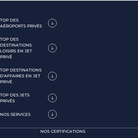
TOP DES
AÉROPORTS PRIVÉS
TOP DES
DESTINATIONS
LOISIRS EN JET
PRIVÉ
TOP DESTINATIONS
D'AFFAIRES EN JET
PRIVÉ
TOP DES JETS
PRIVÉS
NOS SERVICES
NOS CERTIFICATIONS