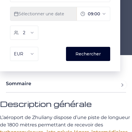
Sommaire
Description générale
L’aéroport de Zhuliany dispose d’une piste de longueur
de 1800 mètres permettant de recevoir des