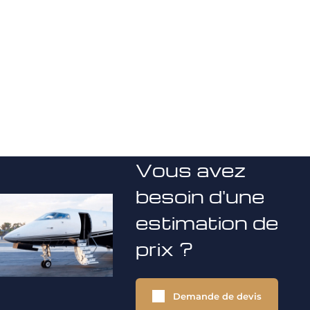
Vous avez
besoin d'une
estimation de
prix ?
Demande de devis