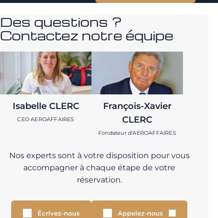
Des questions ?
Contactez notre équipe
Isabelle CLERC
François-Xavier
CLERC
CEO AEROAFFAIRES
Fondateur d’AEROAFFAIRES
Nos experts sont à votre disposition pour vous
accompagner à chaque étape de votre
réservation.
Écrivez-nous
Appelez-nous