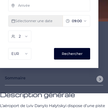
Sommaire
Description générale
L’aéroport de Lviv Danylo Halytskyi dispose d’une piste