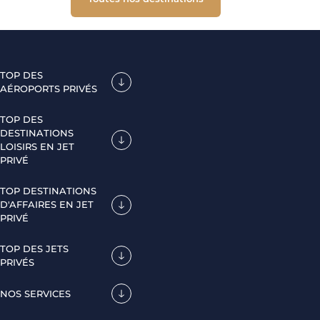
TOP DES
AÉROPORTS PRIVÉS
TOP DES
DESTINATIONS
LOISIRS EN JET
PRIVÉ
TOP DESTINATIONS
D'AFFAIRES EN JET
PRIVÉ
TOP DES JETS
PRIVÉS
NOS SERVICES