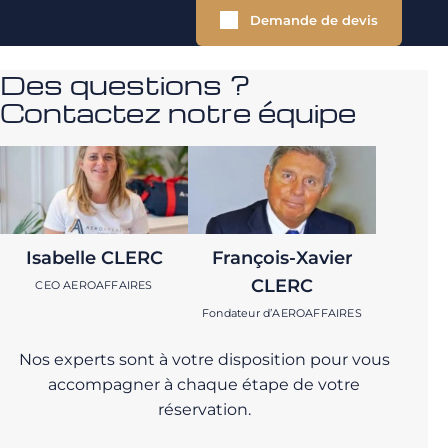
Demande de devis
Des questions ?
Contactez notre équipe
Isabelle CLERC
François-Xavier
CLERC
CEO AEROAFFAIRES
Fondateur d’AEROAFFAIRES
Nos experts sont à votre disposition pour vous
accompagner à chaque étape de votre
réservation.