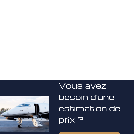
Vous avez
besoin d'une
estimation de
prix ?