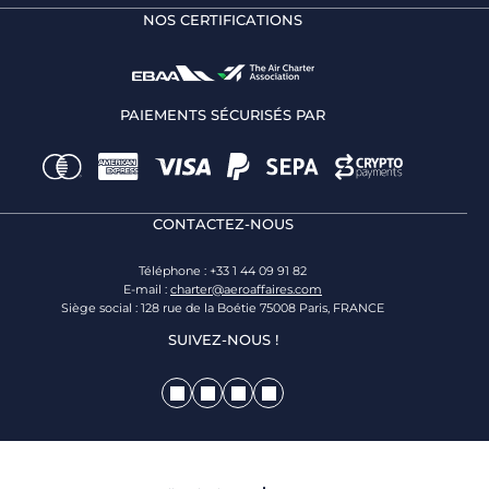
NOS CERTIFICATIONS
PAIEMENTS SÉCURISÉS PAR
CONTACTEZ-NOUS
Téléphone : +33 1 44 09 91 82
E-mail :
charter@aeroaffaires.com
Siège social : 128 rue de la Boétie 75008 Paris, FRANCE
SUIVEZ-NOUS !